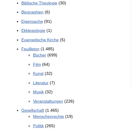
Biblische Theologie
(30)
Biographien
(6)
Eigensache
(91)
Ekklesiologie
(1)
Evangelische Kirche
(5)
Feuilleton
(1.485)
Bücher
(699)
Film
(64)
Kunst
(32)
Literatur
(7)
Musik
(32)
Veranstaltungen
(226)
Gesellschaft
(1.465)
Menschenrechte
(19)
Politik
(265)