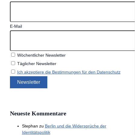
E-Mail
Wöchentlicher Newsletter
Täglicher Newsletter
Ich akzeptiere die Bestimmungen für den Datenschutz
Neueste Kommentare
Stephan
zu
Berlin und die Widersprüche der
Identitätspolitik