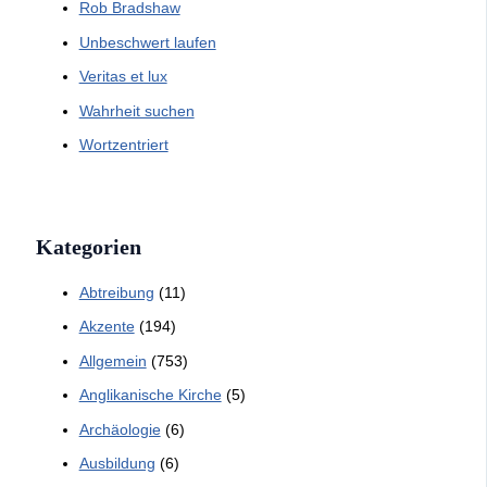
Rob Bradshaw
Unbeschwert laufen
Veritas et lux
Wahrheit suchen
Wortzentriert
Kategorien
Abtreibung
(11)
Akzente
(194)
Allgemein
(753)
Anglikanische Kirche
(5)
Archäologie
(6)
Ausbildung
(6)