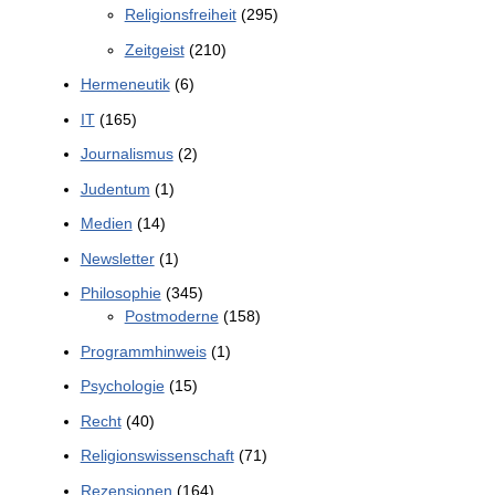
Religionsfreiheit
(295)
Zeitgeist
(210)
Hermeneutik
(6)
IT
(165)
Journalismus
(2)
Judentum
(1)
Medien
(14)
Newsletter
(1)
Philosophie
(345)
Postmoderne
(158)
Programmhinweis
(1)
Psychologie
(15)
Recht
(40)
Religionswissenschaft
(71)
Rezensionen
(164)