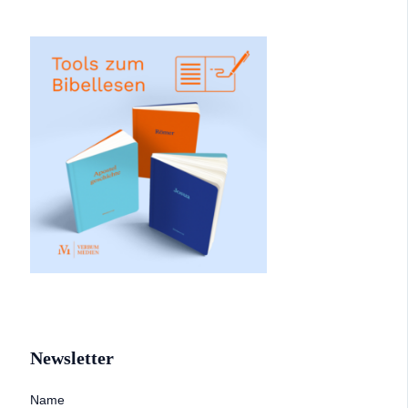
Newsletter
Name