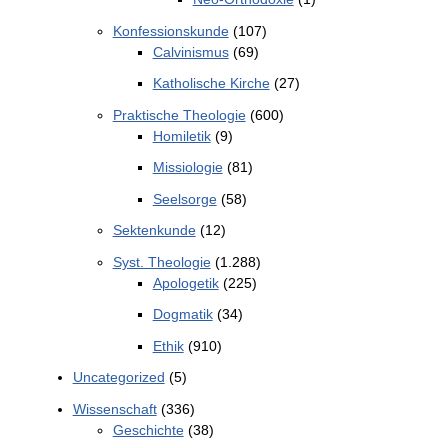
Konfessionskunde
(107)
Calvinismus
(69)
Katholische Kirche
(27)
Praktische Theologie
(600)
Homiletik
(9)
Missiologie
(81)
Seelsorge
(58)
Sektenkunde
(12)
Syst. Theologie
(1.288)
Apologetik
(225)
Dogmatik
(34)
Ethik
(910)
Uncategorized
(5)
Wissenschaft
(336)
Geschichte
(38)