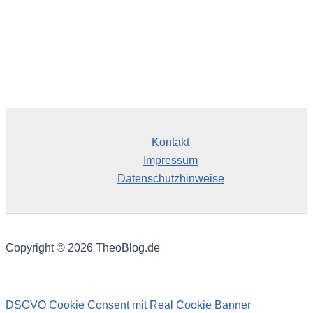
Kontakt
Impressum
Datenschutzhinweise
Copyright © 2026 TheoBlog.de
DSGVO Cookie Consent mit Real Cookie Banner