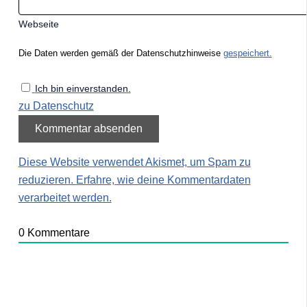
Webseite
Die Daten werden gemäß der Datenschutzhinweise
gespeichert.
Ich bin einverstanden.
zu Datenschutz
Diese Website verwendet Akismet, um Spam zu
reduzieren.
Erfahre, wie deine Kommentardaten
verarbeitet werden.
0
Kommentare