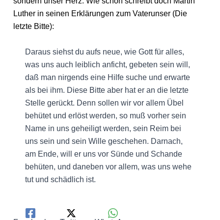
sondern unser Herz. Wie schön schreibt doch Martin
Luther in seinen Erklärungen zum Vaterunser (Die
letzte Bitte):
Daraus siehst du aufs neue, wie Gott für alles,
was uns auch leiblich anficht, gebeten sein will,
daß man nirgends eine Hilfe suche und erwarte
als bei ihm. Diese Bitte aber hat er an die letzte
Stelle gerückt. Denn sollen wir vor allem Übel
behütet und erlöst werden, so muß vorher sein
Name in uns geheiligt werden, sein Reim bei
uns sein und sein Wille geschehen. Darnach,
am Ende, will er uns vor Sünde und Schande
behüten, und daneben vor allem, was uns wehe
tut und schädlich ist.