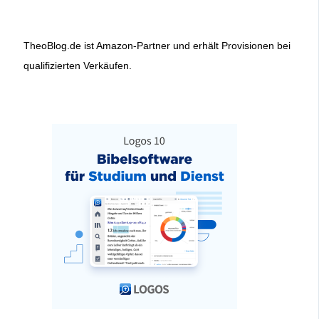
TheoBlog.de ist Amazon-Partner und erhält Provisionen bei
qualifizierten Verkäufen.