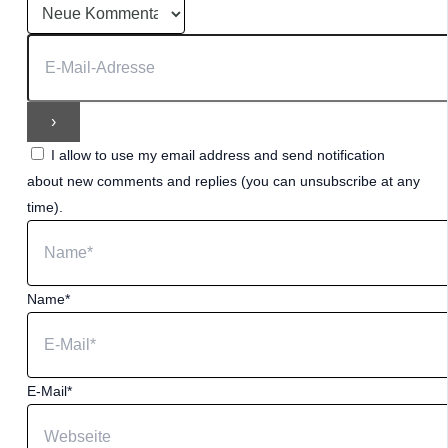
I allow to use my email address and send notification
about new comments and replies (you can unsubscribe at any
time).
Name*
E-Mail*