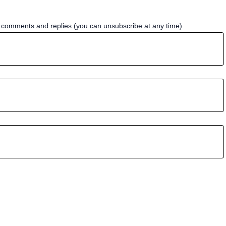
w comments and replies (you can unsubscribe at any time).