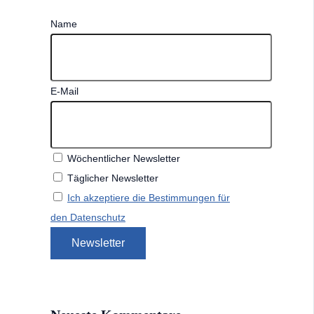
Name
E-Mail
Wöchentlicher Newsletter
Täglicher Newsletter
Ich akzeptiere die Bestimmungen für
den Datenschutz