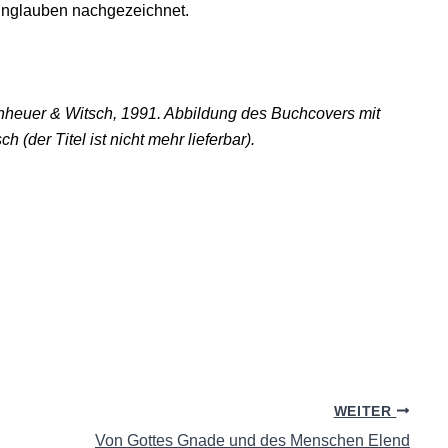
nglauben nachgezeichnet.
enheuer & Witsch, 1991. Abbildung des Buchcovers mit
der Titel ist nicht mehr lieferbar).
WEITER
Von Gottes Gnade und des Menschen Elend