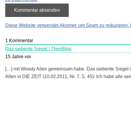
Diese Website verwendet Akismet, um Spam zu reduzieren.
1
Kommentar
Das siebente Siegel | TheoBlog
15 Jahre vor
[…] mit Woody Allen gemeinsam habe. Das siebente Siegel i
Allen in DIE ZEIT (10.02.2011, Nr. 7, S. 45): Ich habe alle s