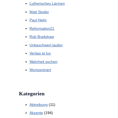
Lutherisches Lärmen
Matt Studer
Paul Helm
Reformation21
Rob Bradshaw
Unbeschwert laufen
Veritas et lux
Wahrheit suchen
Wortzentriert
Kategorien
Abtreibung
(11)
Akzente
(194)