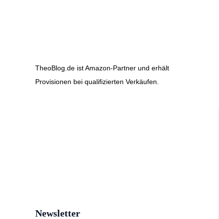
TheoBlog.de ist Amazon-Partner und erhält
Provisionen bei qualifizierten Verkäufen.
Newsletter