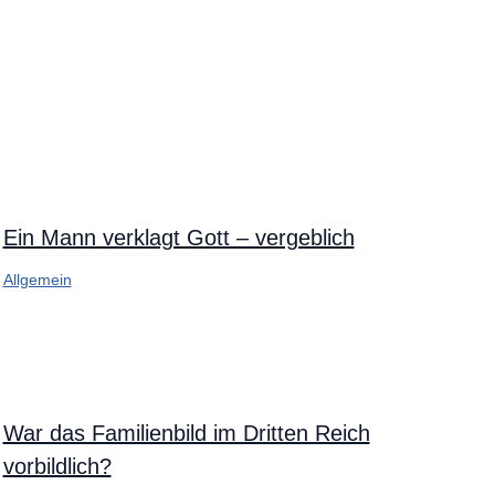
Ein Mann verklagt Gott – vergeblich
Allgemein
War das Familienbild im Dritten Reich
vorbildlich?