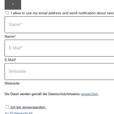
I allow to use my email address and send notification about ne
Name*
E-Mail*
Webseite
Die Daten werden gemäß der Datenschutzhinweise
gespeichert.
Ich bin einverstanden.
zu Datenschutz