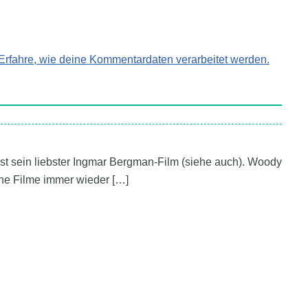
Erfahre, wie deine Kommentardaten verarbeitet werden.
st sein liebster Ingmar Bergman-Film (siehe auch). Woody
eine Filme immer wieder […]