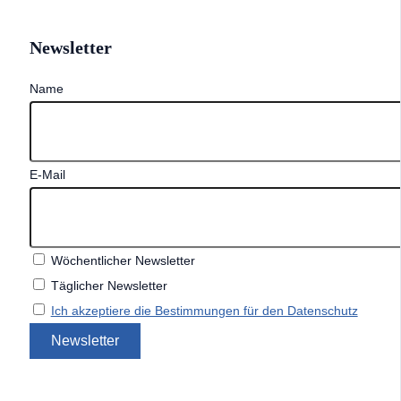
Newsletter
Name
E-Mail
Wöchentlicher Newsletter
Täglicher Newsletter
Ich akzeptiere die Bestimmungen für den Datenschutz