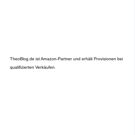
TheoBlog.de ist Amazon-Partner und erhält Provisionen bei
qualifizierten Verkäufen.