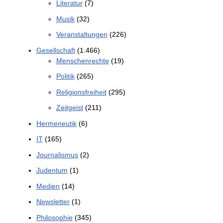
Literatur
(7)
Musik
(32)
Veranstaltungen
(226)
Gesellschaft
(1.466)
Menschenrechte
(19)
Politik
(265)
Religionsfreiheit
(295)
Zeitgeist
(211)
Hermeneutik
(6)
IT
(165)
Journalismus
(2)
Judentum
(1)
Medien
(14)
Newsletter
(1)
Philosophie
(345)