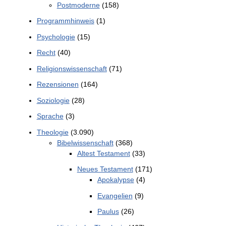
Postmoderne
(158)
Programmhinweis
(1)
Psychologie
(15)
Recht
(40)
Religionswissenschaft
(71)
Rezensionen
(164)
Soziologie
(28)
Sprache
(3)
Theologie
(3.090)
Bibelwissenschaft
(368)
Altest Testament
(33)
Neues Testament
(171)
Apokalypse
(4)
Evangelien
(9)
Paulus
(26)