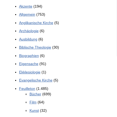
Akzente
(194)
Allgemein
(753)
Anglikanische Kirche
(5)
Archäologie
(6)
Ausbildung
(6)
Biblische Theologie
(30)
Biographien
(6)
Eigensache
(91)
Ekklesiologie
(1)
Evangelische Kirche
(5)
Feuilleton
(1.485)
Bücher
(699)
Film
(64)
Kunst
(32)