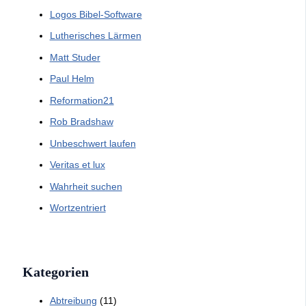
Logos Bibel-Software
Lutherisches Lärmen
Matt Studer
Paul Helm
Reformation21
Rob Bradshaw
Unbeschwert laufen
Veritas et lux
Wahrheit suchen
Wortzentriert
Kategorien
Abtreibung
(11)