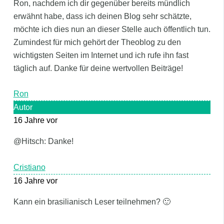
Ron, nachdem ich dir gegenüber bereits mündlich
erwähnt habe, dass ich deinen Blog sehr schätzte,
möchte ich dies nun an dieser Stelle auch öffentlich tun.
Zumindest für mich gehört der Theoblog zu den
wichtigsten Seiten im Internet und ich rufe ihn fast
täglich auf. Danke für deine wertvollen Beiträge!
Ron
Autor
16 Jahre vor
@Hitsch: Danke!
Cristiano
16 Jahre vor
Kann ein brasilianisch Leser teilnehmen? 🙂