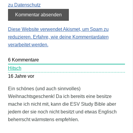
zu Datenschutz
Diese Website verwendet Akismet, um Spam zu
reduzieren.
Erfahre, wie deine Kommentardaten
verarbeitet werden.
6
Kommentare
Hitsch
16 Jahre vor
Ein schönes (und auch sinnvolles)
Weihnachtsgeschenk! Da ich bereits eine besitze
mache ich nicht mit, kann die ESV Study Bible aber
jedem der sie noch nicht besitzt und etwas Englisch
beherrscht wärmstens empfehlen.