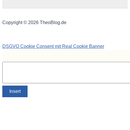
Copyright © 2026 TheoBlog.de
DSGVO Cookie Consent mit Real Cookie Banner
Insert