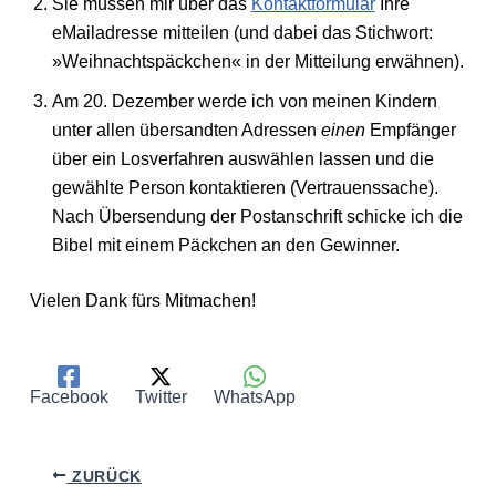
Sie müssen mir über das
Kontaktformular
Ihre
eMailadresse mitteilen (und dabei das Stichwort:
»Weihnachtspäckchen« in der Mitteilung erwähnen).
Am 20. Dezember werde ich von meinen Kindern
unter allen übersandten Adressen
einen
Empfänger
über ein Losverfahren auswählen lassen und die
gewählte Person kontaktieren (Vertrauenssache).
Nach Übersendung der Postanschrift schicke ich die
Bibel mit einem Päckchen an den Gewinner.
Vielen Dank fürs Mitmachen!
Facebook
Twitter
WhatsApp
ZURÜCK