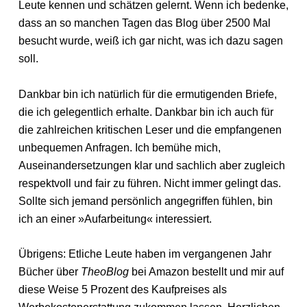
Leute kennen und schätzen gelernt. Wenn ich bedenke,
dass an so manchen Tagen das Blog über 2500 Mal
besucht wurde, weiß ich gar nicht, was ich dazu sagen
soll.
Dankbar bin ich natürlich für die ermutigenden Briefe,
die ich gelegentlich erhalte. Dankbar bin ich auch für
die zahlreichen kritischen Leser und die empfangenen
unbequemen Anfragen. Ich bemühe mich,
Auseinandersetzungen klar und sachlich aber zugleich
respektvoll und fair zu führen. Nicht immer gelingt das.
Sollte sich jemand persönlich angegriffen fühlen, bin
ich an einer »Aufarbeitung« interessiert.
Übrigens: Etliche Leute haben im vergangenen Jahr
Bücher über
TheoBlog
bei Amazon bestellt und mir auf
diese Weise 5 Prozent des Kaufpreises als