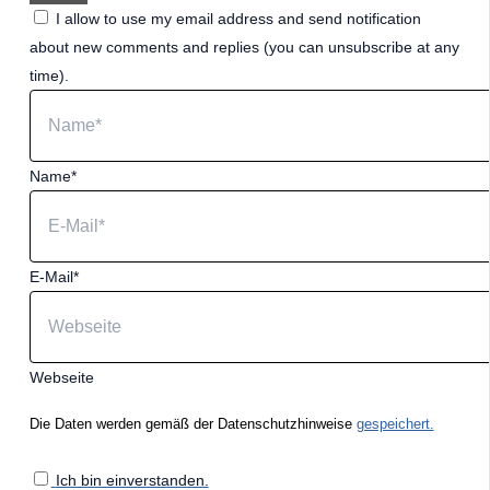
I allow to use my email address and send notification
about new comments and replies (you can unsubscribe at any
time).
Name*
E-Mail*
Webseite
Die Daten werden gemäß der Datenschutzhinweise
gespeichert.
Ich bin einverstanden.