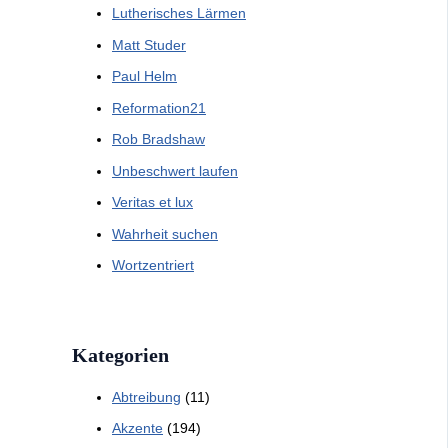
Lutherisches Lärmen
Matt Studer
Paul Helm
Reformation21
Rob Bradshaw
Unbeschwert laufen
Veritas et lux
Wahrheit suchen
Wortzentriert
Kategorien
Abtreibung
(11)
Akzente
(194)