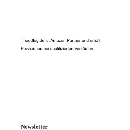
TheoBlog.de ist Amazon-Partner und erhält
Provisionen bei qualifizierten Verkäufen.
Newsletter