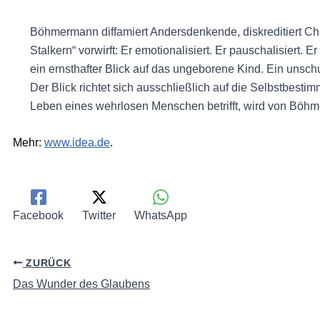
Böhmermann diffamiert Andersdenkende, diskreditiert Chri
Stalkern“ vorwirft: Er emotionalisiert. Er pauschalisiert. 
ein ernsthafter Blick auf das ungeborene Kind. Ein unschu
Der Blick richtet sich ausschließlich auf die Selbstbes
Leben eines wehrlosen Menschen betrifft, wird von Böhm
Mehr:
www.idea.de
.
Facebook
Twitter
WhatsApp
ZURÜCK
Das Wunder des Glaubens