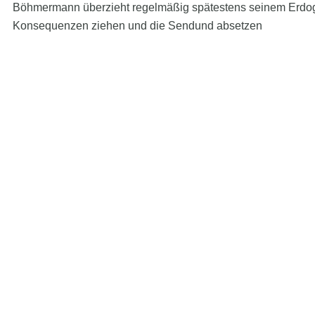
Böhmermann überzieht regelmäßig spätestens seinem Erdoga
Konsequenzen ziehen und die Sendund absetzen