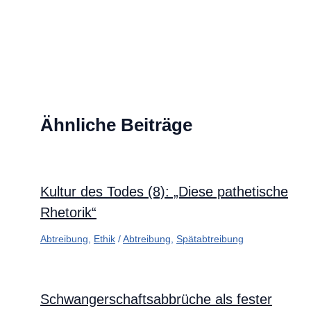
Ähnliche Beiträge
Kultur des Todes (8): „Diese pathetische
Rhetorik“
Abtreibung
,
Ethik
/
Abtreibung
,
Spätabtreibung
Schwangerschaftsabbrüche als fester