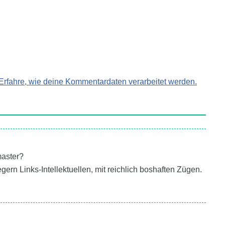
Erfahre, wie deine Kommentardaten verarbeitet werden.
master?
gern Links-Intellektuellen, mit reichlich boshaften Zügen.