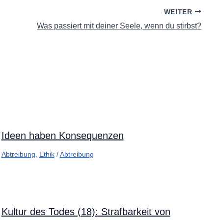
WEITER
Was passiert mit deiner Seele, wenn du stirbst?
Ideen haben Konsequenzen
Abtreibung
,
Ethik
/
Abtreibung
Kultur des Todes (18): Strafbarkeit von