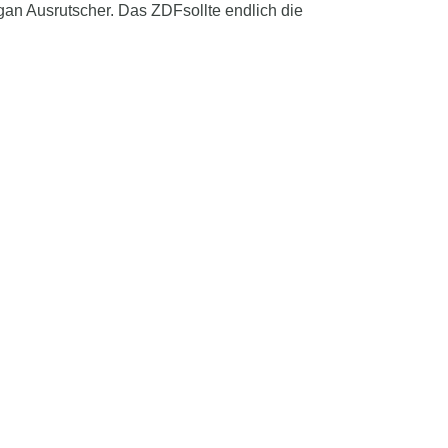
n Ausrutscher. Das ZDFsollte endlich die