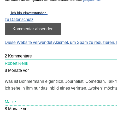
Ich bin einverstanden.
zu Datenschutz
Diese Website verwendet Akismet, um Spam zu reduzieren.
2
Kommentare
Robert Renk
8 Monate vor
Was ist Böhmermann eigentlich, Journalist, Comedian, Talk
Ich sehe in ihm nur das Inbild eines verirrten, „woken“ möchte
Matze
8 Monate vor