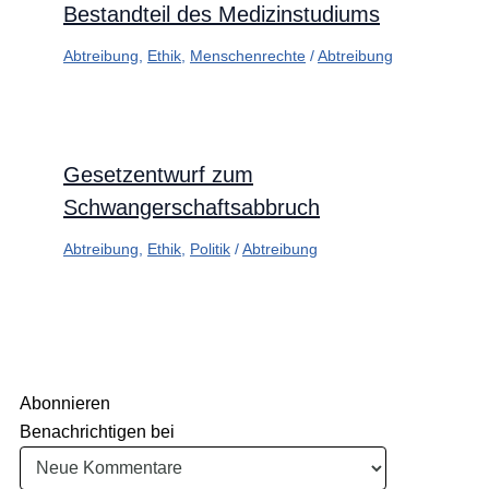
Bestandteil des Medizinstudiums
Abtreibung
,
Ethik
,
Menschenrechte
/
Abtreibung
Gesetzentwurf zum
Schwangerschaftsabbruch
Abtreibung
,
Ethik
,
Politik
/
Abtreibung
Abonnieren
Benachrichtigen bei