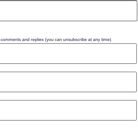
w comments and replies (you can unsubscribe at any time).