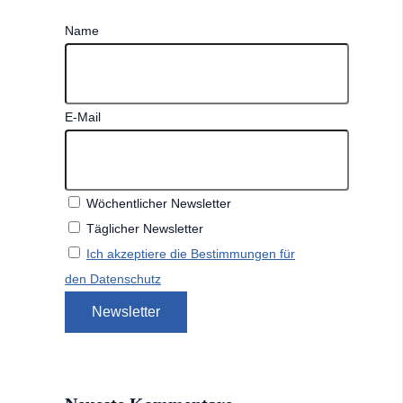
Name
E-Mail
Wöchentlicher Newsletter
Täglicher Newsletter
Ich akzeptiere die Bestimmungen für
den Datenschutz