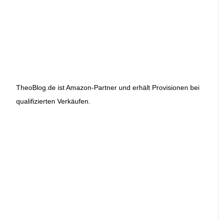
TheoBlog.de ist Amazon-Partner und erhält Provisionen bei
qualifizierten Verkäufen.