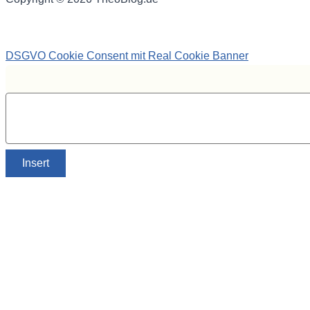
DSGVO Cookie Consent mit Real Cookie Banner
Insert