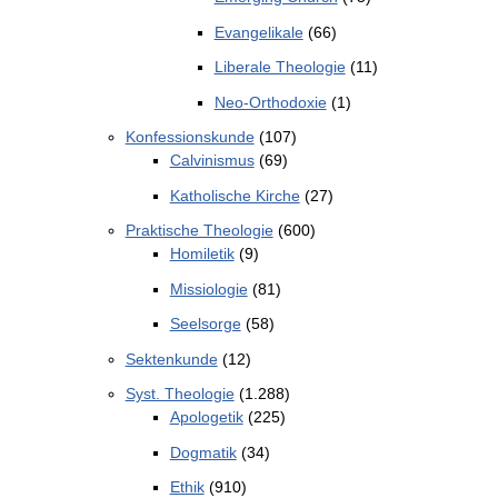
Evangelikale
(66)
Liberale Theologie
(11)
Neo-Orthodoxie
(1)
Konfessionskunde
(107)
Calvinismus
(69)
Katholische Kirche
(27)
Praktische Theologie
(600)
Homiletik
(9)
Missiologie
(81)
Seelsorge
(58)
Sektenkunde
(12)
Syst. Theologie
(1.288)
Apologetik
(225)
Dogmatik
(34)
Ethik
(910)