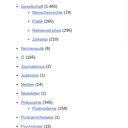
Gesellschaft
(1.465)
Menschenrechte
(19)
Politik
(265)
Religionsfreiheit
(295)
Zeitgeist
(210)
Hermeneutik
(6)
IT
(165)
Journalismus
(2)
Judentum
(1)
Medien
(14)
Newsletter
(1)
Philosophie
(345)
Postmoderne
(158)
Programmhinweis
(1)
Psychologie
(15)