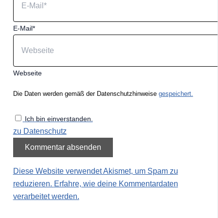
E-Mail*
Webseite
Die Daten werden gemäß der Datenschutzhinweise
gespeichert.
Ich bin einverstanden.
zu Datenschutz
Diese Website verwendet Akismet, um Spam zu
reduzieren.
Erfahre, wie deine Kommentardaten
verarbeitet werden.