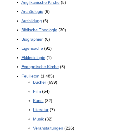
Anglikanische Kirche
(5)
Archäologie
(6)
Ausbildung
(6)
Biblische Theologie
(30)
Biographien
(6)
Eigensache
(91)
Ekklesiologie
(1)
Evangelische Kirche
(5)
Feuilleton
(1.485)
Bücher
(699)
Film
(64)
Kunst
(32)
Literatur
(7)
Musik
(32)
Veranstaltungen
(226)