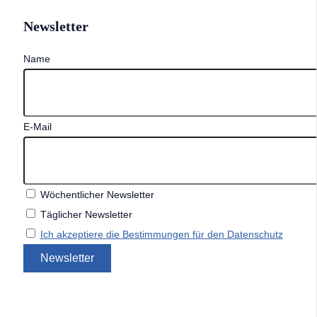
Newsletter
Name
E-Mail
Wöchentlicher Newsletter
Täglicher Newsletter
Ich akzeptiere die Bestimmungen für den Datenschutz