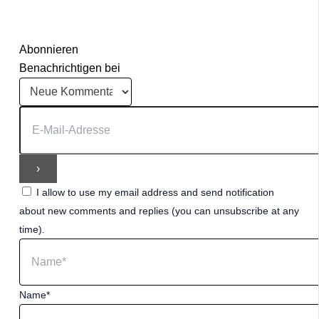
Abonnieren
Benachrichtigen bei
I allow to use my email address and send notification
about new comments and replies (you can unsubscribe at any
time).
Name*