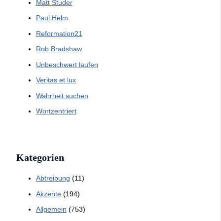
Matt Studer
Paul Helm
Reformation21
Rob Bradshaw
Unbeschwert laufen
Veritas et lux
Wahrheit suchen
Wortzentriert
Kategorien
Abtreibung
(11)
Akzente
(194)
Allgemein
(753)