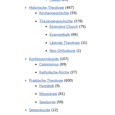
Historische Theologie
(467)
Kirchengeschichte
(33)
Theologiegeschichte
(278)
Emerging Church
(75)
Evangelikale
(66)
Liberale Theologie
(11)
Neo-Orthodoxie
(1)
Konfessionskunde
(107)
Calvinismus
(69)
Katholische Kirche
(27)
Praktische Theologie
(600)
Homiletik
(9)
Missiologie
(81)
Seelsorge
(58)
Sektenkunde
(12)