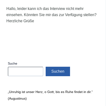
Hallo, leider kann ich das Interview nicht mehr
einsehen. Könnten Sie mir das zur Verfügung stellen?
Herzliche Grüße
Suche
Suchen
„Unruhig ist unser Herz, o Gott, bis es Ruhe findet in dir.“
(Augustinus)