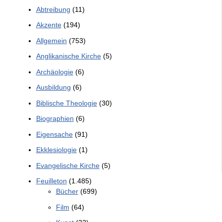
Abtreibung
(11)
Akzente
(194)
Allgemein
(753)
Anglikanische Kirche
(5)
Archäologie
(6)
Ausbildung
(6)
Biblische Theologie
(30)
Biographien
(6)
Eigensache
(91)
Ekklesiologie
(1)
Evangelische Kirche
(5)
Feuilleton
(1.485)
Bücher
(699)
Film
(64)