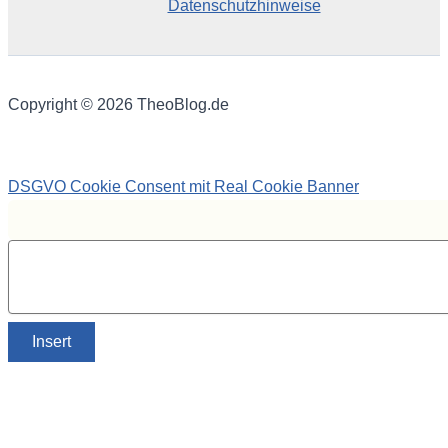
Datenschutzhinweise
Copyright © 2026 TheoBlog.de
DSGVO Cookie Consent mit Real Cookie Banner
Insert