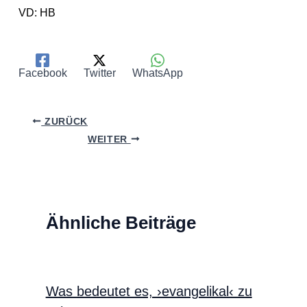
VD: HB
Facebook
Twitter
WhatsApp
ZURÜCK
WEITER
Ähnliche Beiträge
Was bedeutet es, ›evangelikal‹ zu