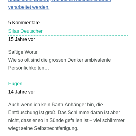
verarbeitet werden.
5
Kommentare
Silas Deutscher
15 Jahre vor
Saftige Worte!
Wie so oft sind die grossen Denker ambivalente
Persönlichkeiten…
Eugen
14 Jahre vor
Auch wenn ich kein Barth-Anhänger bin, die
Enttäuschung ist groß. Das Schlimme daran ist aber
nicht, dass er so in Sünde gefallen ist – viel schlimmer
wiegt seine Selbstrechtfertigung.