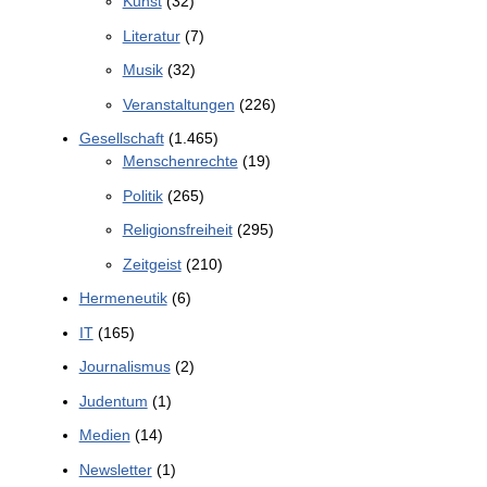
Kunst
(32)
Literatur
(7)
Musik
(32)
Veranstaltungen
(226)
Gesellschaft
(1.465)
Menschenrechte
(19)
Politik
(265)
Religionsfreiheit
(295)
Zeitgeist
(210)
Hermeneutik
(6)
IT
(165)
Journalismus
(2)
Judentum
(1)
Medien
(14)
Newsletter
(1)