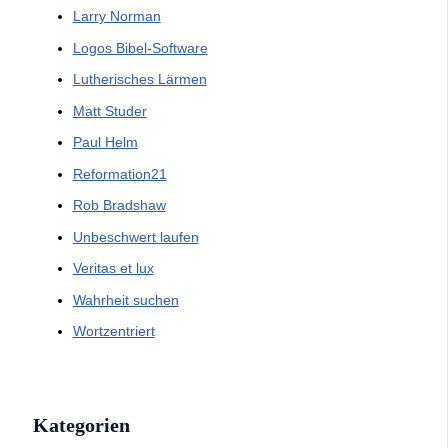
Larry Norman
Logos Bibel-Software
Lutherisches Lärmen
Matt Studer
Paul Helm
Reformation21
Rob Bradshaw
Unbeschwert laufen
Veritas et lux
Wahrheit suchen
Wortzentriert
Kategorien