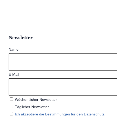
Newsletter
Name
E-Mail
Wöchentlicher Newsletter
Täglicher Newsletter
Ich akzeptiere die Bestimmungen für den Datenschutz