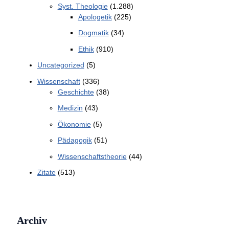
Syst. Theologie
(1.288)
Apologetik
(225)
Dogmatik
(34)
Ethik
(910)
Uncategorized
(5)
Wissenschaft
(336)
Geschichte
(38)
Medizin
(43)
Ökonomie
(5)
Pädagogik
(51)
Wissenschaftstheorie
(44)
Zitate
(513)
Archiv