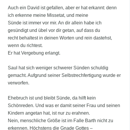
Auch ein David ist gefallen, aber er hat erkannt: denn
ich erkenne meine Missetat, und meine
Sünde ist immer vor mir. An dir allein habe ich
gesündigt und übel vor dir getan, auf dass du
recht behaltest in deinen Worten und rein dastehst,
wenn du richtest.
Er hat Vergebung erlangt.
Saul hat sich weniger schwerer Sünden schuldig
gemacht. Aufgrund seiner Selbstrechfertigung wurde er
verworfen.
Ehebruch ist und bleibt Sünde, da hilft kein
Schönreden. Und was er damit seiner Frau und seinen
Kindern angetan hat, ist nur zu erahnen.
Nein, menschliche Größe ist im Falle Barth nicht zu
erkennen. Höchstens die Gnade Gottes –