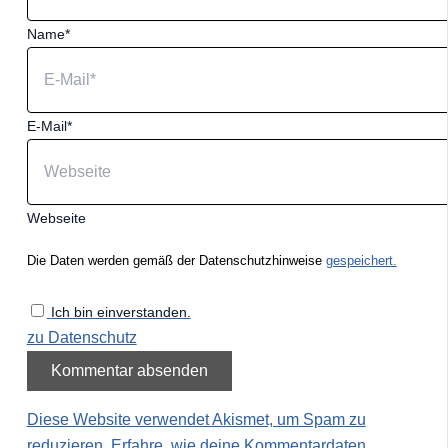
Name*
E-Mail*
Webseite
Die Daten werden gemäß der Datenschutzhinweise
gespeichert.
Ich bin einverstanden.
zu Datenschutz
Diese Website verwendet Akismet, um Spam zu
reduzieren.
Erfahre, wie deine Kommentardaten