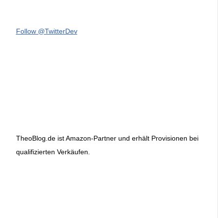
Follow @TwitterDev
TheoBlog.de ist Amazon-Partner und erhält Provisionen bei
qualifizierten Verkäufen.