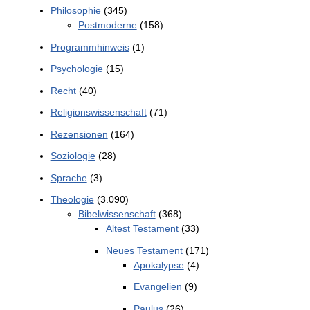
Philosophie
(345)
Postmoderne
(158)
Programmhinweis
(1)
Psychologie
(15)
Recht
(40)
Religionswissenschaft
(71)
Rezensionen
(164)
Soziologie
(28)
Sprache
(3)
Theologie
(3.090)
Bibelwissenschaft
(368)
Altest Testament
(33)
Neues Testament
(171)
Apokalypse
(4)
Evangelien
(9)
Paulus
(26)