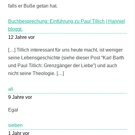
falls er Buße getan hat.
Buchbesprechung: Einführung zu Paul Tillich | Hanniel
bloggt.
12 Jahre vor
[…] Tillich interessant für uns heute macht, ist weniger
seine Lebensgeschichte (siehe dieser Post “Karl Barth
und Paul Tillich: Grenzgänger der Liebe”) und auch
nicht seine Theologie. […]
ali
9 Jahre vor
Egal
sieben
1 Jahr vor