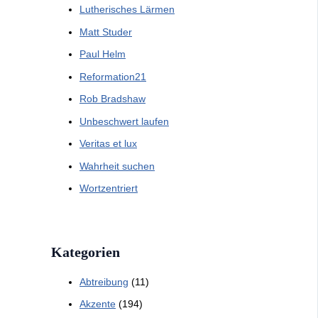
Lutherisches Lärmen
Matt Studer
Paul Helm
Reformation21
Rob Bradshaw
Unbeschwert laufen
Veritas et lux
Wahrheit suchen
Wortzentriert
Kategorien
Abtreibung
(11)
Akzente
(194)