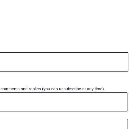
w comments and replies (you can unsubscribe at any time).