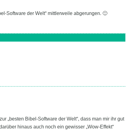
el-Software der Welt“ mittlerweile abgerungen. 🙂
zur „besten Bibel-Software der Welt“, dass man mir ihr gut
 darüber hinaus auch noch ein gewisser „Wow-Effekt“