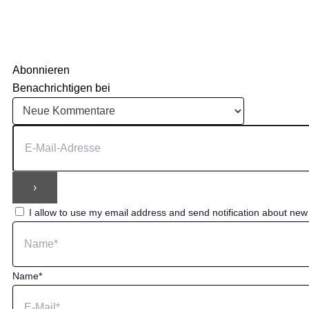
Abonnieren
Benachrichtigen bei
I allow to use my email address and send notification about ne
Name*