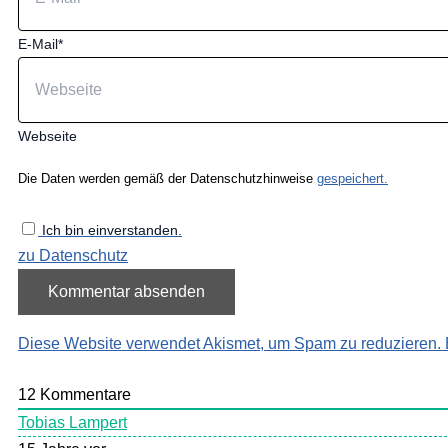
E-Mail*
Webseite
Die Daten werden gemäß der Datenschutzhinweise
gespeichert.
Ich bin einverstanden.
zu Datenschutz
Diese Website verwendet Akismet, um Spam zu reduzieren.
12
Kommentare
Tobias Lampert