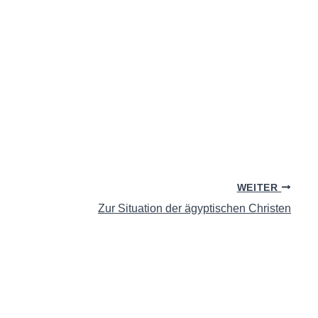
WEITER
Zur Situation der ägyptischen Christen