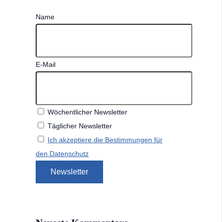
Name
E-Mail
Wöchentlicher Newsletter
Täglicher Newsletter
Ich akzeptiere die Bestimmungen für
den Datenschutz