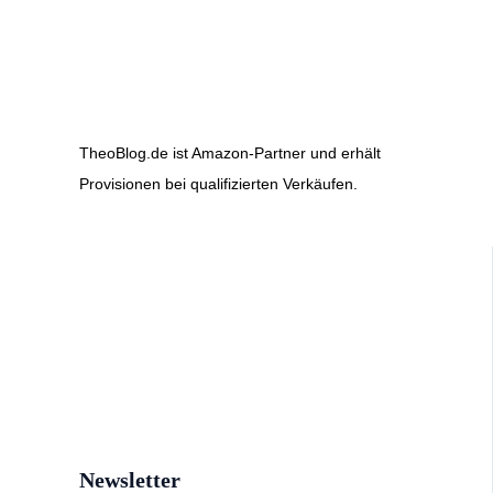
TheoBlog.de ist Amazon-Partner und erhält
Provisionen bei qualifizierten Verkäufen.
Newsletter