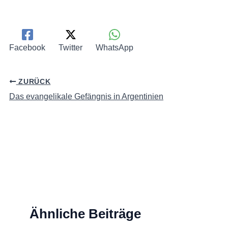
Facebook
Twitter
WhatsApp
ZURÜCK
Das evangelikale Gefängnis in Argentinien
Ähnliche Beiträge