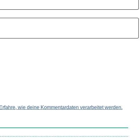
Erfahre, wie deine Kommentardaten verarbeitet werden.