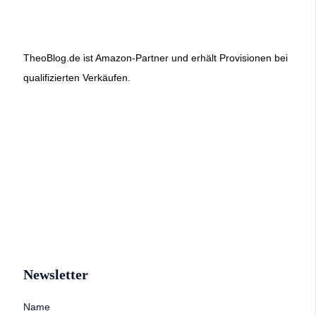
TheoBlog.de ist Amazon-Partner und erhält Provisionen bei
qualifizierten Verkäufen.
Newsletter
Name