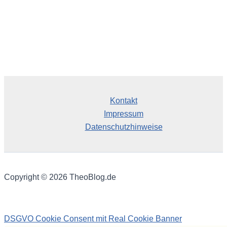
Kontakt
Impressum
Datenschutzhinweise
Copyright © 2026 TheoBlog.de
DSGVO Cookie Consent mit Real Cookie Banner