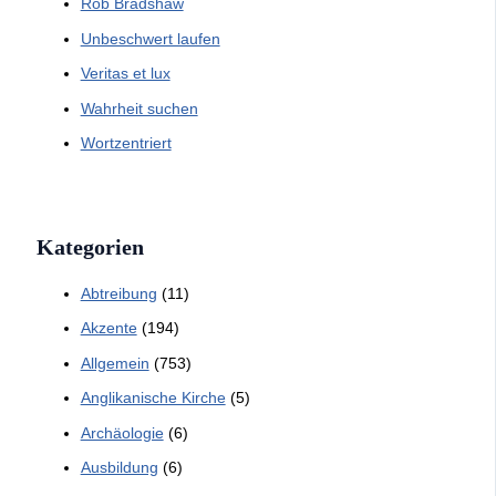
Rob Bradshaw
Unbeschwert laufen
Veritas et lux
Wahrheit suchen
Wortzentriert
Kategorien
Abtreibung
(11)
Akzente
(194)
Allgemein
(753)
Anglikanische Kirche
(5)
Archäologie
(6)
Ausbildung
(6)