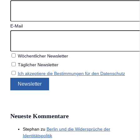
E-Mail
Wöchentlicher Newsletter
Täglicher Newsletter
Ich akzeptiere die Bestimmungen für den Datenschutz
Neueste Kommentare
Stephan
zu
Berlin und die Widersprüche der
Identitätspolitik