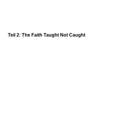
Teil 2: The Faith Taught Not Caught