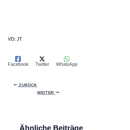
VD: JT
Facebook
Twitter
WhatsApp
ZURÜCK
WEITER
Ähnliche Beiträge