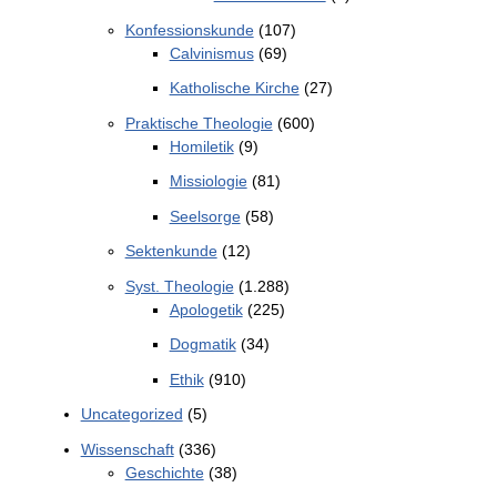
Konfessionskunde
(107)
Calvinismus
(69)
Katholische Kirche
(27)
Praktische Theologie
(600)
Homiletik
(9)
Missiologie
(81)
Seelsorge
(58)
Sektenkunde
(12)
Syst. Theologie
(1.288)
Apologetik
(225)
Dogmatik
(34)
Ethik
(910)
Uncategorized
(5)
Wissenschaft
(336)
Geschichte
(38)