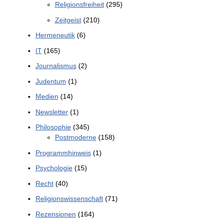
Religionsfreiheit
(295)
Zeitgeist
(210)
Hermeneutik
(6)
IT
(165)
Journalismus
(2)
Judentum
(1)
Medien
(14)
Newsletter
(1)
Philosophie
(345)
Postmoderne
(158)
Programmhinweis
(1)
Psychologie
(15)
Recht
(40)
Religionswissenschaft
(71)
Rezensionen
(164)