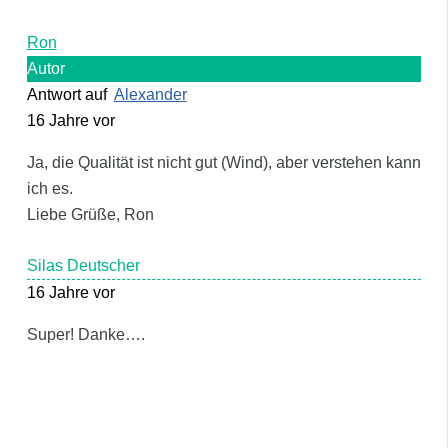
Ron
Autor
Antwort auf
Alexander
16 Jahre vor
Ja, die Qualität ist nicht gut (Wind), aber verstehen kann
ich es.
Liebe Grüße, Ron
Silas Deutscher
16 Jahre vor
Super! Danke….