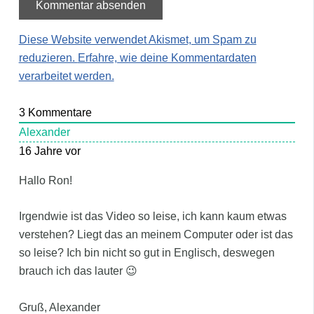
Diese Website verwendet Akismet, um Spam zu
reduzieren.
Erfahre, wie deine Kommentardaten
verarbeitet werden.
3
Kommentare
Alexander
16 Jahre vor
Hallo Ron!
Irgendwie ist das Video so leise, ich kann kaum etwas
verstehen? Liegt das an meinem Computer oder ist das
so leise? Ich bin nicht so gut in Englisch, deswegen
brauch ich das lauter 😉
Gruß, Alexander