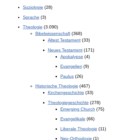
Soziologie
(28)
Sprache
(3)
Theologie
(3.090)
Bibelwissenschaft
(368)
Altest Testament
(33)
Neues Testament
(171)
Apokalypse
(4)
Evangelien
(9)
Paulus
(26)
Historische Theologie
(467)
Kirchengeschichte
(33)
Theologiegeschichte
(278)
Emerging Church
(75)
Evangelikale
(66)
Liberale Theologie
(11)
Neo-Orthodoxie
(1)