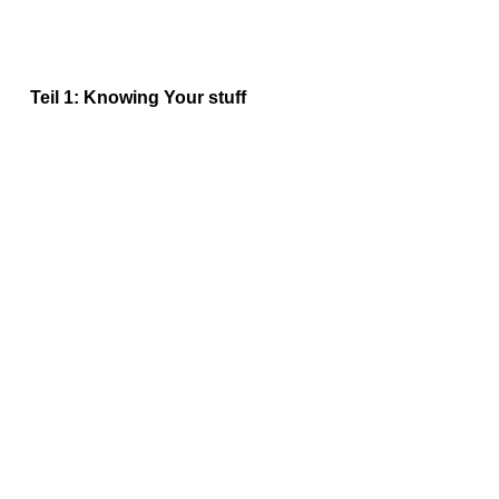
Teil 1: Knowing Your stuff