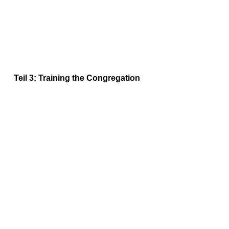
Teil 3: Training the Congregation