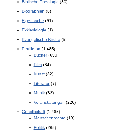
Biblische Theologie
(30)
Biographien
(6)
Eigensache
(91)
Ekklesiologie
(1)
Evangelische Kirche
(5)
Feuilleton
(1.485)
Bücher
(699)
Film
(64)
Kunst
(32)
Literatur
(7)
Musik
(32)
Veranstaltungen
(226)
Gesellschaft
(1.465)
Menschenrechte
(19)
Politik
(265)