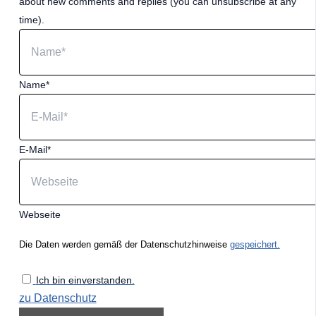
about new comments and replies (you can unsubscribe at any
time).
Name*
E-Mail*
Webseite
Die Daten werden gemäß der Datenschutzhinweise
gespeichert.
Ich bin einverstanden.
zu Datenschutz