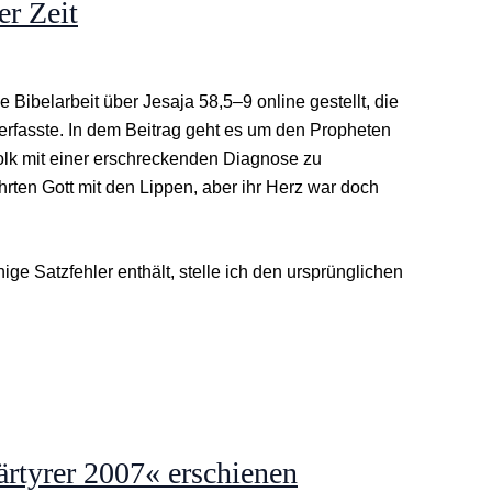
er Zeit
e Bibelarbeit über Jesaja 58,5–9 online gestellt, die
 verfasste. In dem Beitrag geht es um den Propheten
Volk mit einer erschreckenden Diagnose zu
hrten Gott mit den Lippen, aber ihr Herz war doch
nige Satzfehler enthält, stelle ich den ursprünglichen
rtyrer 2007« erschienen