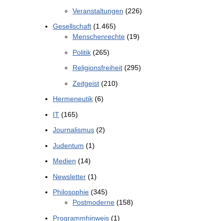
Veranstaltungen
(226)
Gesellschaft
(1.465)
Menschenrechte
(19)
Politik
(265)
Religionsfreiheit
(295)
Zeitgeist
(210)
Hermeneutik
(6)
IT
(165)
Journalismus
(2)
Judentum
(1)
Medien
(14)
Newsletter
(1)
Philosophie
(345)
Postmoderne
(158)
Programmhinweis
(1)