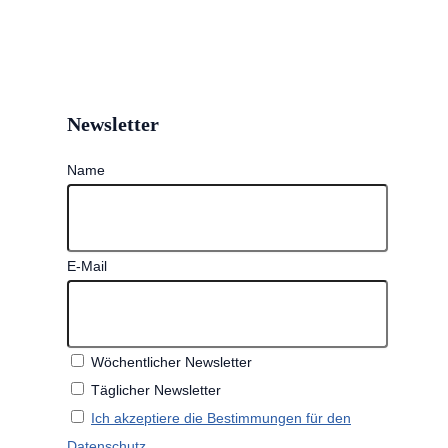
Newsletter
Name
E-Mail
Wöchentlicher Newsletter
Täglicher Newsletter
Ich akzeptiere die Bestimmungen für den
Datenschutz