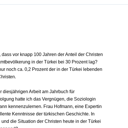
 dass vor knapp 100 Jahren der Anteil der Christen
mtbevölkerung in der Türkei bei 30 Prozent lag?
ur noch ca. 0,2 Prozent der in der Türkei lebenden
hristen.
 diesjährigen Arbeit am Jahrbuch für
folgung hatte ich das Vergnügen, die Soziologin
nn kennenzulernen. Frau Hofmann, eine Expertin
llente Kenntnisse der türkischen Geschichte. In
 und die Situation der Christen heute in der Türkei