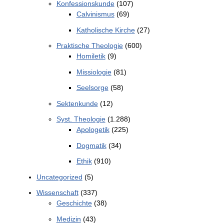
Konfessionskunde
(107)
Calvinismus
(69)
Katholische Kirche
(27)
Praktische Theologie
(600)
Homiletik
(9)
Missiologie
(81)
Seelsorge
(58)
Sektenkunde
(12)
Syst. Theologie
(1.288)
Apologetik
(225)
Dogmatik
(34)
Ethik
(910)
Uncategorized
(5)
Wissenschaft
(337)
Geschichte
(38)
Medizin
(43)