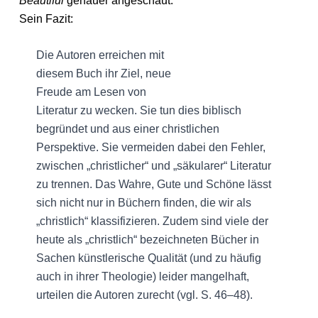
Beautiful
genauer angeschaut.
Sein Fazit:
Die Autoren erreichen mit
diesem Buch ihr Ziel, neue
Freude am Lesen von
Literatur zu wecken. Sie tun dies biblisch
begründet und aus einer christlichen
Perspektive. Sie vermeiden dabei den Fehler,
zwischen „christlicher“ und „säkularer“ Literatur
zu trennen. Das Wahre, Gute und Schöne lässt
sich nicht nur in Büchern finden, die wir als
„christlich“ klassifizieren. Zudem sind viele der
heute als „christlich“ bezeichneten Bücher in
Sachen künstlerische Qualität (und zu häufig
auch in ihrer Theologie) leider mangelhaft,
urteilen die Autoren zurecht (vgl. S. 46–48).