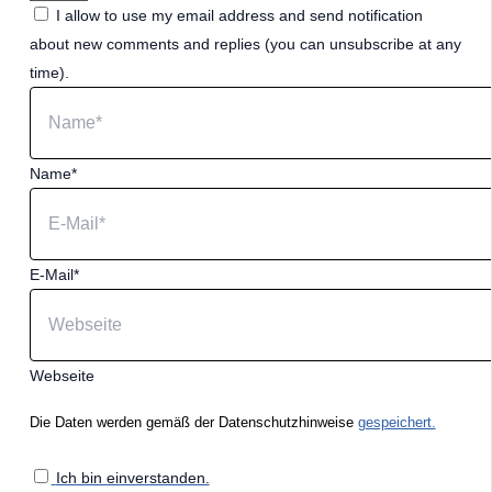
I allow to use my email address and send notification
about new comments and replies (you can unsubscribe at any
time).
Name*
E-Mail*
Webseite
Die Daten werden gemäß der Datenschutzhinweise
gespeichert.
Ich bin einverstanden.