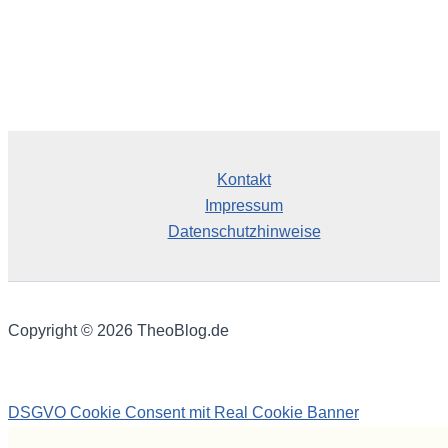
Kontakt
Impressum
Datenschutzhinweise
Copyright © 2026 TheoBlog.de
DSGVO Cookie Consent mit Real Cookie Banner