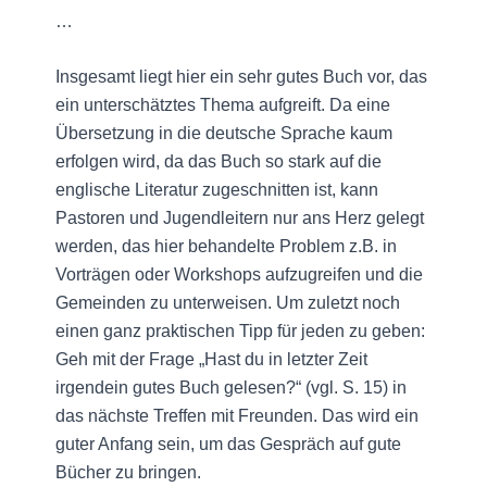
…
Insgesamt liegt hier ein sehr gutes Buch vor, das
ein unterschätztes Thema aufgreift. Da eine
Übersetzung in die deutsche Sprache kaum
erfolgen wird, da das Buch so stark auf die
englische Literatur zugeschnitten ist, kann
Pastoren und Jugendleitern nur ans Herz gelegt
werden, das hier behandelte Problem z.B. in
Vorträgen oder Workshops aufzugreifen und die
Gemeinden zu unterweisen. Um zuletzt noch
einen ganz praktischen Tipp für jeden zu geben:
Geh mit der Frage „Hast du in letzter Zeit
irgendein gutes Buch gelesen?“ (vgl. S. 15) in
das nächste Treffen mit Freunden. Das wird ein
guter Anfang sein, um das Gespräch auf gute
Bücher zu bringen.