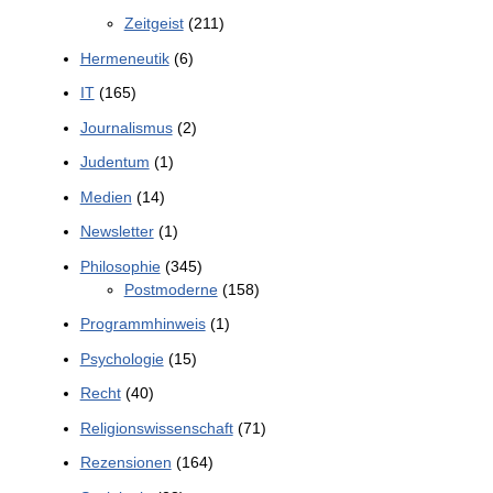
Zeitgeist
(211)
Hermeneutik
(6)
IT
(165)
Journalismus
(2)
Judentum
(1)
Medien
(14)
Newsletter
(1)
Philosophie
(345)
Postmoderne
(158)
Programmhinweis
(1)
Psychologie
(15)
Recht
(40)
Religionswissenschaft
(71)
Rezensionen
(164)