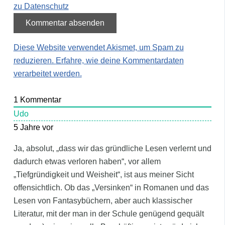
zu Datenschutz
Diese Website verwendet Akismet, um Spam zu
reduzieren.
Erfahre, wie deine Kommentardaten
verarbeitet werden.
1
Kommentar
Udo
5 Jahre vor
Ja, absolut, „dass wir das gründliche Lesen verlernt und
dadurch etwas verloren haben“, vor allem
„Tiefgründigkeit und Weisheit“, ist aus meiner Sicht
offensichtlich. Ob das „Versinken“ in Romanen und das
Lesen von Fantasybüchern, aber auch klassischer
Literatur, mit der man in der Schule genügend gequält