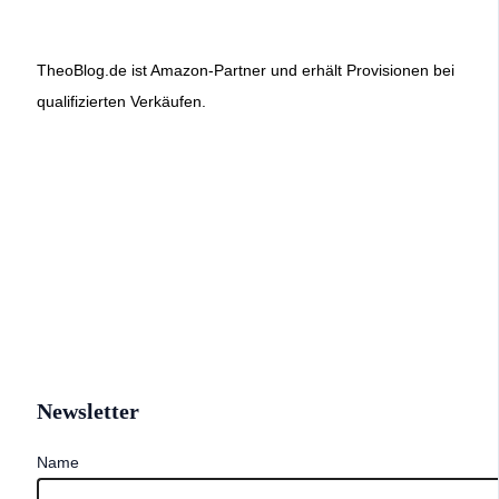
TheoBlog.de ist Amazon-Partner und erhält Provisionen bei
qualifizierten Verkäufen.
Newsletter
Name