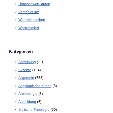
Unbeschwert laufen
Veritas et lux
Wahrheit suchen
Wortzentriert
Kategorien
Abtreibung
(11)
Akzente
(194)
Allgemein
(753)
Anglikanische Kirche
(5)
Archäologie
(6)
Ausbildung
(6)
Biblische Theologie
(30)