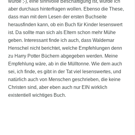
wurde ;-), eine sinnvolle Beschäftigung ist, würde ich
aber durchaus hinterfragen wollen. Ebenso die These,
dass man mit dem Lesen der ersten Buchseite
herausfinden kann, ob ein Buch für Kinder lesenswert
ist. Da sollte man sich als Eltern schon mehr Mühe
geben. Interessant finde ich auch, dass Waldemar
Henschel nicht berichtet, welche Empfehlungen denn
zu Harry Potter Büchern abgegeben werden. Meine
Empfehlung wäre, ab in die Mülltonne. Wie dem auch
sei, ich finde, es gibt in der Tat viel lesenswertes, und
natürlich auch von Menschen geschrieben, die keine
Christen sind, aber eben auch nur EIN wirklich
existentiell wichtiges Buch.