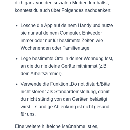
dich ganz von den sozialen Medien fernhältst,
könntest du auch über Folgendes nachdenken:
Lösche die App auf deinem Handy und nutze
sie nur auf deinem Computer. Entweder
immer oder nur für bestimmte Zeiten wie
Wochenenden oder Familientage.
Lege bestimmte Orte in deiner Wohnung fest,
an die du nie deine Geräte mitnimmst (z.B.
dein Arbeitszimmer).
Verwende die Funktion „Do not disturb/Bitte
nicht stören” als Standardeinstellung, damit
du nicht ständig von den Geräten belästigt
wirst – ständige Ablenkung ist nicht gesund
für uns.
Eine weitere hilfreiche Maßnahme ist es,