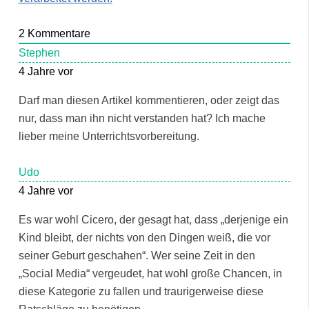
2
Kommentare
Stephen
4 Jahre vor
Darf man diesen Artikel kommentieren, oder zeigt das
nur, dass man ihn nicht verstanden hat? Ich mache
lieber meine Unterrichtsvorbereitung.
Udo
4 Jahre vor
Es war wohl Cicero, der gesagt hat, dass „derjenige ein
Kind bleibt, der nichts von den Dingen weiß, die vor
seiner Geburt geschahen“. Wer seine Zeit in den
„Social Media“ vergeudet, hat wohl große Chancen, in
diese Kategorie zu fallen und traurigerweise diese