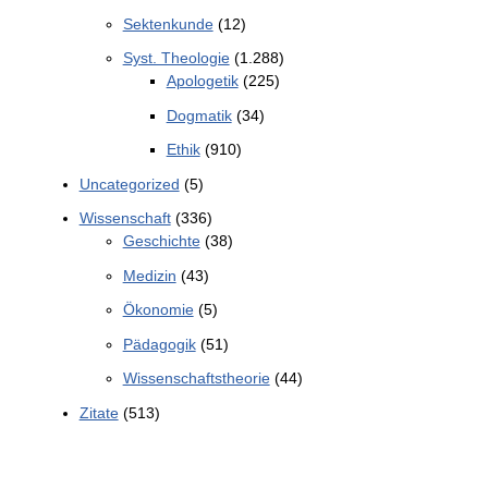
Sektenkunde
(12)
Syst. Theologie
(1.288)
Apologetik
(225)
Dogmatik
(34)
Ethik
(910)
Uncategorized
(5)
Wissenschaft
(336)
Geschichte
(38)
Medizin
(43)
Ökonomie
(5)
Pädagogik
(51)
Wissenschaftstheorie
(44)
Zitate
(513)