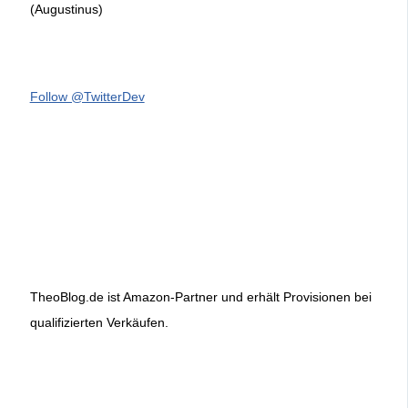
(Augustinus)
Follow @TwitterDev
TheoBlog.de ist Amazon-Partner und erhält Provisionen bei
qualifizierten Verkäufen.