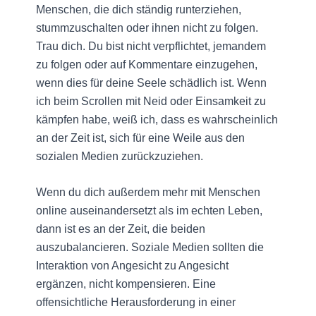
Menschen, die dich ständig runterziehen,
stummzuschalten oder ihnen nicht zu folgen.
Trau dich. Du bist nicht verpflichtet, jemandem
zu folgen oder auf Kommentare einzugehen,
wenn dies für deine Seele schädlich ist. Wenn
ich beim Scrollen mit Neid oder Einsamkeit zu
kämpfen habe, weiß ich, dass es wahrscheinlich
an der Zeit ist, sich für eine Weile aus den
sozialen Medien zurückzuziehen.
Wenn du dich außerdem mehr mit Menschen
online auseinandersetzt als im echten Leben,
dann ist es an der Zeit, die beiden
auszubalancieren. Soziale Medien sollten die
Interaktion von Angesicht zu Angesicht
ergänzen, nicht kompensieren. Eine
offensichtliche Herausforderung in einer