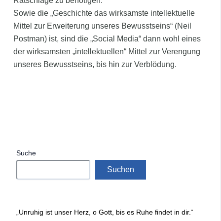
Ratschläge zu benötigen.
Sowie die „Geschichte das wirksamste intellektuelle
Mittel zur Erweiterung unseres Bewusstseins“ (Neil
Postman) ist, sind die „Social Media“ dann wohl eines
der wirksamsten „intellektuellen“ Mittel zur Verengung
unseres Bewusstseins, bis hin zur Verblödung.
Suche
Suchen
„Unruhig ist unser Herz, o Gott, bis es Ruhe findet in dir.“