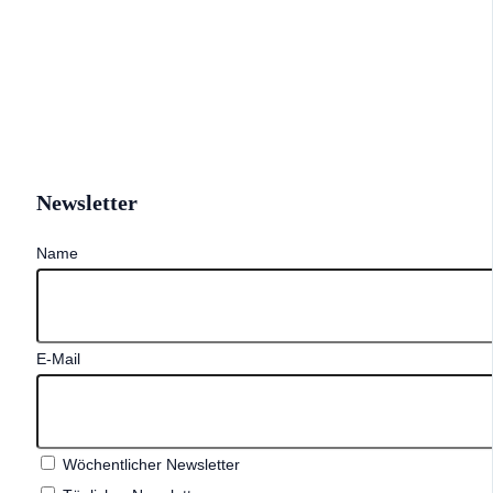
Newsletter
Name
E-Mail
Wöchentlicher Newsletter