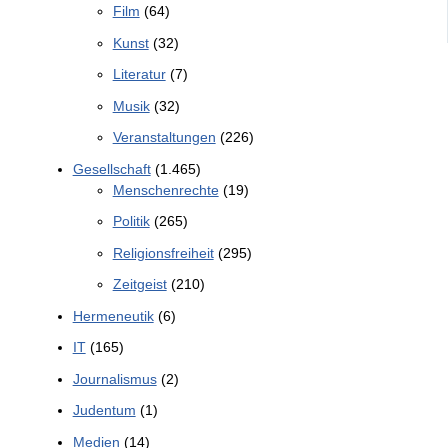
Film
(64)
Kunst
(32)
Literatur
(7)
Musik
(32)
Veranstaltungen
(226)
Gesellschaft
(1.465)
Menschenrechte
(19)
Politik
(265)
Religionsfreiheit
(295)
Zeitgeist
(210)
Hermeneutik
(6)
IT
(165)
Journalismus
(2)
Judentum
(1)
Medien
(14)