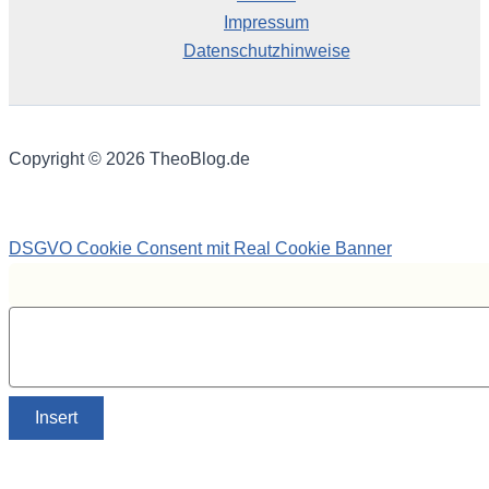
Impressum
Datenschutzhinweise
Copyright © 2026 TheoBlog.de
DSGVO Cookie Consent mit Real Cookie Banner
Insert