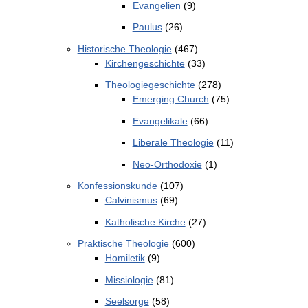
Evangelien
(9)
Paulus
(26)
Historische Theologie
(467)
Kirchengeschichte
(33)
Theologiegeschichte
(278)
Emerging Church
(75)
Evangelikale
(66)
Liberale Theologie
(11)
Neo-Orthodoxie
(1)
Konfessionskunde
(107)
Calvinismus
(69)
Katholische Kirche
(27)
Praktische Theologie
(600)
Homiletik
(9)
Missiologie
(81)
Seelsorge
(58)