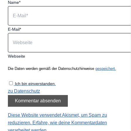
Name*
E-Mail*
Webseite
Die Daten werden gemäß der Datenschutzhinweise
gespeichert.
Ich bin einverstanden.
zu Datenschutz
Diese Website verwendet Akismet, um Spam zu
reduzieren.
Erfahre, wie deine Kommentardaten
verarbeitet werden.