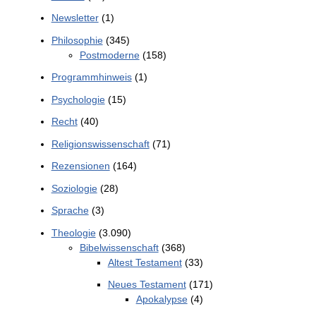
Newsletter
(1)
Philosophie
(345)
Postmoderne
(158)
Programmhinweis
(1)
Psychologie
(15)
Recht
(40)
Religionswissenschaft
(71)
Rezensionen
(164)
Soziologie
(28)
Sprache
(3)
Theologie
(3.090)
Bibelwissenschaft
(368)
Altest Testament
(33)
Neues Testament
(171)
Apokalypse
(4)