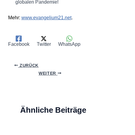
globalen Pandemie!
Mehr:
www.evangelium21.net
.
Facebook
Twitter
WhatsApp
ZURÜCK
WEITER
Ähnliche Beiträge