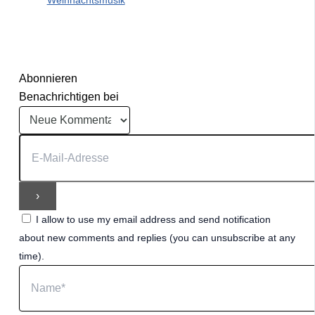
Weihnachtsmusik
Abonnieren
Benachrichtigen bei
I allow to use my email address and send notification
about new comments and replies (you can unsubscribe at any
time).