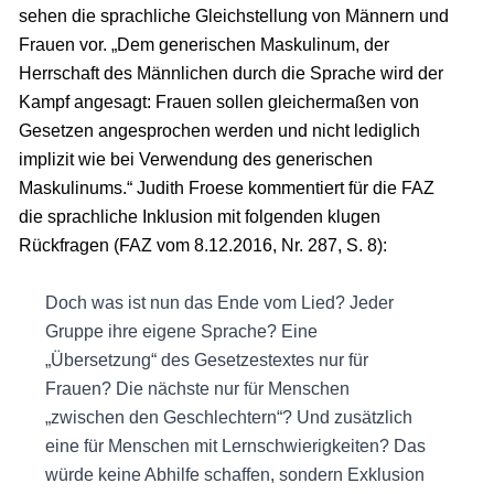
sehen die sprachliche Gleichstellung von Männern und
Frauen vor. „Dem generischen Maskulinum, der
Herrschaft des Männlichen durch die Sprache wird der
Kampf angesagt: Frauen sollen gleichermaßen von
Gesetzen angesprochen werden und nicht lediglich
implizit wie bei Verwendung des generischen
Maskulinums.“ Judith Froese kommentiert für die FAZ
die sprachliche Inklusion mit folgenden klugen
Rückfragen (FAZ vom 8.12.2016, Nr. 287, S. 8):
Doch was ist nun das Ende vom Lied? Jeder
Gruppe ihre eigene Sprache? Eine
„Übersetzung“ des Gesetzestextes nur für
Frauen? Die nächste nur für Menschen
„zwischen den Geschlechtern“? Und zusätzlich
eine für Menschen mit Lernschwierigkeiten? Das
würde keine Abhilfe schaffen, sondern Exklusion