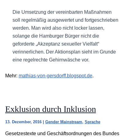
Die Umsetzung der vereinbarten Maßnahmen
soll regelmäßig ausgewertet und fortgeschrieben
werden. Man wird also nicht locker lassen,
solange die Hamburger Bürger nicht die
geforderte „Akzeptanz sexueller Vielfalt“
verinnerlichen. Der Aktionsplan sieht im Grunde
eine regelrechte Gehirnwäsche vor.
Mehr:
mathias-von-gersdorff.blogspot.de
.
Exklusion durch Inklusion
13. Dezember, 2016
|
Gender Mainstream
,
Sprache
Gesetzestexte und Geschäftsordnungen des Bundes