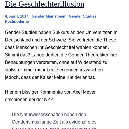
Die Geschlechterillusion
4. April, 2017
|
Gender Mainstream
,
Gender Studies
,
Postmoderne
Gender-Studies haben Sukkurs an den Universitäten in
Deutschland und der Schweiz. Sie vertreten die These,
dass Menschen ihr Geschlecht frei wählen können.
Stimmt das? Lange durften die Gender-Theoretiker ihre
Behauptungen verbreiten, ohne auf Widerstand zu
stoßen. Immer mehr Leute erkennen inzwischen
jedoch, dass der Kaiser keine Kleider anhat.
Hier ein bissiger Kommentar von Axel Meyer,
erschienen bei der NZZ:
Die Naturwissenschaften haben den
Genderismus lange Zeit als evidenzfreies