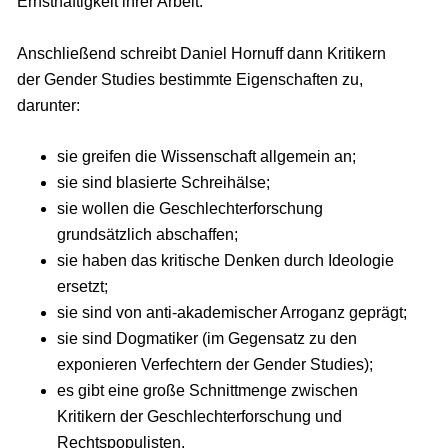
Ernsthaftigkeit ihrer Arbeit.
Anschließend schreibt Daniel Hornuff dann Kritikern
der Gender Studies bestimmte Eigenschaften zu,
darunter:
sie greifen die Wissenschaft allgemein an;
sie sind blasierte Schreihälse;
sie wollen die Geschlechterforschung
grundsätzlich abschaffen;
sie haben das kritische Denken durch Ideologie
ersetzt;
sie sind von anti-akademischer Arroganz geprägt;
sie sind Dogmatiker (im Gegensatz zu den
exponieren Verfechtern der Gender Studies);
es gibt eine große Schnittmenge zwischen
Kritikern der Geschlechterforschung und
Rechtspopulisten.