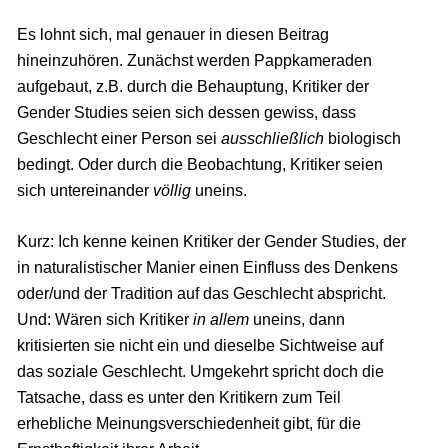
Es lohnt sich, mal genauer in diesen Beitrag
hineinzuhören. Zunächst werden Pappkameraden
aufgebaut, z.B. durch die Behauptung, Kritiker der
Gender Studies seien sich dessen gewiss, dass
Geschlecht einer Person sei
ausschließlich
biologisch
bedingt. Oder durch die Beobachtung, Kritiker seien
sich untereinander
völlig
uneins.
Kurz: Ich kenne keinen Kritiker der Gender Studies, der
in naturalistischer Manier einen Einfluss des Denkens
oder/und der Tradition auf das Geschlecht abspricht.
Und: Wären sich Kritiker
in allem
uneins, dann
kritisierten sie nicht ein und dieselbe Sichtweise auf
das soziale Geschlecht. Umgekehrt spricht doch die
Tatsache, dass es unter den Kritikern zum Teil
erhebliche Meinungsverschiedenheit gibt, für die