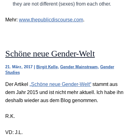
they are not different (sexes) from each other.
Mehr:
www.thepublicdiscourse.com
.
Schöne neue Gender-Welt
21. März, 2017
|
Birgit Kelle
,
Gender Mainstream
,
Gender
Studies
Der Artikel
„Schöne neue Gender-Welt“
stammt aus
dem Jahr 2015 und ist nicht mehr aktuell. Ich habe ihn
deshalb wieder aus dem Blog genommen.
R.K.
VD: J.L.