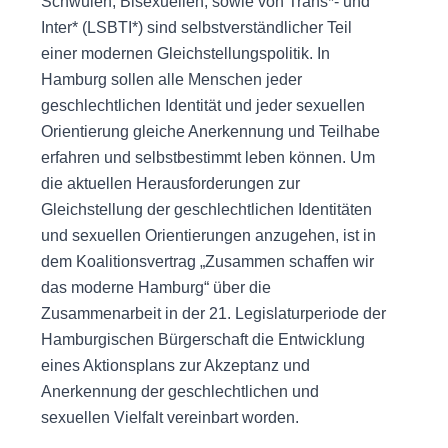
Schwulen, Bisexuellen, sowie von Trans*- und
Inter* (LSBTI*) sind selbstverständlicher Teil
einer modernen Gleichstellungspolitik. In
Hamburg sollen alle Menschen jeder
geschlechtlichen Identität und jeder sexuellen
Orientierung gleiche Anerkennung und Teilhabe
erfahren und selbstbestimmt leben können. Um
die aktuellen Herausforderungen zur
Gleichstellung der geschlechtlichen Identitäten
und sexuellen Orientierungen anzugehen, ist in
dem Koalitionsvertrag „Zusammen schaffen wir
das moderne Hamburg“ über die
Zusammenarbeit in der 21. Legislaturperiode der
Hamburgischen Bürgerschaft die Entwicklung
eines Aktionsplans zur Akzeptanz und
Anerkennung der geschlechtlichen und
sexuellen Vielfalt vereinbart worden.