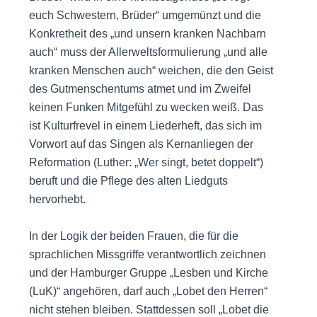
euch Schwestern, Brüder“ umgemünzt und die
Konkretheit des „und unsern kranken Nachbarn
auch“ muss der Allerweltsformulierung „und alle
kranken Menschen auch“ weichen, die den Geist
des Gutmenschentums atmet und im Zweifel
keinen Funken Mitgefühl zu wecken weiß. Das
ist Kulturfrevel in einem Liederheft, das sich im
Vorwort auf das Singen als Kernanliegen der
Reformation (Luther: „Wer singt, betet doppelt“)
beruft und die Pflege des alten Liedguts
hervorhebt.
In der Logik der beiden Frauen, die für die
sprachlichen Missgriffe verantwortlich zeichnen
und der Hamburger Gruppe „Lesben und Kirche
(LuK)“ angehören, darf auch „Lobet den Herren“
nicht stehen bleiben. Stattdessen soll „Lobet die