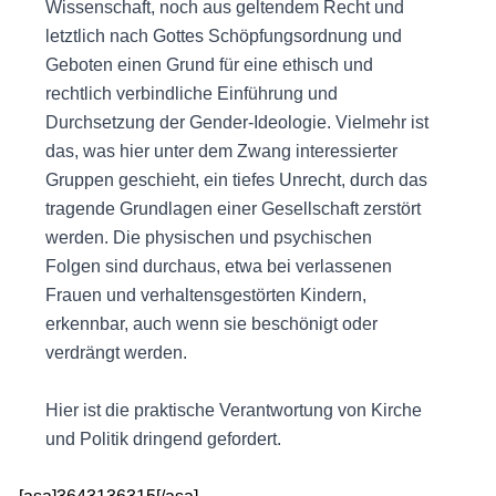
Wissenschaft, noch aus geltendem Recht und
letztlich nach Gottes Schöpfungsordnung und
Geboten einen Grund für eine ethisch und
rechtlich verbindliche Einführung und
Durchsetzung der Gender-Ideologie. Vielmehr ist
das, was hier unter dem Zwang interessierter
Gruppen geschieht, ein tiefes Unrecht, durch das
tragende Grundlagen einer Gesellschaft zerstört
werden. Die physischen und psychischen
Folgen sind durchaus, etwa bei verlassenen
Frauen und verhaltensgestörten Kindern,
erkennbar, auch wenn sie beschönigt oder
verdrängt werden.
Hier ist die praktische Verantwortung von Kirche
und Politik dringend gefordert.