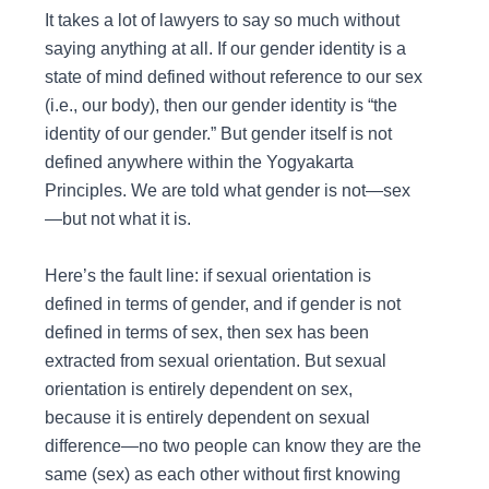
It takes a lot of lawyers to say so much without
saying anything at all. If our gender identity is a
state of mind defined without reference to our sex
(i.e., our body), then our gender identity is “the
identity of our gender.” But gender itself is not
defined anywhere within the Yogyakarta
Principles. We are told what gender is not—sex
—but not what it is.
Here’s the fault line: if sexual orientation is
defined in terms of gender, and if gender is not
defined in terms of sex, then sex has been
extracted from sexual orientation. But sexual
orientation is entirely dependent on sex,
because it is entirely dependent on sexual
difference—no two people can know they are the
same (sex) as each other without first knowing