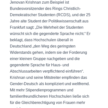
Jenovan Krishnan zum Beispiel ist
Bundesvorsitzender des Rings Christlich-
Demokratischer Studenten (RCDS), und der 25
Jahre alte Student der Politikwissenschaft aus
Frankfurt sagt: „Die Mehrheit der Studenten
wünscht sich die gegenderte Sprache nicht.“ Er
beklagt, dass Hochschulen überall in
Deutschland „den Weg des geringsten
Widerstands gehen, indem sie der Forderung
einer kleinen Gruppe nachgeben und die
gegenderte Sprache für Haus- und
Abschlussarbeiten verpflichtend einführen“.
Krishnan und seine Mitstreiter empfinden das
Gender-Deutsch als kompliziert und weltfremd.
Mit mehr Stipendienprogrammen und
familienfreundlicheren Hochschulen ließe sich
für die Gleichberechtigung von Frauen mehr