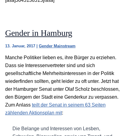
[asa]3643136315[/asa]
Gender in Hamburg
13. Januar, 2017
|
Gender Mainstream
Manche Politiker lieben es, ihre Bürger zu erziehen.
Dass sie Interessenvertreter sind und sich
gesellschaftliche Mehrheitsinteressen in der Politik
wiederfinden sollten, geht leider zu oft unter. Jetzt hat
der Hamburger Senat unter Olaf Scholz beschlossen,
den Bürgern der Stadt eine Genderkur zu verpassen.
Zum Anlass
teilt der Senat in seinem 63 Seiten
zählenden Aktionsplan mit
:
Die Belange und Interessen von Lesben,