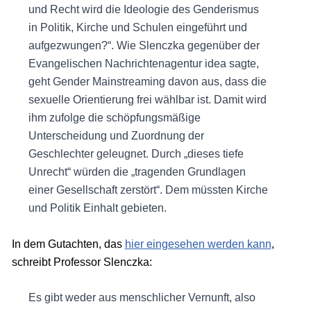
und Recht wird die Ideologie des Genderismus
in Politik, Kirche und Schulen eingeführt und
aufgezwungen?“. Wie Slenczka gegenüber der
Evangelischen Nachrichtenagentur idea sagte,
geht Gender Mainstreaming davon aus, dass die
sexuelle Orientierung frei wählbar ist. Damit wird
ihm zufolge die schöpfungsmäßige
Unterscheidung und Zuordnung der
Geschlechter geleugnet. Durch „dieses tiefe
Unrecht“ würden die „tragenden Grundlagen
einer Gesellschaft zerstört“. Dem müssten Kirche
und Politik Einhalt gebieten.
In dem Gutachten, das
hier eingesehen werden kann
,
schreibt Professor Slenczka:
Es gibt weder aus menschlicher Vernunft, also