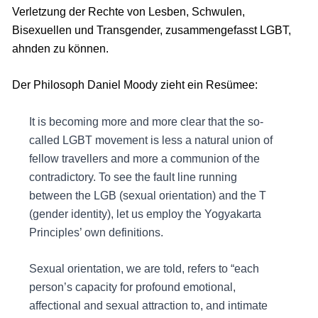
Verletzung der Rechte von Lesben, Schwulen,
Bisexuellen und Transgender, zusammengefasst LGBT,
ahnden zu können.
Der Philosoph Daniel Moody zieht ein Resümee:
It is becoming more and more clear that the so-
called LGBT movement is less a natural union of
fellow travellers and more a communion of the
contradictory. To see the fault line running
between the LGB (sexual orientation) and the T
(gender identity), let us employ the Yogyakarta
Principles’ own definitions.
Sexual orientation, we are told, refers to “each
person’s capacity for profound emotional,
affectional and sexual attraction to, and intimate