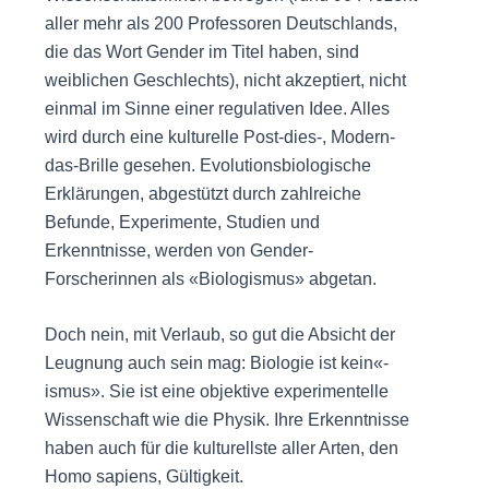
aller mehr als 200 Professoren Deutschlands,
die das Wort Gender im Titel haben, sind
weiblichen Geschlechts), nicht akzeptiert, nicht
einmal im Sinne einer regulativen Idee. Alles
wird durch eine kulturelle Post-dies-, Modern-
das-Brille gesehen. Evolutionsbiologische
Erklärungen, abgestützt durch zahlreiche
Befunde, Experimente, Studien und
Erkenntnisse, werden von Gender-
Forscherinnen als «Biologismus» abgetan.
Doch nein, mit Verlaub, so gut die Absicht der
Leugnung auch sein mag: Biologie ist kein«-
ismus». Sie ist eine objektive experimentelle
Wissenschaft wie die Physik. Ihre Erkenntnisse
haben auch für die kulturellste aller Arten, den
Homo sapiens, Gültigkeit.