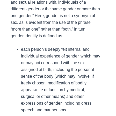
and sexual relations with, individuals of a
different gender or the same gender or more than
one gender.” Here, gender is not a synonym of
sex, as is evident from the use of the phrase
“more than one” rather than “both.” In turn,
gender identity is defined as
each person’s deeply felt internal and
individual experience of gender, which may
or may not correspond with the sex
assigned at birth, including the personal
sense of the body (which may involve, if
freely chosen, modification of bodily
appearance or function by medical,
surgical or other means) and other
expressions of gender, including dress,
speech and mannerisms.