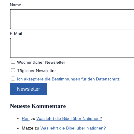
Name
E-Mail
Wöchentlicher Newsletter
Täglicher Newsletter
Ich akzeptiere die Bestimmungen für den Datenschutz
Neueste Kommentare
Ron
zu
Was lehrt die Bibel über Nationen?
Matze
zu
Was lehrt die Bibel über Nationen?