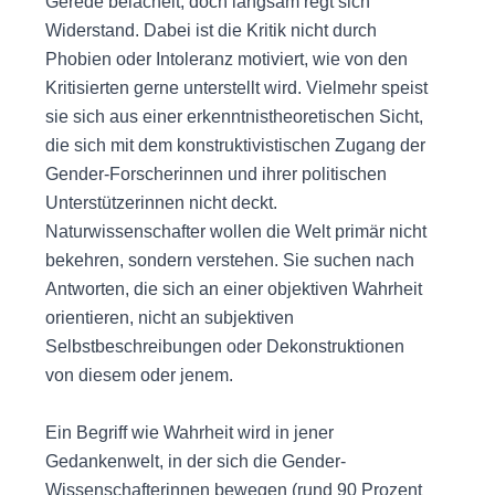
Gerede belächelt, doch langsam regt sich
Widerstand. Dabei ist die Kritik nicht durch
Phobien oder Intoleranz motiviert, wie von den
Kritisierten gerne unterstellt wird. Vielmehr speist
sie sich aus einer erkenntnistheoretischen Sicht,
die sich mit dem konstruktivistischen Zugang der
Gender-Forscherinnen und ihrer politischen
Unterstützerinnen nicht deckt.
Naturwissenschafter wollen die Welt primär nicht
bekehren, sondern verstehen. Sie suchen nach
Antworten, die sich an einer objektiven Wahrheit
orientieren, nicht an subjektiven
Selbstbeschreibungen oder Dekonstruktionen
von diesem oder jenem.
Ein Begriff wie Wahrheit wird in jener
Gedankenwelt, in der sich die Gender-
Wissenschafterinnen bewegen (rund 90 Prozent