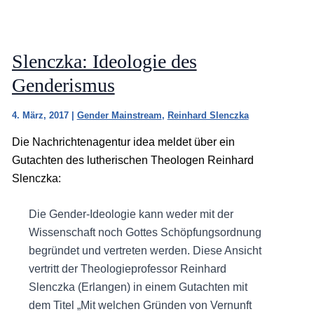
Slenczka: Ideologie des
Genderismus
4. März, 2017
|
Gender Mainstream
,
Reinhard Slenczka
Die Nachrichtenagentur idea meldet über ein
Gutachten des lutherischen Theologen Reinhard
Slenczka:
Die Gender-Ideologie kann weder mit der
Wissenschaft noch Gottes Schöpfungsordnung
begründet und vertreten werden. Diese Ansicht
vertritt der Theologieprofessor Reinhard
Slenczka (Erlangen) in einem Gutachten mit
dem Titel „Mit welchen Gründen von Vernunft