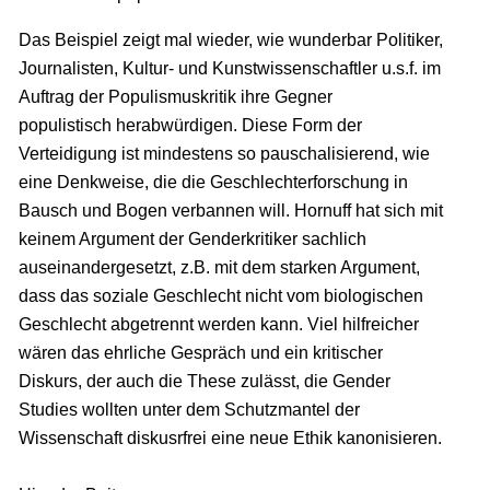
Das Beispiel zeigt mal wieder, wie wunderbar Politiker,
Journalisten, Kultur- und Kunstwissenschaftler u.s.f. im
Auftrag der Populismuskritik ihre Gegner
populistisch herabwürdigen. Diese Form der
Verteidigung ist mindestens so pauschalisierend, wie
eine Denkweise, die die Geschlechterforschung in
Bausch und Bogen verbannen will. Hornuff hat sich mit
keinem Argument der Genderkritiker sachlich
auseinandergesetzt, z.B. mit dem starken Argument,
dass das soziale Geschlecht nicht vom biologischen
Geschlecht abgetrennt werden kann. Viel hilfreicher
wären das ehrliche Gespräch und ein kritischer
Diskurs, der auch die These zulässt, die Gender
Studies wollten unter dem Schutzmantel der
Wissenschaft diskusrfrei eine neue Ethik kanonisieren.