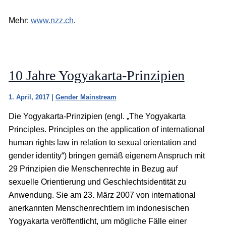
Mehr:
www.nzz.ch
.
10 Jahre Yogyakarta-Prinzipien
1. April, 2017
|
Gender Mainstream
Die Yogyakarta-Prinzipien (engl. „The Yogyakarta
Principles. Principles on the application of international
human rights law in relation to sexual orientation and
gender identity“) bringen gemäß eigenem Anspruch mit
29 Prinzipien die Menschenrechte in Bezug auf
sexuelle Orientierung und Geschlechtsidentität zu
Anwendung. Sie am 23. März 2007 von international
anerkannten Menschenrechtlern im indonesischen
Yogyakarta veröffentlicht, um mögliche Fälle einer