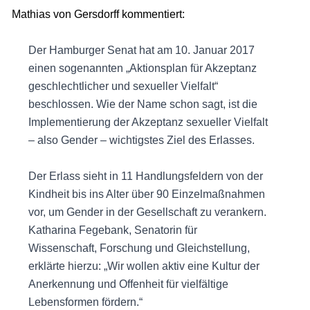
Mathias von Gersdorff kommentiert:
Der Hamburger Senat hat am 10. Januar 2017
einen sogenannten „Aktionsplan für Akzeptanz
geschlechtlicher und sexueller Vielfalt“
beschlossen. Wie der Name schon sagt, ist die
Implementierung der Akzeptanz sexueller Vielfalt
– also Gender – wichtigstes Ziel des Erlasses.
Der Erlass sieht in 11 Handlungsfeldern von der
Kindheit bis ins Alter über 90 Einzelmaßnahmen
vor, um Gender in der Gesellschaft zu verankern.
Katharina Fegebank, Senatorin für
Wissenschaft, Forschung und Gleichstellung,
erklärte hierzu: „Wir wollen aktiv eine Kultur der
Anerkennung und Offenheit für vielfältige
Lebensformen fördern.“