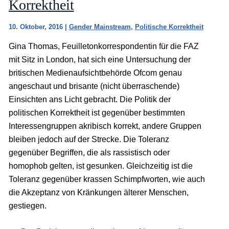
Korrektheit
10. Oktober, 2016
|
Gender Mainstream
,
Politische Korrektheit
Gina Thomas, Feuilletonkorrespondentin für die FAZ
mit Sitz in London, hat sich eine Untersuchung der
britischen Medienaufsichtbehörde Ofcom genau
angeschaut und brisante (nicht überraschende)
Einsichten ans Licht gebracht. Die Politik der
politischen Korrektheit ist gegenüber bestimmten
Interessengruppen akribisch korrekt, andere Gruppen
bleiben jedoch auf der Strecke. Die Toleranz
gegenüber Begriffen, die als rassistisch oder
homophob gelten, ist gesunken. Gleichzeitig ist die
Toleranz gegenüber krassen Schimpfworten, wie auch
die Akzeptanz von Kränkungen älterer Menschen,
gestiegen.