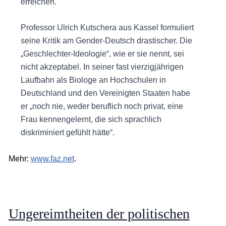
erreichen.
Professor Ulrich Kutschera aus Kassel formuliert
seine Kritik am Gender-Deutsch drastischer. Die
„Geschlechter-Ideologie“, wie er sie nennt, sei
nicht akzeptabel. In seiner fast vierzigjährigen
Laufbahn als Biologe an Hochschulen in
Deutschland und den Vereinigten Staaten habe
er „noch nie, weder beruflich noch privat, eine
Frau kennengelernt, die sich sprachlich
diskriminiert gefühlt hätte“.
Mehr:
www.faz.net
.
Ungereimtheiten der politischen