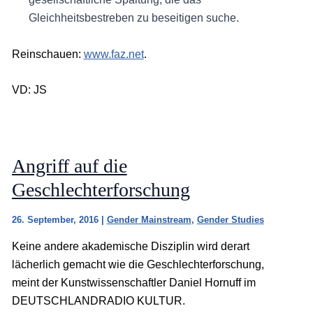
Gleichheitsbestreben zu beseitigen suche.
Reinschauen:
www.faz.net
.
VD: JS
Angriff auf die
Geschlechterforschung
26. September, 2016
|
Gender Mainstream
,
Gender Studies
Keine andere akademische Disziplin wird derart
lächerlich gemacht wie die Geschlechterforschung,
meint der Kunstwissenschaftler Daniel Hornuff im
DEUTSCHLANDRADIO KULTUR.