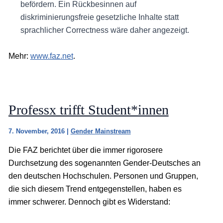
befördern. Ein Rückbesinnen auf
diskriminierungsfreie gesetzliche Inhalte statt
sprachlicher Correctness wäre daher angezeigt.
Mehr:
www.faz.net
.
Professx trifft Student*innen
7. November, 2016
|
Gender Mainstream
Die FAZ berichtet über die immer rigorosere
Durchsetzung des sogenannten Gender-Deutsches an
den deutschen Hochschulen. Personen und Gruppen,
die sich diesem Trend entgegenstellen, haben es
immer schwerer. Dennoch gibt es Widerstand: