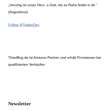
„Unruhig ist unser Herz, o Gott, bis es Ruhe findet in dir.“
(Augustinus)
Follow @TwitterDev
TheoBlog.de ist Amazon-Partner und erhält Provisionen bei
qualifizierten Verkäufen.
Newsletter