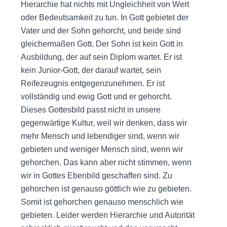
Hierarchie hat nichts mit Ungleichheit von Wert
oder Bedeutsamkeit zu tun. In Gott gebietet der
Vater und der Sohn gehorcht, und beide sind
gleichermaßen Gott. Der Sohn ist kein Gott in
Ausbildung, der auf sein Diplom wartet. Er ist
kein Junior-Gott, der darauf wartet, sein
Reifezeugnis entgegenzunehmen. Er ist
vollständig und ewig Gott und er gehorcht.
Dieses Gottesbild passt nicht in unsere
gegenwärtige Kultur, weil wir denken, dass wir
mehr Mensch und lebendiger sind, wenn wir
gebieten und weniger Mensch sind, wenn wir
gehorchen. Das kann aber nicht stimmen, wenn
wir in Gottes Ebenbild geschaffen sind. Zu
gehorchen ist genauso göttlich wie zu gebieten.
Somit ist gehorchen genauso menschlich wie
gebieten. Leider werden Hierarchie und Autorität