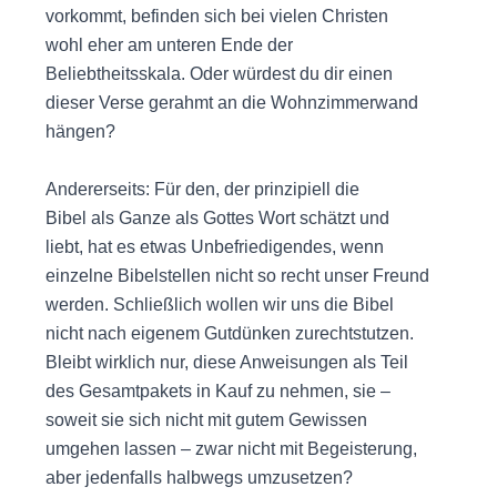
vorkommt, befinden sich bei vielen Christen
wohl eher am unteren Ende der
Beliebtheitsskala. Oder würdest du dir einen
dieser Verse gerahmt an die Wohnzimmerwand
hängen?
Andererseits: Für den, der prinzipiell die
Bibel als Ganze als Gottes Wort schätzt und
liebt, hat es etwas Unbefriedigendes, wenn
einzelne Bibelstellen nicht so recht unser Freund
werden. Schließlich wollen wir uns die Bibel
nicht nach eigenem Gutdünken zurechtstutzen.
Bleibt wirklich nur, diese Anweisungen als Teil
des Gesamtpakets in Kauf zu nehmen, sie –
soweit sie sich nicht mit gutem Gewissen
umgehen lassen – zwar nicht mit Begeisterung,
aber jedenfalls halbwegs umzusetzen?