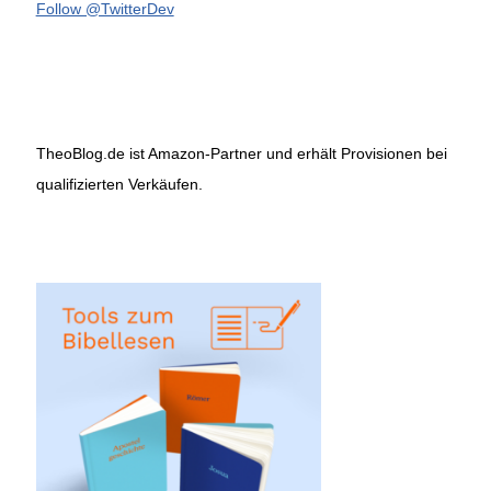
Follow @TwitterDev
TheoBlog.de ist Amazon-Partner und erhält Provisionen bei
qualifizierten Verkäufen.