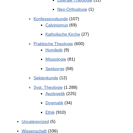
Neo-Orthodoxie
(1)
Konfessionskunde
(107)
Calvinismus
(69)
Katholische Kirche
(27)
Praktische Theologie
(600)
Homiletik
(9)
Missiologie
(81)
Seelsorge
(58)
Sektenkunde
(12)
Syst. Theologie
(1.288)
Apologetik
(225)
Dogmatik
(34)
Ethik
(910)
Uncategorized
(5)
Wissenschaft
(336)