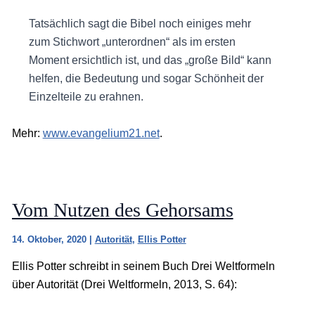
Tatsächlich sagt die Bibel noch einiges mehr
zum Stichwort „unterordnen“ als im ersten
Moment ersichtlich ist, und das „große Bild“ kann
helfen, die Bedeutung und sogar Schönheit der
Einzelteile zu erahnen.
Mehr:
www.evangelium21.net
.
Vom Nutzen des Gehorsams
14. Oktober, 2020
|
Autorität
,
Ellis Potter
Ellis Potter schreibt in seinem Buch Drei Weltformeln
über Autorität (Drei Weltformeln, 2013, S. 64):