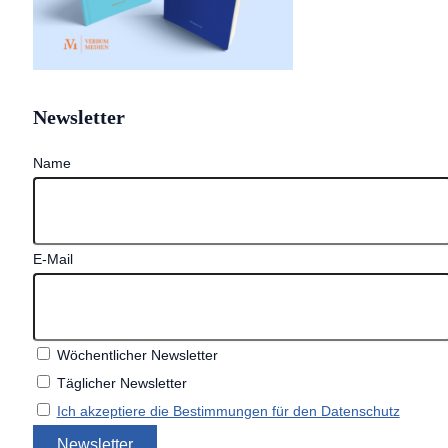
Newsletter
Name
E-Mail
Wöchentlicher Newsletter
Täglicher Newsletter
Ich akzeptiere die Bestimmungen für den Datenschutz