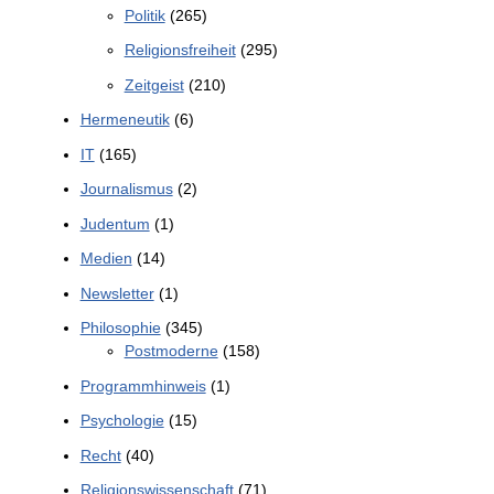
Politik
(265)
Religionsfreiheit
(295)
Zeitgeist
(210)
Hermeneutik
(6)
IT
(165)
Journalismus
(2)
Judentum
(1)
Medien
(14)
Newsletter
(1)
Philosophie
(345)
Postmoderne
(158)
Programmhinweis
(1)
Psychologie
(15)
Recht
(40)
Religionswissenschaft
(71)