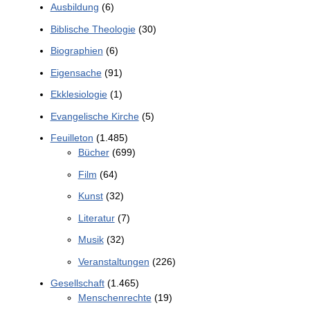
Ausbildung
(6)
Biblische Theologie
(30)
Biographien
(6)
Eigensache
(91)
Ekklesiologie
(1)
Evangelische Kirche
(5)
Feuilleton
(1.485)
Bücher
(699)
Film
(64)
Kunst
(32)
Literatur
(7)
Musik
(32)
Veranstaltungen
(226)
Gesellschaft
(1.465)
Menschenrechte
(19)