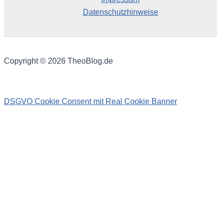
Datenschutzhinweise
Copyright © 2026 TheoBlog.de
DSGVO Cookie Consent mit Real Cookie Banner