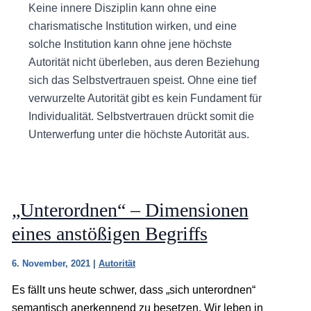
Keine innere Disziplin kann ohne eine
charismatische Institution wirken, und eine
solche Institution kann ohne jene höchste
Autorität nicht überleben, aus deren Beziehung
sich das Selbstvertrauen speist. Ohne eine tief
verwurzelte Autorität gibt es kein Fundament für
Individualität. Selbstvertrauen drückt somit die
Unterwerfung unter die höchste Autorität aus.
„Unterordnen“ – Dimensionen
eines anstößigen Begriffs
6. November, 2021
|
Autorität
Es fällt uns heute schwer, dass „sich unterordnen“
semantisch anerkennend zu besetzen. Wir leben in