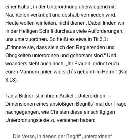
einer Kultur, in der Unterordnung überwiegend mit
Nachteilen verknüpft und deshalb vermieden wird.
Heute wollen wir leiten, nicht dienen. Dabei finden wir
in der Heiligen Schrift durchaus viele Aufforderungen,
uns unterzuordnen. So heißt es etwa in Tit 3,1:
„Erinnere sie, dass sie sich den Regierenden und
Obrigkeiten unterordnen und gehorsam sind.“ Und
woanders steht auch noch: „Ihr Frauen, ordnet euch
euren Männern unter, wie sich´s gebührt im Herrn!“ (Kol
3,18).
Tanja Bittner ist in ihrem Artikel „‚Unterordnen‘ –
Dimensionen eines anstößigen Begriffs“ mal der Frage
nachgegangen, wie Christen diese einschlägigen
Unterordnungstexte zu verstehen haben:
Die Verse, in denen der Begriff „unterordnen“