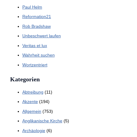
Paul Helm
Reformation21
Rob Bradshaw
Unbeschwert laufen
Veritas et lux
Wahrheit suchen
Wortzentriert
Kategorien
Abtreibung
(11)
Akzente
(194)
Allgemein
(753)
Anglikanische Kirche
(5)
Archäologie
(6)