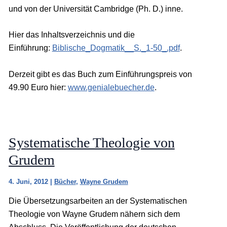
und von der Universität Cambridge (Ph. D.) inne.
Hier das Inhaltsverzeichnis und die
Einführung:
Biblische_Dogmatik__S._1-50_.pdf
.
Derzeit gibt es das Buch zum Einführungspreis von
49.90 Euro hier:
www.genialebuecher.de
.
Systematische Theologie von
Grudem
4. Juni, 2012
|
Bücher
,
Wayne Grudem
Die Übersetzungsarbeiten an der Systematischen
Theologie von Wayne Grudem nähern sich dem