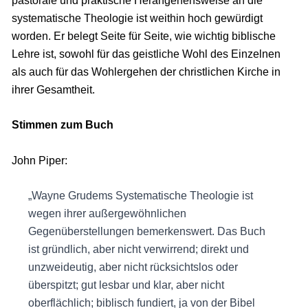
pastorale und praktische Herangehensweise an die
systematische Theologie ist weithin hoch gewürdigt
worden. Er belegt Seite für Seite, wie wichtig biblische
Lehre ist, sowohl für das geistliche Wohl des Einzelnen
als auch für das Wohlergehen der christlichen Kirche in
ihrer Gesamtheit.
Stimmen zum Buch
John Piper:
„Wayne Grudems Systematische Theologie ist
wegen ihrer außergewöhnlichen
Gegenüberstellungen bemerkenswert. Das Buch
ist gründlich, aber nicht verwirrend; direkt und
unzweideutig, aber nicht rücksichtslos oder
überspitzt; gut lesbar und klar, aber nicht
oberflächlich; biblisch fundiert, ja von der Bibel