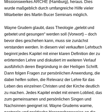
Missionswerkes ARCHE (Hamburg), heraus. Dies
wurde maßgeblich durch umfangreiche Hilfe vieler
Mitarbeiter des Martin Bucer Seminars möglich.
Wayne Grudem glaubt, dass Theologie „gelebt und
gebetet und gesungen“ werden soll (Vorwort) – doch
bevor dies geschehen kann, muss sie zunächst
verstanden werden. In diesem viel verkauften Lehrbuch
beginnt jedes Kapitel mit einer klaren Definition der zu
erörternden Lehre und diskutiert im weiteren Verlauf
ausführlich deren Begründung in der Heiligen Schrift.
Dann folgen Fragen zur persönlichen Anwendung, die
dabei helfen sollen, die Relevanz der Lehre für das
Leben des einzelnen Christen und der Kirche deutlich
zu machen. Jedes Kapitel endet mit einem Loblied, das
zum gemeinsamen und persönlichen Singen und
Nachsinnen geeignet ist. Wayne Grudems warme,