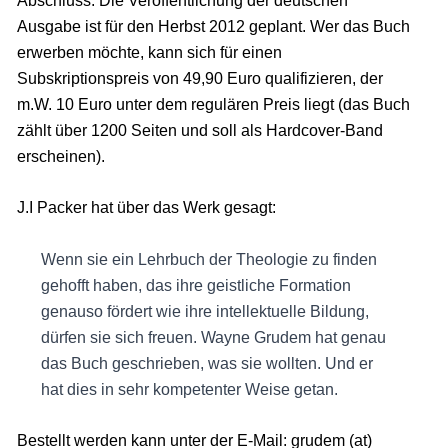
Abschluss. Die Veröffentlichung der deutschen
Ausgabe ist für den Herbst 2012 geplant. Wer das Buch
erwerben möchte, kann sich für einen
Subskriptionspreis von 49,90 Euro qualifizieren, der
m.W. 10 Euro unter dem regulären Preis liegt (das Buch
zählt über 1200 Seiten und soll als Hardcover-Band
erscheinen).
J.I Packer hat über das Werk gesagt:
Wenn sie ein Lehrbuch der Theologie zu finden
gehofft haben, das ihre geistliche Formation
genauso fördert wie ihre intellektuelle Bildung,
dürfen sie sich freuen. Wayne Grudem hat genau
das Buch geschrieben, was sie wollten. Und er
hat dies in sehr kompetenter Weise getan.
Bestellt werden kann unter der E-Mail: grudem (at)