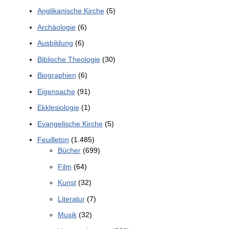
Anglikanische Kirche
(5)
Archäologie
(6)
Ausbildung
(6)
Biblische Theologie
(30)
Biographien
(6)
Eigensache
(91)
Ekklesiologie
(1)
Evangelische Kirche
(5)
Feuilleton
(1.485)
Bücher
(699)
Film
(64)
Kunst
(32)
Literatur
(7)
Musik
(32)