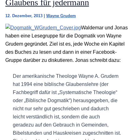
Glaubens für jedermann
12. Dezember, 2013
|
Wayne Grudem
Waldemar und Jonas
haben eine Lesegruppe für die Dogmatik von Wayne
Grudem gegründet. Ziel ist es, jede Woche ein Kapitel
des Buches zu lesen und dann in einer Facebook-
Gruppe darüber zu diskutieren. Jonas schreibt dazu:
Der amerikanische Theologe Wayne A. Grudem
hat 1994 eine biblische Glaubenslehre (der
Fachbegriff dafür ist „Systematische Theologie“
oder „Biblische Dogmatik“) herausgegeben, die
nicht nur sehr gut geschrieben und dadurch
leicht verständlich ist, sondern die auch
geradezu auf den Gebrauch in Gemeinden,
Bibelstunden und Hauskreisen zugeschnitten ist.