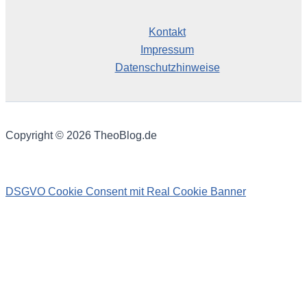
Kontakt
Impressum
Datenschutzhinweise
Copyright © 2026 TheoBlog.de
DSGVO Cookie Consent mit Real Cookie Banner