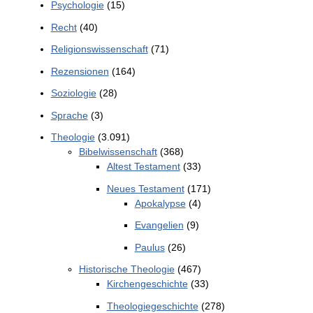
Psychologie
(15)
Recht
(40)
Religionswissenschaft
(71)
Rezensionen
(164)
Soziologie
(28)
Sprache
(3)
Theologie
(3.091)
Bibelwissenschaft
(368)
Altest Testament
(33)
Neues Testament
(171)
Apokalypse
(4)
Evangelien
(9)
Paulus
(26)
Historische Theologie
(467)
Kirchengeschichte
(33)
Theologiegeschichte
(278)