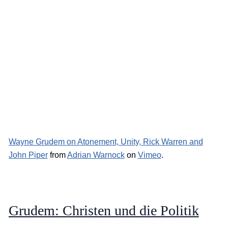
Wayne Grudem on Atonement, Unity, Rick Warren and
John Piper
from
Adrian Warnock
on
Vimeo
.
Grudem: Christen und die Politik