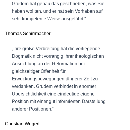
Grudem hat genau das geschrieben, was Sie
haben wollten, und er hat sein Vorhaben auf
sehr kompetente Weise ausgeführt.“
Thomas Schirrmacher:
„Ihre große Verbreitung hat die vorliegende
Dogmatik nicht vorrangig ihrer theologischen
Ausrichtung an der Reformation bei
gleichzeitiger Offenheit für
Erweckungsbewegungen jüngerer Zeit zu
verdanken. Grudem verbindet in enormer
Übersichtlichkeit eine eindeutige eigene
Position mit einer gut informierten Darstellung
anderer Positionen.“
Christian Wegert: