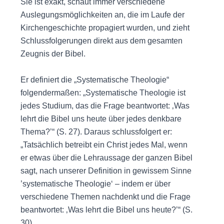
Sie ist exakt, schaut immer verschiedene
Auslegungsmöglichkeiten an, die im Laufe der
Kirchengeschichte propagiert wurden, und zieht
Schlussfolgerungen direkt aus dem gesamten
Zeugnis der Bibel.
Er definiert die „Systematische Theologie“
folgendermaßen: „Systematische Theologie ist
jedes Studium, das die Frage beantwortet: ‚Was
lehrt die Bibel uns heute über jedes denkbare
Thema?’“ (S. 27). Daraus schlussfolgert er:
„Tatsächlich betreibt ein Christ jedes Mal, wenn
er etwas über die Lehraussage der ganzen Bibel
sagt, nach unserer Definition in gewissem Sinne
’systematische Theologie‘ – indem er über
verschiedene Themen nachdenkt und die Frage
beantwortet: ‚Was lehrt die Bibel uns heute?’“ (S.
30)