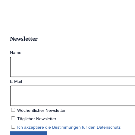
Newsletter
Name
E-Mail
Wöchentlicher Newsletter
Täglicher Newsletter
Ich akzeptiere die Bestimmungen für den Datenschutz