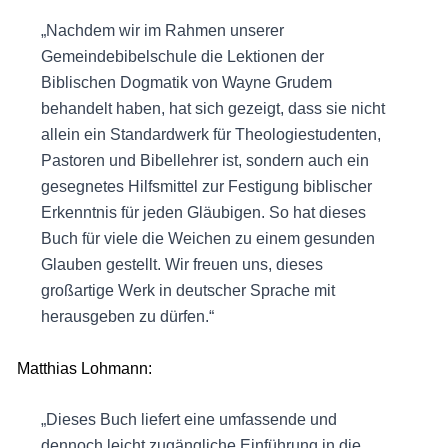
„Nachdem wir im Rahmen unserer
Gemeindebibelschule die Lektionen der
Biblischen Dogmatik von Wayne Grudem
behandelt haben, hat sich gezeigt, dass sie nicht
allein ein Standardwerk für Theologiestudenten,
Pastoren und Bibellehrer ist, sondern auch ein
gesegnetes Hilfsmittel zur Festigung biblischer
Erkenntnis für jeden Gläubigen. So hat dieses
Buch für viele die Weichen zu einem gesunden
Glauben gestellt. Wir freuen uns, dieses
großartige Werk in deutscher Sprache mit
herausgeben zu dürfen.“
Matthias Lohmann:
„Dieses Buch liefert eine umfassende und
dennoch leicht zugängliche Einführung in die