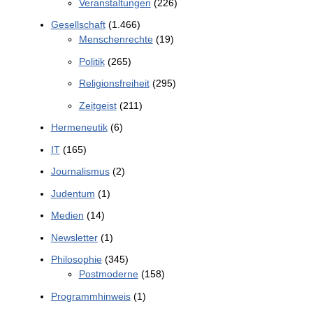
Veranstaltungen
(226)
Gesellschaft
(1.466)
Menschenrechte
(19)
Politik
(265)
Religionsfreiheit
(295)
Zeitgeist
(211)
Hermeneutik
(6)
IT
(165)
Journalismus
(2)
Judentum
(1)
Medien
(14)
Newsletter
(1)
Philosophie
(345)
Postmoderne
(158)
Programmhinweis
(1)