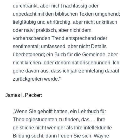
durchtränkt, aber nicht nachlässig oder
unbedacht mit den biblischen Texten umgehend;
tiefgläubig und ehrfürchtig, aber nicht unkritisch
oder naiv; praktisch, aber nicht dem
vorherrschenden Trend entsprechend oder
sentimental; umfassend, aber nicht Details
überbetonend; ein Buch für die Gemeinde, aber
nicht kirchen- oder denominationsgebunden. Ich
gehe davon aus, dass ich jahrzehntelang darauf
zurückgreifen werde.“
James I. Packer:
„Wenn Sie gehofft hatten, ein Lehrbuch für
Theologiestudenten zu finden, das … Ihre
geistliche nicht weniger als Ihre intellektuelle
Bildung sucht, dann freuen Sie sich: Wayne