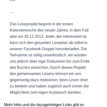
…
Das Leseprojekt beginnt in der ersten
Kalenderwoche des neuen Jahres, in dem Fall
also am 30.12.2013. Jeder, der interessiert ist,
kann sich den gesamten Leseplan ab sofort in
unserer Facebook-Gruppe herunterladen. Die
Teilnahme ist völlig unverbindlich, wir würden
uns jedoch über rege Diskussion bis zum Ende
des Buches wünschen. Durch dieses Projekt
des gemeinsamen Lesens können wir uns
gegenseitig dazu motivieren, beim Lesen dran
zu bleiben und haben zugleich auch immer die
Möglichkeit zum regen Austausch darüber.
Mehr Infos und die dazugehörigen Links gibt es