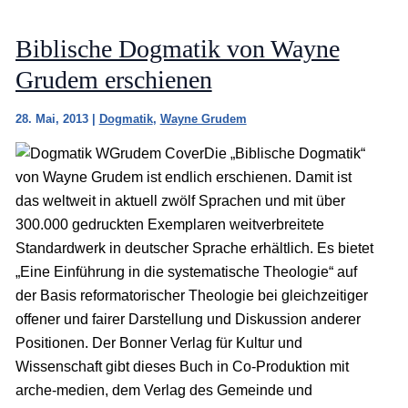
Biblische Dogmatik von Wayne
Grudem erschienen
28. Mai, 2013
|
Dogmatik
,
Wayne Grudem
Die „Biblische Dogmatik“
von Wayne Grudem ist endlich erschienen. Damit ist
das weltweit in aktuell zwölf Sprachen und mit über
300.000 gedruckten Exemplaren weitverbreitete
Standardwerk in deutscher Sprache erhältlich. Es bietet
„Eine Einführung in die systematische Theologie“ auf
der Basis reformatorischer Theologie bei gleichzeitiger
offener und fairer Darstellung und Diskussion anderer
Positionen. Der Bonner Verlag für Kultur und
Wissenschaft gibt dieses Buch in Co-Produktion mit
arche-medien, dem Verlag des Gemeinde und