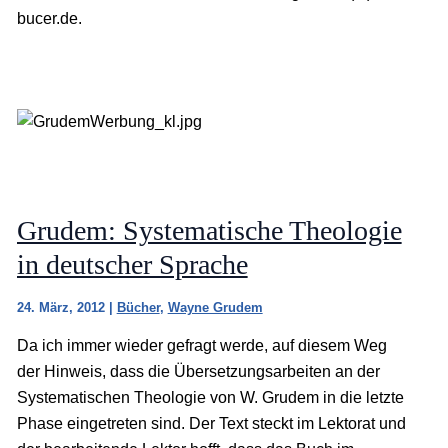
bucer.de.
Grudem: Systematische Theologie
in deutscher Sprache
24. März, 2012
|
Bücher
,
Wayne Grudem
Da ich immer wieder gefragt werde, auf diesem Weg
der Hinweis, dass die Übersetzungsarbeiten an der
Systematischen Theologie von W. Grudem in die letzte
Phase eingetreten sind. Der Text steckt im Lektorat und