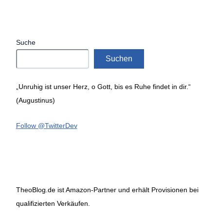
Suche
Suchen
„Unruhig ist unser Herz, o Gott, bis es Ruhe findet in dir.“
(Augustinus)
Follow @TwitterDev
TheoBlog.de ist Amazon-Partner und erhält Provisionen bei
qualifizierten Verkäufen.