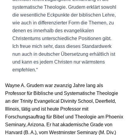
systematische Theologie. Grudem erklärt sowohl
die wesentliche Eckpunkte der biblischen Lehre,
wie auch in differenzierter Form die Themen, zu
denen es innerhalb des evangelikalen
Christentums unterschiedliche Positionen gibt.
Ich freue mich sehr, dass dieses Standardwerk
nun auch in deutscher Übersetzung erhältlich ist
und kann es jedem Christen nur wärmstens
empfehlen.“
Wayne A. Grudem war zwanzig Jahre lang als
Professor für Biblische und Systematische Theologie
an der Trinity Evangelical Divinity School, Deerfield,
Illinois, tätig und ist heute Professor mit
Forschungsauftrag für Bibel und Theologie am Phoenix
Seminary, Arizona. Er hat akademische Grade von
Harvard (B. A.), vom Westminster Seminary (M. Div.)