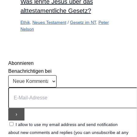
Was lehrte Jesus über das
alttestamentliche Gesetz?
Ethik
,
Neues Testament
/
Gesetz im NT
,
Peter
Nelson
Abonnieren
Benachrichtigen bei
I allow to use my email address and send notification
about new comments and replies (you can unsubscribe at any