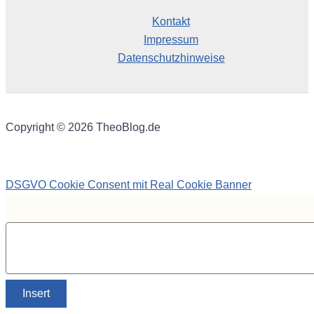
Kontakt
Impressum
Datenschutzhinweise
Copyright © 2026 TheoBlog.de
DSGVO Cookie Consent mit Real Cookie Banner
Insert