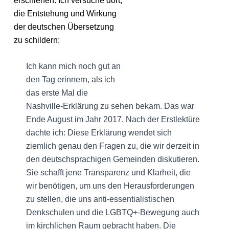
erschienen. Ich versuche dort,
die Entstehung und Wirkung
der deutschen Übersetzung
zu schildern:
Ich kann mich noch gut an
den Tag erinnern, als ich
das erste Mal die
Nashville-Erklärung zu sehen bekam. Das war
Ende August im Jahr 2017. Nach der Erstlektüre
dachte ich: Diese Erklärung wendet sich
ziemlich genau den Fragen zu, die wir derzeit in
den deutschsprachigen Gemeinden diskutieren.
Sie schafft jene Transparenz und Klarheit, die
wir benötigen, um uns den Herausforderungen
zu stellen, die uns anti-essentialistischen
Denkschulen und die LGBTQ+-Bewegung auch
im kirchlichen Raum gebracht haben. Die