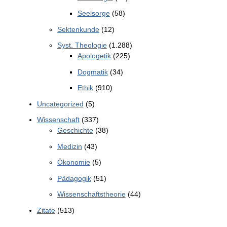
Seelsorge
(58)
Sektenkunde
(12)
Syst. Theologie
(1.288)
Apologetik
(225)
Dogmatik
(34)
Ethik
(910)
Uncategorized
(5)
Wissenschaft
(337)
Geschichte
(38)
Medizin
(43)
Ökonomie
(5)
Pädagogik
(51)
Wissenschaftstheorie
(44)
Zitate
(513)