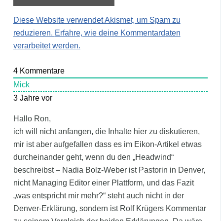
Diese Website verwendet Akismet, um Spam zu
reduzieren.
Erfahre, wie deine Kommentardaten
verarbeitet werden.
4
Kommentare
Mick
3 Jahre vor
Hallo Ron,
ich will nicht anfangen, die Inhalte hier zu diskutieren,
mir ist aber aufgefallen dass es im Eikon-Artikel etwas
durcheinander geht, wenn du den „Headwind“
beschreibst – Nadia Bolz-Weber ist Pastorin in Denver,
nicht Managing Editor einer Plattform, und das Fazit
„was entspricht mir mehr?“ steht auch nicht in der
Denver-Erklärung, sondern ist Rolf Krügers Kommentar