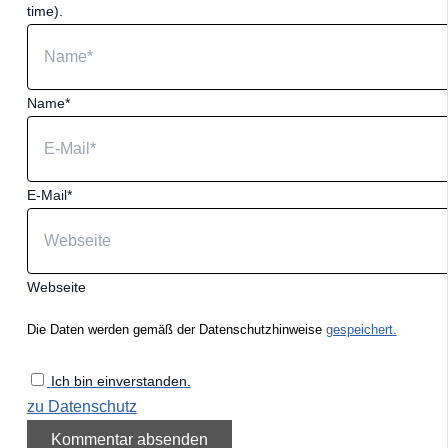
time).
Name*
E-Mail*
Webseite
Die Daten werden gemäß der Datenschutzhinweise
gespeichert.
Ich bin einverstanden.
zu Datenschutz