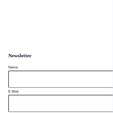
Newsletter
Name
E-Mail