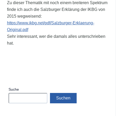
Zu dieser Thematik mit noch einem breiteren Spektrum
finde ich auch die Salzburger Erklärung der IKBG von
2015 wegweisend:
https://www.ikbg.net/pdf/Salzburger-Erklaerung-
Original.pdf
Sehr interessant, wer die damals alles unterschrieben
hat.
Suche
Suchen