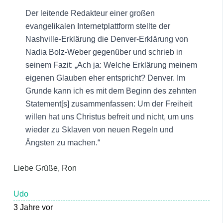
Der leitende Redakteur einer großen
evangelikalen Internetplattform stellte der
Nashville-Erklärung die Denver-Erklärung von
Nadia Bolz-Weber gegenüber und schrieb in
seinem Fazit: „Ach ja: Welche Erklärung meinem
eigenen Glauben eher entspricht? Denver. Im
Grunde kann ich es mit dem Beginn des zehnten
Statement[s] zusammenfassen: Um der Freiheit
willen hat uns Christus befreit und nicht, um uns
wieder zu Sklaven von neuen Regeln und
Ängsten zu machen.“
Liebe Grüße, Ron
Udo
3 Jahre vor