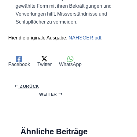
gewählte Form mit ihren Bekräftigungen und
Verwerfungen hilft, Missverständnisse und
Schlupflöcher zu vermeiden.
Hier die originale Ausgabe:
NAHSGER.pdf
.
Facebook
Twitter
WhatsApp
ZURÜCK
WEITER
Ähnliche Beiträge