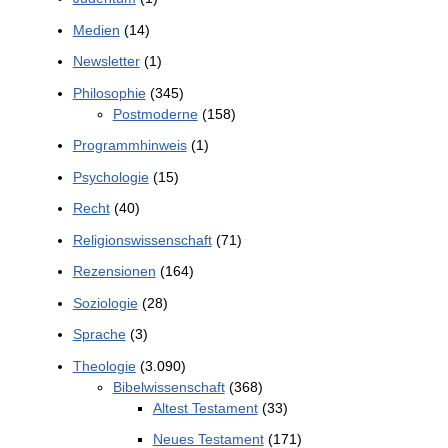
Medien
(14)
Newsletter
(1)
Philosophie
(345)
Postmoderne
(158)
Programmhinweis
(1)
Psychologie
(15)
Recht
(40)
Religionswissenschaft
(71)
Rezensionen
(164)
Soziologie
(28)
Sprache
(3)
Theologie
(3.090)
Bibelwissenschaft
(368)
Altest Testament
(33)
Neues Testament
(171)