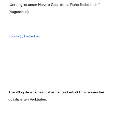
„Unruhig ist unser Herz, o Gott, bis es Ruhe findet in dir.“
(Augustinus)
Follow @TwitterDev
TheoBlog.de ist Amazon-Partner und erhält Provisionen bei
qualifizierten Verkäufen.