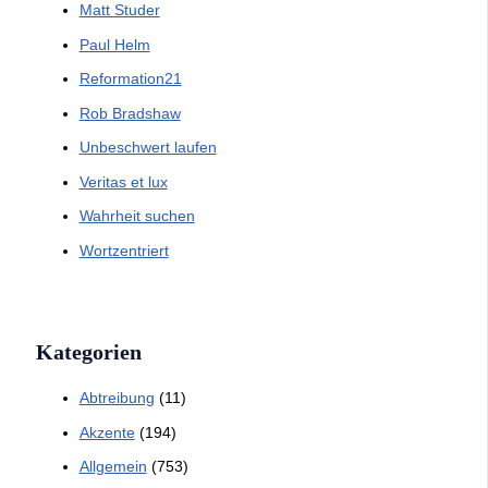
Matt Studer
Paul Helm
Reformation21
Rob Bradshaw
Unbeschwert laufen
Veritas et lux
Wahrheit suchen
Wortzentriert
Kategorien
Abtreibung
(11)
Akzente
(194)
Allgemein
(753)