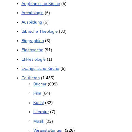
Anglikanische Kirche
(5)
Archäologie
(6)
Ausbildung
(6)
Biblische Theologie
(30)
Biographien
(6)
Eigensache
(91)
Ekklesiologie
(1)
Evangelische Kirche
(5)
Feuilleton
(1.485)
Bücher
(699)
Film
(64)
Kunst
(32)
Literatur
(7)
Musik
(32)
Veranstaltungen
(226)