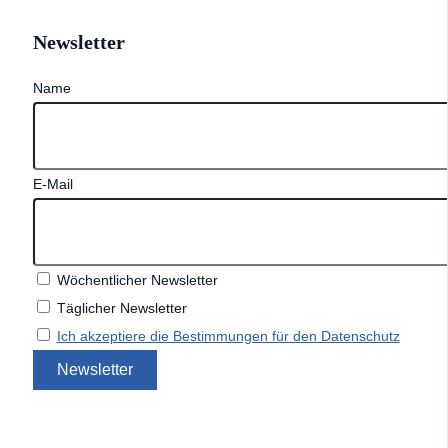
Newsletter
Name
E-Mail
Wöchentlicher Newsletter
Täglicher Newsletter
Ich akzeptiere die Bestimmungen für den Datenschutz