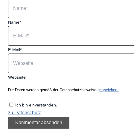
Name*
E-Mail*
Webseite
Die Daten werden gemäß der Datenschutzhinweise
gespeichert.
Ich bin einverstanden.
zu Datenschutz