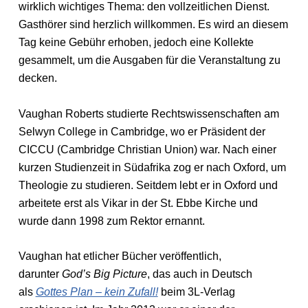
wirklich wichtiges Thema: den vollzeitlichen Dienst.
Gasthörer sind herzlich willkommen. Es wird an diesem
Tag keine Gebühr erhoben, jedoch eine Kollekte
gesammelt, um die Ausgaben für die Veranstaltung zu
decken.
Vaughan Roberts studierte Rechtswissenschaften am
Selwyn College in Cambridge, wo er Präsident der
CICCU (Cambridge Christian Union) war. Nach einer
kurzen Studienzeit in Südafrika zog er nach Oxford, um
Theologie zu studieren. Seitdem lebt er in Oxford und
arbeitete erst als Vikar in der St. Ebbe Kirche und
wurde dann 1998 zum Rektor ernannt.
Vaughan hat etlicher Bücher veröffentlich,
darunter
God’s Big Picture
, das auch in Deutsch
als
Gottes Plan – kein Zufall!
beim 3L-Verlag