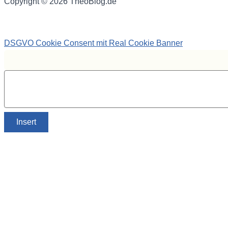
Copyright © 2026 TheoBlog.de
DSGVO Cookie Consent mit Real Cookie Banner
Insert