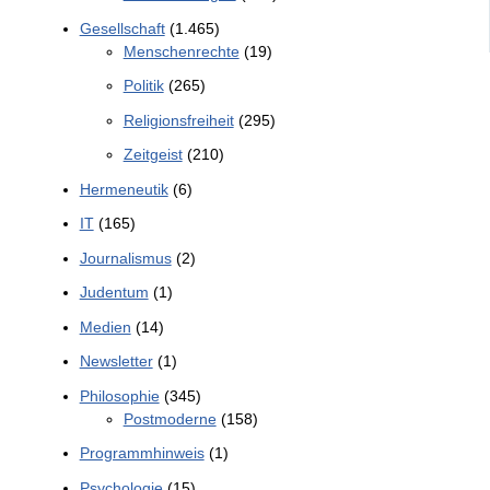
Gesellschaft
(1.465)
Menschenrechte
(19)
Politik
(265)
Religionsfreiheit
(295)
Zeitgeist
(210)
Hermeneutik
(6)
IT
(165)
Journalismus
(2)
Judentum
(1)
Medien
(14)
Newsletter
(1)
Philosophie
(345)
Postmoderne
(158)
Programmhinweis
(1)
Psychologie
(15)