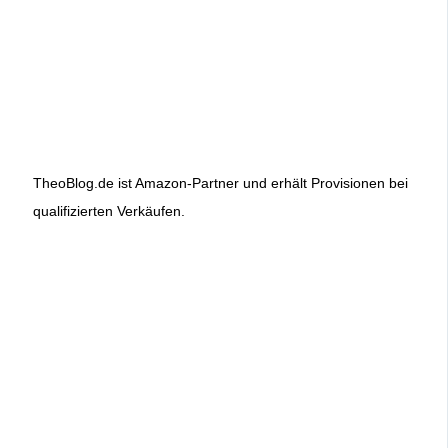
TheoBlog.de ist Amazon-Partner und erhält Provisionen bei
qualifizierten Verkäufen.