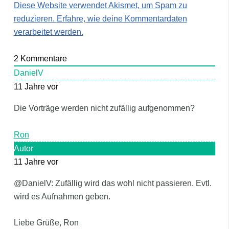
Diese Website verwendet Akismet, um Spam zu
reduzieren.
Erfahre, wie deine Kommentardaten
verarbeitet werden.
2
Kommentare
DanielV
11 Jahre vor
Die Vorträge werden nicht zufällig aufgenommen?
Ron
Autor
11 Jahre vor
@DanielV: Zufällig wird das wohl nicht passieren. Evtl.
wird es Aufnahmen geben.
Liebe Grüße, Ron