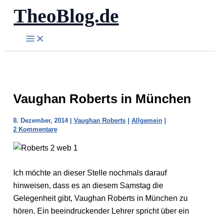
TheoBlog.de
Zum
Inhalt
springen
Vaughan Roberts in München
8. Dezember, 2014
|
Vaughan Roberts
|
Allgemein
|
2 Kommentare
Ich möchte an dieser Stelle nochmals darauf
hinweisen, dass es an diesem Samstag die
Gelegenheit gibt, Vaughan Roberts in München zu
hören. Ein beeindruckender Lehrer spricht über ein