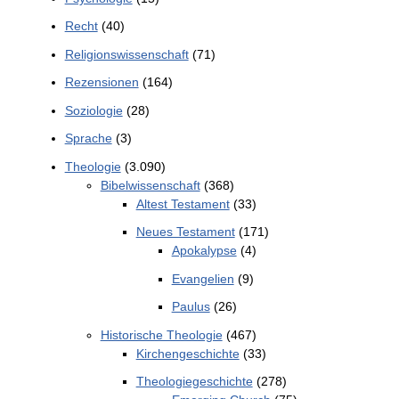
Recht
(40)
Religionswissenschaft
(71)
Rezensionen
(164)
Soziologie
(28)
Sprache
(3)
Theologie
(3.090)
Bibelwissenschaft
(368)
Altest Testament
(33)
Neues Testament
(171)
Apokalypse
(4)
Evangelien
(9)
Paulus
(26)
Historische Theologie
(467)
Kirchengeschichte
(33)
Theologiegeschichte
(278)