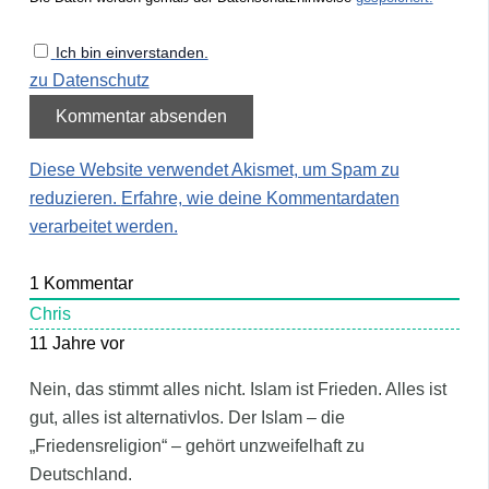
Ich bin einverstanden.
zu Datenschutz
Diese Website verwendet Akismet, um Spam zu
reduzieren.
Erfahre, wie deine Kommentardaten
verarbeitet werden.
1
Kommentar
Chris
11 Jahre vor
Nein, das stimmt alles nicht. Islam ist Frieden. Alles ist
gut, alles ist alternativlos. Der Islam – die
„Friedensreligion“ – gehört unzweifelhaft zu
Deutschland.