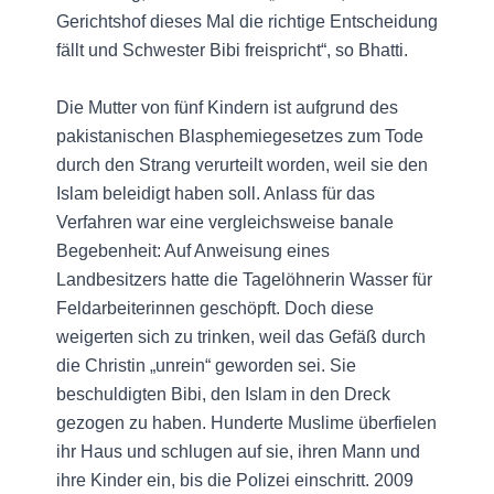
Gerichtshof dieses Mal die richtige Entscheidung
fällt und Schwester Bibi freispricht“, so Bhatti.
Die Mutter von fünf Kindern ist aufgrund des
pakistanischen Blasphemiegesetzes zum Tode
durch den Strang verurteilt worden, weil sie den
Islam beleidigt haben soll. Anlass für das
Verfahren war eine vergleichsweise banale
Begebenheit: Auf Anweisung eines
Landbesitzers hatte die Tagelöhnerin Wasser für
Feldarbeiterinnen geschöpft. Doch diese
weigerten sich zu trinken, weil das Gefäß durch
die Christin „unrein“ geworden sei. Sie
beschuldigten Bibi, den Islam in den Dreck
gezogen zu haben. Hunderte Muslime überfielen
ihr Haus und schlugen auf sie, ihren Mann und
ihre Kinder ein, bis die Polizei einschritt. 2009