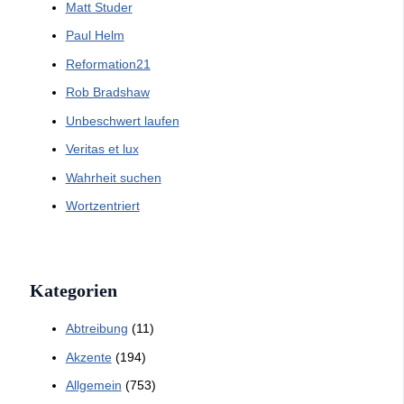
Matt Studer
Paul Helm
Reformation21
Rob Bradshaw
Unbeschwert laufen
Veritas et lux
Wahrheit suchen
Wortzentriert
Kategorien
Abtreibung
(11)
Akzente
(194)
Allgemein
(753)