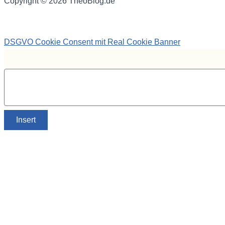
Copyright © 2026 TheoBlog.de
DSGVO Cookie Consent mit Real Cookie Banner
Insert