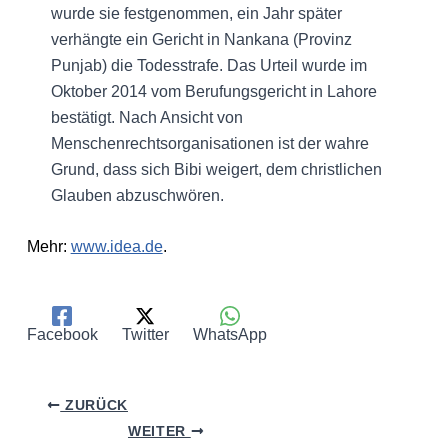
wurde sie festgenommen, ein Jahr später
verhängte ein Gericht in Nankana (Provinz
Punjab) die Todesstrafe. Das Urteil wurde im
Oktober 2014 vom Berufungsgericht in Lahore
bestätigt. Nach Ansicht von
Menschenrechtsorganisationen ist der wahre
Grund, dass sich Bibi weigert, dem christlichen
Glauben abzuschwören.
Mehr:
www.idea.de
.
Facebook
Twitter
WhatsApp
ZURÜCK
WEITER