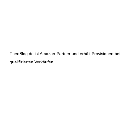
TheoBlog.de ist Amazon-Partner und erhält Provisionen bei
qualifizierten Verkäufen.