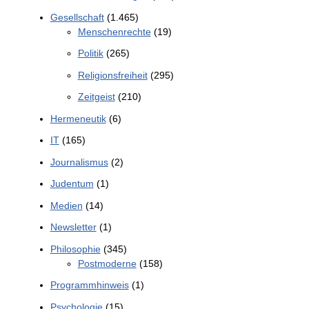
Gesellschaft
(1.465)
Menschenrechte
(19)
Politik
(265)
Religionsfreiheit
(295)
Zeitgeist
(210)
Hermeneutik
(6)
IT
(165)
Journalismus
(2)
Judentum
(1)
Medien
(14)
Newsletter
(1)
Philosophie
(345)
Postmoderne
(158)
Programmhinweis
(1)
Psychologie
(15)