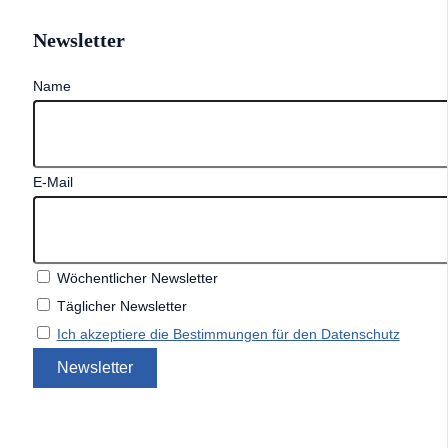
Newsletter
Name
E-Mail
Wöchentlicher Newsletter
Täglicher Newsletter
Ich akzeptiere die Bestimmungen für den Datenschutz