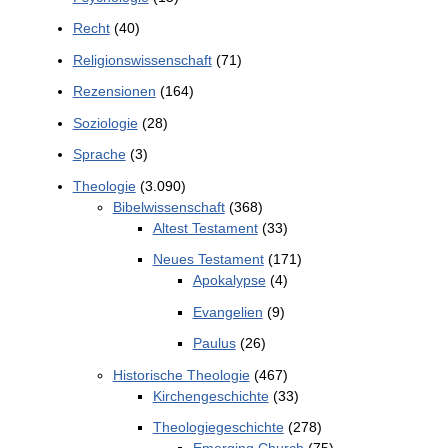
Recht
(40)
Religionswissenschaft
(71)
Rezensionen
(164)
Soziologie
(28)
Sprache
(3)
Theologie
(3.090)
Bibelwissenschaft
(368)
Altest Testament
(33)
Neues Testament
(171)
Apokalypse
(4)
Evangelien
(9)
Paulus
(26)
Historische Theologie
(467)
Kirchengeschichte
(33)
Theologiegeschichte
(278)