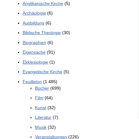
Anglikanische Kirche
(5)
Archäologie
(6)
Ausbildung
(6)
Biblische Theologie
(30)
Biographien
(6)
Eigensache
(91)
Ekklesiologie
(1)
Evangelische Kirche
(5)
Feuilleton
(1.485)
Bücher
(699)
Film
(64)
Kunst
(32)
Literatur
(7)
Musik
(32)
Veranstaltungen
(226)