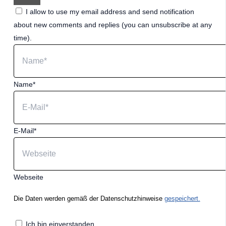
I allow to use my email address and send notification
about new comments and replies (you can unsubscribe at any
time).
Name*
E-Mail*
Webseite
Die Daten werden gemäß der Datenschutzhinweise
gespeichert.
Ich bin einverstanden.