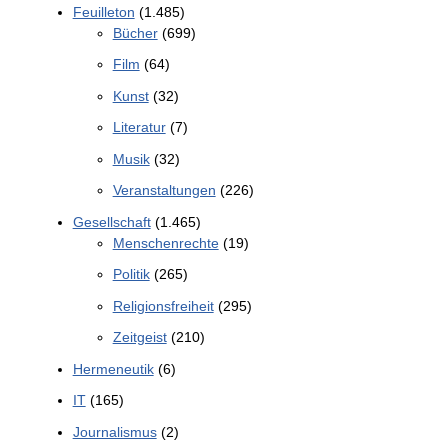
Feuilleton
(1.485)
Bücher
(699)
Film
(64)
Kunst
(32)
Literatur
(7)
Musik
(32)
Veranstaltungen
(226)
Gesellschaft
(1.465)
Menschenrechte
(19)
Politik
(265)
Religionsfreiheit
(295)
Zeitgeist
(210)
Hermeneutik
(6)
IT
(165)
Journalismus
(2)