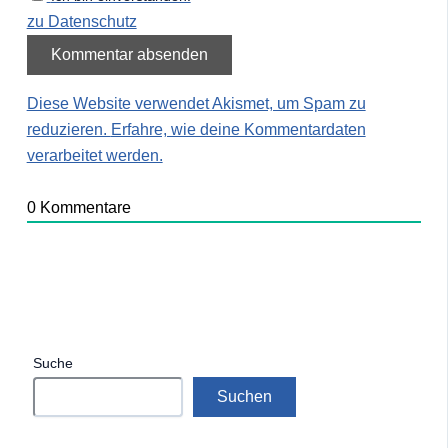
zu Datenschutz
Diese Website verwendet Akismet, um Spam zu
reduzieren.
Erfahre, wie deine Kommentardaten
verarbeitet werden.
0
Kommentare
Suche
Suchen