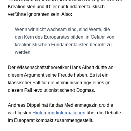
Kreationisten und ID’ler nur fundamentalistisch
verführte Ignoranten sein. Also:
Wenn wir nicht wachsam sind, sind Werte, die
den Kern des Europarates bilden, in Gefahr, von
kreationistischen Fundamentalisten bedroht zu
werden.
Der Wissenschaftstheoretiker Hans Albert dürfte an
diesem Argument seine Freude haben. Es ist ein
klassischer Fall für die »Immunisierung« eines (in
diesem Fall ›evolutionistischen‹) Dogmas.
Andreas Dippel hat für das Medienmagazin
pro
die
wichtigsten
Hintergrundinformationen
über die Debatte
im Europarat kompakt zusammengestellt.