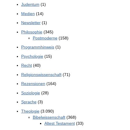
Judentum
(1)
Medien
(14)
Newsletter
(1)
Philosophie
(345)
Postmoderne
(158)
Programmhinweis
(1)
Psychologie
(15)
Recht
(40)
Religionswissenschaft
(71)
Rezensionen
(164)
Soziologie
(28)
Sprache
(3)
Theologie
(3.090)
Bibelwissenschaft
(368)
Altest Testament
(33)