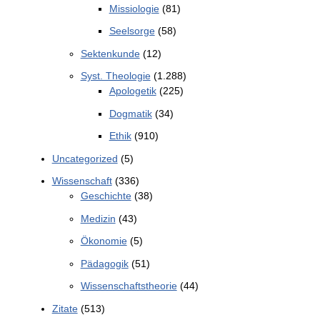
Missiologie
(81)
Seelsorge
(58)
Sektenkunde
(12)
Syst. Theologie
(1.288)
Apologetik
(225)
Dogmatik
(34)
Ethik
(910)
Uncategorized
(5)
Wissenschaft
(336)
Geschichte
(38)
Medizin
(43)
Ökonomie
(5)
Pädagogik
(51)
Wissenschaftstheorie
(44)
Zitate
(513)