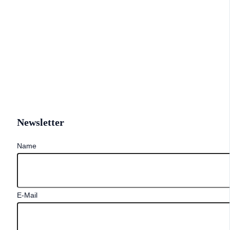
Newsletter
Name
E-Mail