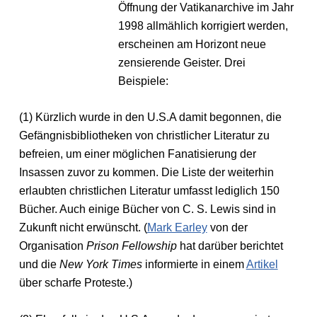
Öffnung der Vatikanarchive im Jahr
1998 allmählich korrigiert werden,
erscheinen am Horizont neue
zensierende Geister. Drei
Beispiele:
(1) Kürzlich wurde in den U.S.A damit begonnen, die
Gefängnisbibliotheken von christlicher Literatur zu
befreien, um einer möglichen Fanatisierung der
Insassen zuvor zu kommen. Die Liste der weiterhin
erlaubten christlichen Literatur umfasst lediglich 150
Bücher. Auch einige Bücher von C. S. Lewis sind in
Zukunft nicht erwünscht. (
Mark Earley
von der
Organisation
Prison Fellowship
hat darüber berichtet
und die
New York Times
informierte in einem
Artikel
über scharfe Proteste.)