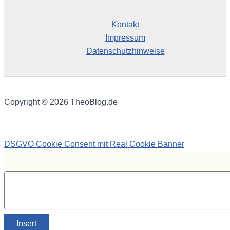
Kontakt
Impressum
Datenschutzhinweise
Copyright © 2026 TheoBlog.de
DSGVO Cookie Consent mit Real Cookie Banner
Insert