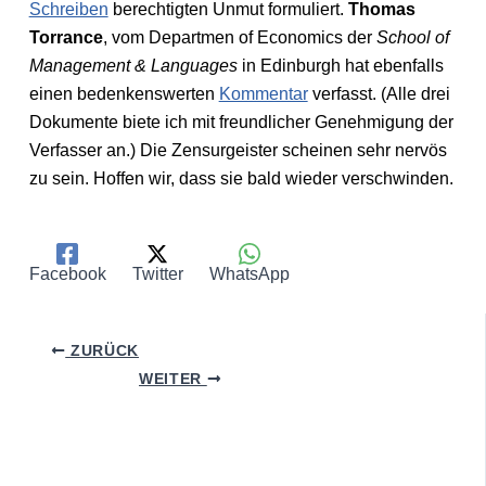
Schreiben
berechtigten Unmut formuliert.
Thomas
Torrance
, vom Departmen of Economics der
School of
Management & Languages
in Edinburgh hat ebenfalls
einen bedenkenswerten
Kommentar
verfasst. (Alle drei
Dokumente biete ich mit freundlicher Genehmigung der
Verfasser an.) Die Zensurgeister scheinen sehr nervös
zu sein. Hoffen wir, dass sie bald wieder verschwinden.
Facebook
Twitter
WhatsApp
ZURÜCK
WEITER