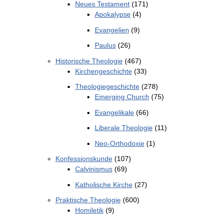
Neues Testament
(171)
Apokalypse
(4)
Evangelien
(9)
Paulus
(26)
Historische Theologie
(467)
Kirchengeschichte
(33)
Theologiegeschichte
(278)
Emerging Church
(75)
Evangelikale
(66)
Liberale Theologie
(11)
Neo-Orthodoxie
(1)
Konfessionskunde
(107)
Calvinismus
(69)
Katholische Kirche
(27)
Praktische Theologie
(600)
Homiletik
(9)