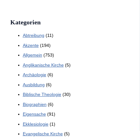
Kategorien
Abtreibung
(11)
Akzente
(194)
Allgemein
(753)
Anglikanische Kirche
(5)
Archäologie
(6)
Ausbildung
(6)
Biblische Theologie
(30)
Biographien
(6)
Eigensache
(91)
Ekklesiologie
(1)
Evangelische Kirche
(5)