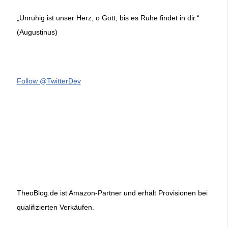
„Unruhig ist unser Herz, o Gott, bis es Ruhe findet in dir.“
(Augustinus)
Follow @TwitterDev
TheoBlog.de ist Amazon-Partner und erhält Provisionen bei
qualifizierten Verkäufen.