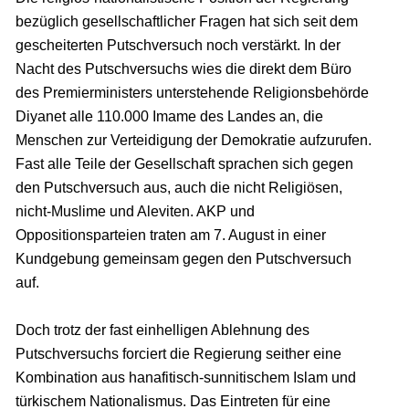
bezüglich gesellschaftlicher Fragen hat sich seit dem
gescheiterten Putschversuch noch verstärkt. In der
Nacht des Putschversuchs wies die direkt dem Büro
des Premierministers unterstehende Religionsbehörde
Diyanet alle 110.000 Imame des Landes an, die
Menschen zur Verteidigung der Demokratie aufzurufen.
Fast alle Teile der Gesellschaft sprachen sich gegen
den Putschversuch aus, auch die nicht Religiösen,
nicht-Muslime und Aleviten. AKP und
Oppositionsparteien traten am 7. August in einer
Kundgebung gemeinsam gegen den Putschversuch
auf.
Doch trotz der fast einhelligen Ablehnung des
Putschversuchs forciert die Regierung seither eine
Kombination aus hanafitisch-sunnitischem Islam und
türkischem Nationalismus. Das Eintreten für eine