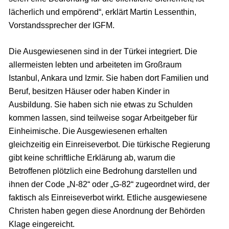
lächerlich und empörend“, erklärt Martin Lessenthin,
Vorstandssprecher der IGFM.
Die Ausgewiesenen sind in der Türkei integriert. Die
allermeisten lebten und arbeiteten im Großraum
Istanbul, Ankara und Izmir. Sie haben dort Familien und
Beruf, besitzen Häuser oder haben Kinder in
Ausbildung. Sie haben sich nie etwas zu Schulden
kommen lassen, sind teilweise sogar Arbeitgeber für
Einheimische. Die Ausgewiesenen erhalten
gleichzeitig ein Einreiseverbot. Die türkische Regierung
gibt keine schriftliche Erklärung ab, warum die
Betroffenen plötzlich eine Bedrohung darstellen und
ihnen der Code „N-82“ oder „G-82“ zugeordnet wird, der
faktisch als Einreiseverbot wirkt. Etliche ausgewiesene
Christen haben gegen diese Anordnung der Behörden
Klage eingereicht.