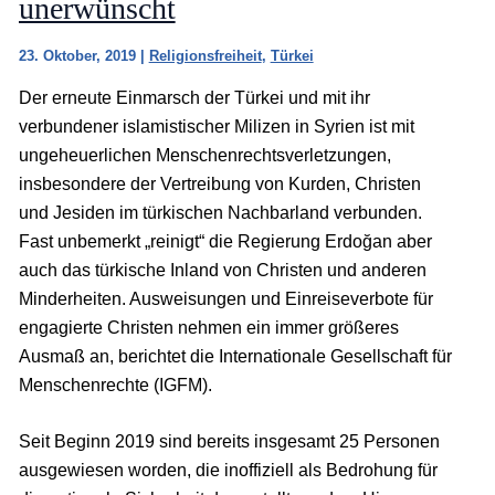
unerwünscht
23. Oktober, 2019
|
Religionsfreiheit
,
Türkei
Der erneute Einmarsch der Türkei und mit ihr
verbundener islamistischer Milizen in Syrien ist mit
ungeheuerlichen Menschenrechtsverletzungen,
insbesondere der Vertreibung von Kurden, Christen
und Jesiden im türkischen Nachbarland verbunden.
Fast unbemerkt „reinigt“ die Regierung Erdoğan aber
auch das türkische Inland von Christen und anderen
Minderheiten. Ausweisungen und Einreiseverbote für
engagierte Christen nehmen ein immer größeres
Ausmaß an, berichtet die Internationale Gesellschaft für
Menschenrechte (IGFM).
Seit Beginn 2019 sind bereits insgesamt 25 Personen
ausgewiesen worden, die inoffiziell als Bedrohung für