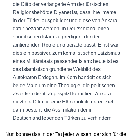
die Ditib der verlängerte Arm der türkischen
Religionsbehörde Diyanet ist, dass ihre Imame
in der Türkei ausgebildet und diese von Ankara
dafür bezahlt werden, in Deutschland jenen
sunnitischen Islam zu predigen, der der
amtierenden Regierung gerade passt. Einst war
dies ein passiver, zum kemalistischen Laizismus
eines Militärstaats passender Islam; heute ist es
das islamistisch grundierte Weltbild des
Autokraten Erdogan. Im Kern handelt es sich
beide Male um eine Theologie, die politischen
Zwecken dient. Zugespitzt formuliert: Ankara
nutzt die Ditib für eine Ethnopolitik, deren Ziel
darin besteht, die Assimilation der in
Deutschland lebenden Türken zu verhindern.
Nun konnte das in der Tat jeder wissen, der sich für die