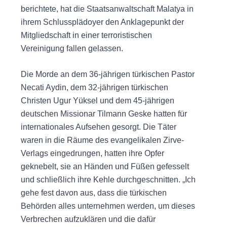
berichtete, hat die Staatsanwaltschaft Malatya in
ihrem Schlussplädoyer den Anklagepunkt der
Mitgliedschaft in einer terroristischen
Vereinigung fallen gelassen.
Die Morde an dem 36-jährigen türkischen Pastor
Necati Aydin, dem 32-jährigen türkischen
Christen Ugur Yüksel und dem 45-jährigen
deutschen Missionar Tilmann Geske hatten für
internationales Aufsehen gesorgt. Die Täter
waren in die Räume des evangelikalen Zirve-
Verlags eingedrungen, hatten ihre Opfer
geknebelt, sie an Händen und Füßen gefesselt
und schließlich ihre Kehle durchgeschnitten. „Ich
gehe fest davon aus, dass die türkischen
Behörden alles unternehmen werden, um dieses
Verbrechen aufzuklären und die dafür