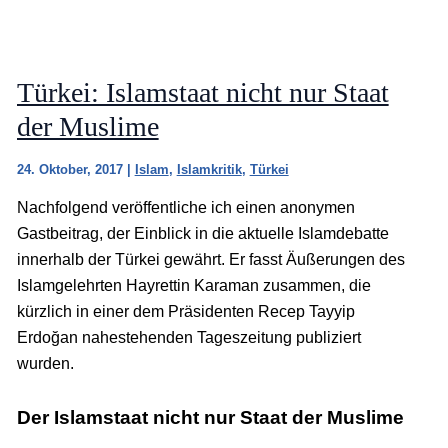
Türkei: Islamstaat nicht nur Staat
der Muslime
24. Oktober, 2017
|
Islam
,
Islamkritik
,
Türkei
Nachfolgend veröffentliche ich einen anonymen
Gastbeitrag, der Einblick in die aktuelle Islamdebatte
innerhalb der Türkei gewährt. Er fasst Äußerungen des
Islamgelehrten Hayrettin Karaman zusammen, die
kürzlich in einer dem Präsidenten Recep Tayyip
Erdoğan nahestehenden Tageszeitung publiziert
wurden.
Der Islamstaat nicht nur Staat der Muslime