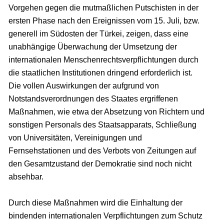
Vorgehen gegen die mutmaßlichen Putschisten in der
ersten Phase nach den Ereignissen vom 15. Juli, bzw.
generell im Südosten der Türkei, zeigen, dass eine
unabhängige Überwachung der Umsetzung der
internationalen Menschenrechtsverpflichtungen durch
die staatlichen Institutionen dringend erforderlich ist.
Die vollen Auswirkungen der aufgrund von
Notstandsverordnungen des Staates ergriffenen
Maßnahmen, wie etwa der Absetzung von Richtern und
sonstigen Personals des Staatsapparats, Schließung
von Universitäten, Vereinigungen und
Fernsehstationen und des Verbots von Zeitungen auf
den Gesamtzustand der Demokratie sind noch nicht
absehbar.
Durch diese Maßnahmen wird die Einhaltung der
bindenden internationalen Verpflichtungen zum Schutz