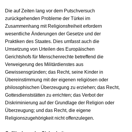
Die auf Zeiten lang vor dem Putschversuch
zurückgehenden Probleme der Türkei im
Zusammenhang mit Religionsfreiheit erfordern
wesentliche Änderungen der Gesetze und der
Praktiken des Staates. Dies umfasst auch die
Umsetzung von Urteilen des Europäischen
Gerichtshofs für Menschenrechte betreffend die
Verweigerung des Militärdienstes aus
Gewissensgründen; das Recht, seine Kinder in
Übereinstimmung mit der eigenen religiösen oder
philosophischen Überzeugung zu erziehen; das Recht,
Gottesdienststätten zu errichten; das Verbot der
Diskriminierung auf der Grundlage der Religion oder
Überzeugung; und das Recht, die eigene
Religionszugehörigkeit nicht offenzulegen.