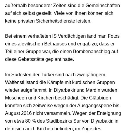
außerhalb besonderer Zeiten sind die Gemeinschaften
auf sich selbst gestellt. Viele von ihnen können sich
keine privaten Sicherheitsdienste leisten.
Bei einem verhafteten IS Verdächtigen fand man Fotos
eines alevitischen Bethauses und er gab zu, dass er
Teil einer Gruppe war, die einen Bombenanschlag auf
diese Gebetsstätte geplant hatte.
Im Südosten der Türkei sind nach zweijährigem
Waffenstillstand die Kämpfe mit kurdischen Gruppen
wieder aufgeflammt. In Diyarbakir und Mardin wurden
Moscheen und Kirchen beschädigt. Die Gläubigen
konnten sich zeitweise wegen der Ausgangssperre bis
August 2016 nicht versammeln. Wegen der Enteignung
von etwa 80 % des Stadtbezirks Sur von Diyarbakir, in
dem sich auch Kirchen befinden, im Zuge des