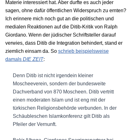
Materie interessiert hat. Aber durfte es auch jeder
sagen, ohne dafür öffentlichen Widerspruch zu ernten?
Ich erinnere mich noch gut an die politischen und
medialen Reaktionen auf die Ditib-Kritik von Ralph
Giordano. Wenn der jüdischer Schriftsteller darauf
verwies, dass Ditib die Integration behindert, stand er
ziemlich einsam da. So
schrieb beispielsweise
damals
DIE ZEIT
:
Denn Ditib ist nicht irgendein kleiner
Moscheeverein, sondern der bundesweite
Dachverband von 870 Moscheen. Ditib vertritt
einen moderaten Islam und ist eng mit der
türkischen Religionsbehörde verbunden. In der
Schäubleschen Islamkonferenz gilt Ditib als
Pfeiler der Vernunft.