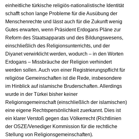
einheitliche türkische religiös-nationalistische Identität
schafft schon lange Probleme für die Ausübung der
Menschenrechte und lässt auch für die Zukunft wenig
Gutes erwarten, wenn Präsident Erdogans Pläne zur
Reform des Staatsapparats und des Bildungswesens,
einschließlich des Religionsunterrichts, und der
Diyanet verwirklicht werden, wodurch – in den Worten
Erdogans – Missbräuche der Religion verhindert
werden sollen. Auch von einer Registrierungspflicht für
religiöse Gemeinschaften ist die Rede, insbesondere
im Hinblick auf islamische Bruderschaften. Allerdings
wurde in der Türkei bisher keiner
Religionsgemeinschaft (einschließlich der islamischen)
eine eigene Rechtspersönlichkeit zuerkannt. Dies ist
ein klarer Verstoß gegen das Völkerrecht (Richtlinien
der OSZE/Venediger Kommission für die rechtliche
Stellung von Religionsgemeinschaften).