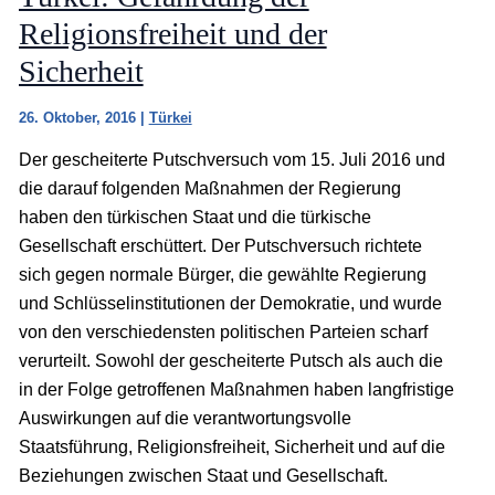
Religionsfreiheit und der
Sicherheit
26. Oktober, 2016
|
Türkei
Der gescheiterte Putschversuch vom 15. Juli 2016 und
die darauf folgenden Maßnahmen der Regierung
haben den türkischen Staat und die türkische
Gesellschaft erschüttert. Der Putschversuch richtete
sich gegen normale Bürger, die gewählte Regierung
und Schlüsselinstitutionen der Demokratie, und wurde
von den verschiedensten politischen Parteien scharf
verurteilt. Sowohl der gescheiterte Putsch als auch die
in der Folge getroffenen Maßnahmen haben langfristige
Auswirkungen auf die verantwortungsvolle
Staatsführung, Religionsfreiheit, Sicherheit und auf die
Beziehungen zwischen Staat und Gesellschaft.