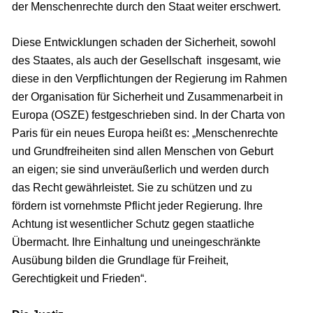
der Menschenrechte durch den Staat weiter erschwert.
Diese Entwicklungen schaden der Sicherheit, sowohl
des Staates, als auch der Gesellschaft insgesamt, wie
diese in den Verpflichtungen der Regierung im Rahmen
der Organisation für Sicherheit und Zusammenarbeit in
Europa (OSZE) festgeschrieben sind. In der Charta von
Paris für ein neues Europa heißt es: „Menschenrechte
und Grundfreiheiten sind allen Menschen von Geburt
an eigen; sie sind unveräußerlich und werden durch
das Recht gewährleistet. Sie zu schützen und zu
fördern ist vornehmste Pflicht jeder Regierung. Ihre
Achtung ist wesentlicher Schutz gegen staatliche
Übermacht. Ihre Einhaltung und uneingeschränkte
Ausübung bilden die Grundlage für Freiheit,
Gerechtigkeit und Frieden“.