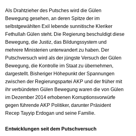
Als Drahtzieher des Putsches wird die Gülen
Bewegung gesehen, an deren Spitze der im
selbstgewählten Exil lebende sunnitische Kleriker
Fethullah Gülen steht. Die Regierung beschuldigt diese
Bewegung, die Justiz, das Bildungssystem und
mehrere Ministerien unterwandert zu haben. Der
Putschversuch wird als der jüngste Versuch der Gülen
Bewegung, die Kontrolle im Staat zu übernehmen,
dargestellt. Bisheriger Höhepunkt der Spannungen
zwischen der Regierungspartei AKP und der früher mit
ihr verbündeten Gülen Bewegung waren die von Gülen
im Dezember 2014 erhobenen Korruptionsvorwürfe
gegen führende AKP Politiker, darunter Präsident
Recep Tayyip Erdogan und seine Familie.
Entwicklungen seit dem Putschversuch