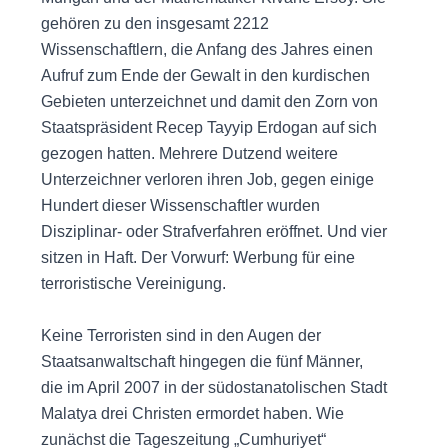
gehören zu den insgesamt 2212
Wissenschaftlern, die Anfang des Jahres einen
Aufruf zum Ende der Gewalt in den kurdischen
Gebieten unterzeichnet und damit den Zorn von
Staatspräsident Recep Tayyip Erdogan auf sich
gezogen hatten. Mehrere Dutzend weitere
Unterzeichner verloren ihren Job, gegen einige
Hundert dieser Wissenschaftler wurden
Disziplinar- oder Strafverfahren eröffnet. Und vier
sitzen in Haft. Der Vorwurf: Werbung für eine
terroristische Vereinigung.
Keine Terroristen sind in den Augen der
Staatsanwaltschaft hingegen die fünf Männer,
die im April 2007 in der südostanatolischen Stadt
Malatya drei Christen ermordet haben. Wie
zunächst die Tageszeitung „Cumhuriyet“