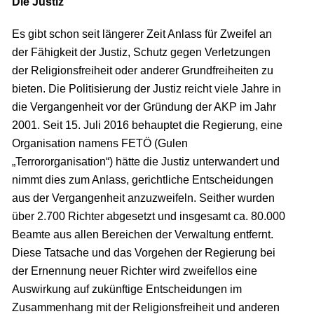
Die Justiz
Es gibt schon seit längerer Zeit Anlass für Zweifel an
der Fähigkeit der Justiz, Schutz gegen Verletzungen
der Religionsfreiheit oder anderer Grundfreiheiten zu
bieten. Die Politisierung der Justiz reicht viele Jahre in
die Vergangenheit vor der Gründung der AKP im Jahr
2001. Seit 15. Juli 2016 behauptet die Regierung, eine
Organisation namens FETÖ (Gulen
„Terrororganisation“) hätte die Justiz unterwandert und
nimmt dies zum Anlass, gerichtliche Entscheidungen
aus der Vergangenheit anzuzweifeln. Seither wurden
über 2.700 Richter abgesetzt und insgesamt ca. 80.000
Beamte aus allen Bereichen der Verwaltung entfernt.
Diese Tatsache und das Vorgehen der Regierung bei
der Ernennung neuer Richter wird zweifellos eine
Auswirkung auf zukünftige Entscheidungen im
Zusammenhang mit der Religionsfreiheit und anderen