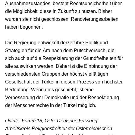
Ausnahmezustandes, besteht Rechtsunsicherheit über
die Möglichkeit, diese in Zukunft zu nützen. Bisher
wurden sie nicht geschlossen. Renovierungsarbeiten
haben begonnen.
Die Regierung entwickelt derzeit ihre Politik und
Strategien für die Ära nach dem Putschversuch, die
sich auch auf die Respektierung der Grundfreiheiten für
alle auswirken werden. Daher ist die Einbindung der
verschiedensten Gruppen der höchst vielfältigen
Gesellschaft der Türkei in diesen Prozess von höchster
Bedeutung. Wenn dies geschieht, ist eine
Verbesserung der Demokratie und der Respektierung
der Menschenrechte in der Türkei möglich.
Quelle: Forum 18, Oslo; Deutsche Fassung:
Arbeitskreis Religionsfreiheit der Österreichischen