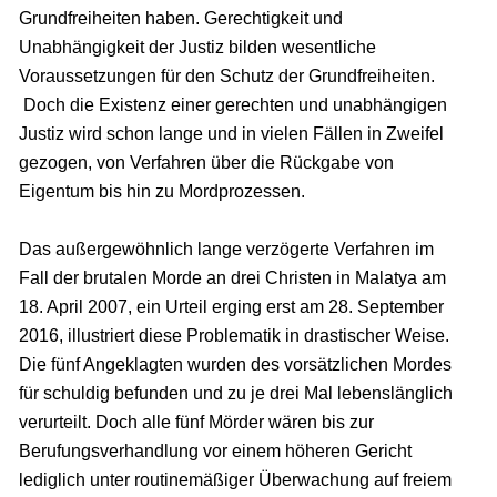
Grundfreiheiten haben. Gerechtigkeit und
Unabhängigkeit der Justiz bilden wesentliche
Voraussetzungen für den Schutz der Grundfreiheiten.
Doch die Existenz einer gerechten und unabhängigen
Justiz wird schon lange und in vielen Fällen in Zweifel
gezogen, von Verfahren über die Rückgabe von
Eigentum bis hin zu Mordprozessen.
Das außergewöhnlich lange verzögerte Verfahren im
Fall der brutalen Morde an drei Christen in Malatya am
18. April 2007, ein Urteil erging erst am 28. September
2016, illustriert diese Problematik in drastischer Weise.
Die fünf Angeklagten wurden des vorsätzlichen Mordes
für schuldig befunden und zu je drei Mal lebenslänglich
verurteilt. Doch alle fünf Mörder wären bis zur
Berufungsverhandlung vor einem höheren Gericht
lediglich unter routinemäßiger Überwachung auf freiem