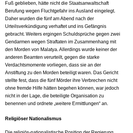
Fuß geblieben, hätte nicht die Staatsanwaltschaft
Berufung wegen Fluchtgefahr ins Ausland eingelegt.
Daher wurden die fünf am Abend nach der
Urteilsverkündigung verhaftet und ins Gefängnis
gebracht. Weiters ergingen Schuldsprüche gegen zwei
Gendarmen wegen Straftaten im Zusammenhang mit
den Morden von Malatya. Allerdings wurde keiner der
anderen Beamten verurteilt, gegen die starke
Verdachtsmomente vorliegen, dass sie an der
Anstiftung zu den Morden beteiligt waren. Das Gericht
stellte fest, dass die fünf Mörder ihre Verbrechen nicht
ohne fremde Hilfe hätten begehen können, war jedoch
nicht in der Lage, die beteiligte Organisation zu
benennen und ordnete „weitere Ermittlungen“ an.
Religiöser Nationalismus
Die religiös-nationalistische Position der Regierung