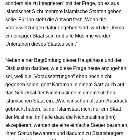
sondern sie zu integrieren“ mit der Frage, ob es aus
islamischer Sicht mehrere islamische Staaten geben
solle. Für ihn steht die Antwort fest: „Wenn die
Voraussetzungen dafür gegeben sind, wird die Umma
ein einziger Staat sein und alle Muslime werden
Untertanen dieses Staates sein.“
Neben einer Begründung dieser Hauptthese und der
Diskussion darüber, wie diese Frage heute anzugehen
sei, weil die „Voraussetzungen“ eben noch nicht
gegeben seien, geht Karaman in einem Satz auch auf
das Schicksal der Nichtmuslime in einem solchen
islamischen Staat ein: „Wie wir schon oft zum Ausdruck
gebracht haben, ist der Islamstaat nicht nur ein Staat
der Muslime. Im Falle dass die Nichtmuslime (ihn)
akzeptieren, werden sie eine einfache Steuer bezahlen,
ihren Status bewahren und dadurch zu Staatsbürgern