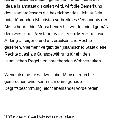
ideale Islamstaat diskutiert wird, wirft die Bemerkung
des Islamprofessors ein bezeichnendes Licht auf ein
unter führenden Islamisten verbreitetes Verständnis der
Menschenrechte. Menschenrechte werden nicht gemäß
dem westlichen Verständnis als jedem Menschen von
Anfang an eigene und unveräußerliche Rechte
gesehen. Vielmehr vergibt der (islamische) Staat diese
Rechte quasi als Gunstgewährung für ein den
islamischen Regeln entsprechendes Wohlverhalten.
Wenn also heute weltweit über Menschenrechte
gesprochen wird, kann man ohne genaue
Begriffsbestimmung leicht aneinander vorbeireden.
Türkei: Gefährdung der