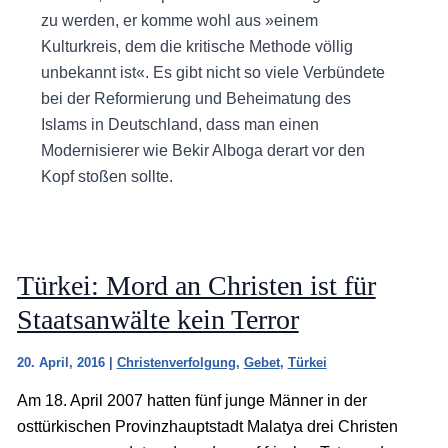
zu werden, er komme wohl aus »einem
Kulturkreis, dem die kritische Methode völlig
unbekannt ist«. Es gibt nicht so viele Verbündete
bei der Reformierung und Beheimatung des
Islams in Deutschland, dass man einen
Modernisierer wie Bekir Alboga derart vor den
Kopf stoßen sollte.
Türkei: Mord an Christen ist für
Staatsanwälte kein Terror
20. April, 2016
|
Christenverfolgung
,
Gebet
,
Türkei
Am 18. April 2007 hatten fünf junge Männer in der
osttürkischen Provinzhauptstadt Malatya drei Christen