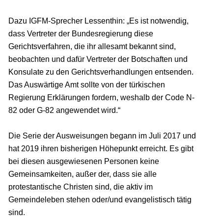
Dazu IGFM-Sprecher Lessenthin: „Es ist notwendig,
dass Vertreter der Bundesregierung diese
Gerichtsverfahren, die ihr allesamt bekannt sind,
beobachten und dafür Vertreter der Botschaften und
Konsulate zu den Gerichtsverhandlungen entsenden.
Das Auswärtige Amt sollte von der türkischen
Regierung Erklärungen fordern, weshalb der Code N-
82 oder G-82 angewendet wird.“
Die Serie der Ausweisungen begann im Juli 2017 und
hat 2019 ihren bisherigen Höhepunkt erreicht. Es gibt
bei diesen ausgewiesenen Personen keine
Gemeinsamkeiten, außer der, dass sie alle
protestantische Christen sind, die aktiv im
Gemeindeleben stehen oder/und evangelistisch tätig
sind.