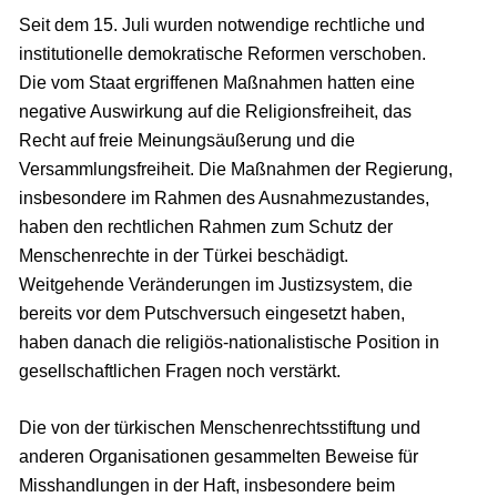
Seit dem 15. Juli wurden notwendige rechtliche und
institutionelle demokratische Reformen verschoben.
Die vom Staat ergriffenen Maßnahmen hatten eine
negative Auswirkung auf die Religionsfreiheit, das
Recht auf freie Meinungsäußerung und die
Versammlungsfreiheit. Die Maßnahmen der Regierung,
insbesondere im Rahmen des Ausnahmezustandes,
haben den rechtlichen Rahmen zum Schutz der
Menschenrechte in der Türkei beschädigt.
Weitgehende Veränderungen im Justizsystem, die
bereits vor dem Putschversuch eingesetzt haben,
haben danach die religiös-nationalistische Position in
gesellschaftlichen Fragen noch verstärkt.
Die von der türkischen Menschenrechtsstiftung und
anderen Organisationen gesammelten Beweise für
Misshandlungen in der Haft, insbesondere beim