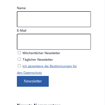
Name
E-Mail
Wöchentlicher Newsletter
Täglicher Newsletter
Ich akzeptiere die Bestimmungen für
den Datenschutz