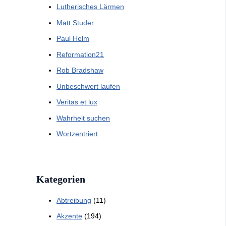
Lutherisches Lärmen
Matt Studer
Paul Helm
Reformation21
Rob Bradshaw
Unbeschwert laufen
Veritas et lux
Wahrheit suchen
Wortzentriert
Kategorien
Abtreibung
(11)
Akzente
(194)