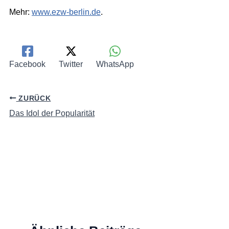
Mehr:
www.ezw-berlin.de
.
Facebook
Twitter
WhatsApp
ZURÜCK
Das Idol der Popularität