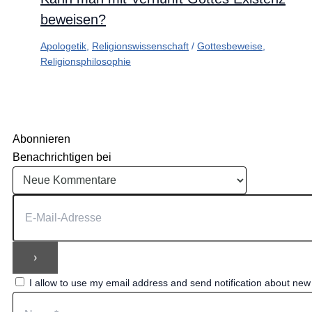
beweisen?
Apologetik
,
Religionswissenschaft
/
Gottesbeweise
,
Religionsphilosophie
Abonnieren
Benachrichtigen bei
I allow to use my email address and send notification about ne