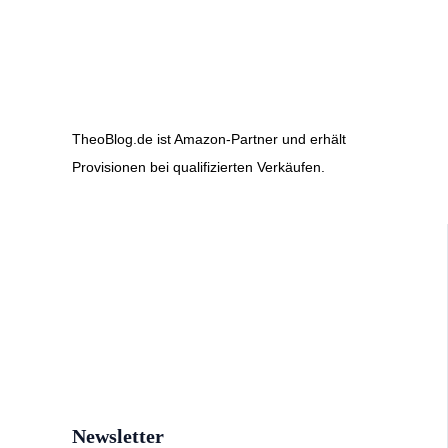
TheoBlog.de ist Amazon-Partner und erhält
Provisionen bei qualifizierten Verkäufen.
Newsletter