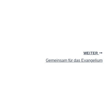
WEITER
Gemeinsam für das Evangelium