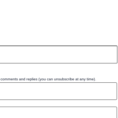
w comments and replies (you can unsubscribe at any time).