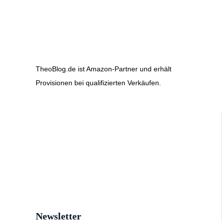
TheoBlog.de ist Amazon-Partner und erhält
Provisionen bei qualifizierten Verkäufen.
Newsletter