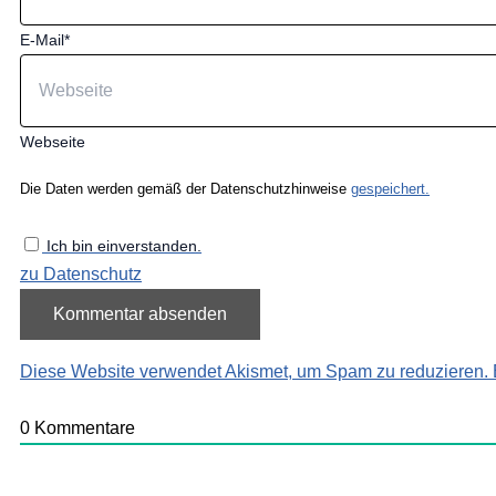
E-Mail*
Webseite
Die Daten werden gemäß der Datenschutzhinweise
gespeichert.
Ich bin einverstanden.
zu Datenschutz
Diese Website verwendet Akismet, um Spam zu reduzieren.
0
Kommentare