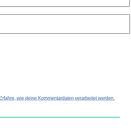
Erfahre, wie deine Kommentardaten verarbeitet werden.