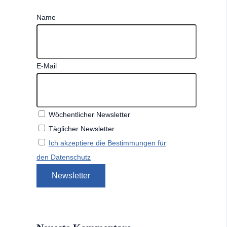
Name
E-Mail
Wöchentlicher Newsletter
Täglicher Newsletter
Ich akzeptiere die Bestimmungen für
den Datenschutz