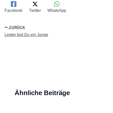
Facebook
Twitter
WhatsApp
ZURÜCK
Leider bist Du ein Junge
Ähnliche Beiträge