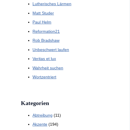
Lutherisches Lärmen
Matt Studer
Paul Helm
Reformation21
Rob Bradshaw
Unbeschwert laufen
Veritas et lux
Wahrheit suchen
Wortzentriert
Kategorien
Abtreibung
(11)
Akzente
(194)