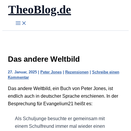
TheoBlog.de
Zum
Inhalt
springen
Das andere Weltbild
27. Januar, 2025
|
Peter Jones
|
Rezensionen
|
Schreibe einen
Kommentar
Das andere Weltbild, ein Buch von Peter Jones, ist
endlich auch in deutscher Sprache erschienen. In der
Besprechung für Evangelium21 heißt es:
Als Schuljunge besuchte er gemeinsam mit
einem Schulfreund immer mal wieder einen