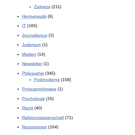
Zeitgeist
(211)
Hermeneutik
(6)
IT
(165)
Journalismus
(2)
Judentum
(1)
Medien
(14)
Newsletter
(1)
Philosophie
(345)
Postmoderne
(158)
Programmhinweis
(1)
Psychologie
(15)
Recht
(40)
Religionswissenschaft
(71)
Rezensionen
(164)