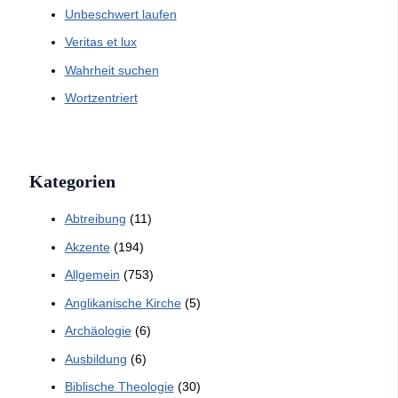
Unbeschwert laufen
Veritas et lux
Wahrheit suchen
Wortzentriert
Kategorien
Abtreibung
(11)
Akzente
(194)
Allgemein
(753)
Anglikanische Kirche
(5)
Archäologie
(6)
Ausbildung
(6)
Biblische Theologie
(30)