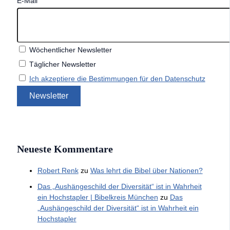
E-Mail
Wöchentlicher Newsletter
Täglicher Newsletter
Ich akzeptiere die Bestimmungen für den Datenschutz
Neueste Kommentare
Robert Renk
zu
Was lehrt die Bibel über Nationen?
Das „Aushängeschild der Diversität“ ist in Wahrheit
ein Hochstapler | Bibelkreis München
zu
Das
„Aushängeschild der Diversität“ ist in Wahrheit ein
Hochstapler