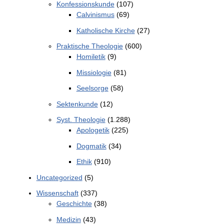
Konfessionskunde
(107)
Calvinismus
(69)
Katholische Kirche
(27)
Praktische Theologie
(600)
Homiletik
(9)
Missiologie
(81)
Seelsorge
(58)
Sektenkunde
(12)
Syst. Theologie
(1.288)
Apologetik
(225)
Dogmatik
(34)
Ethik
(910)
Uncategorized
(5)
Wissenschaft
(337)
Geschichte
(38)
Medizin
(43)