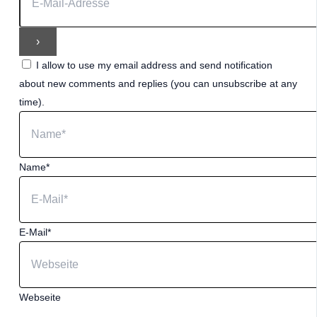
I allow to use my email address and send notification
about new comments and replies (you can unsubscribe at any
time).
Name*
E-Mail*
Webseite