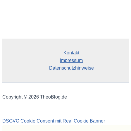
Kontakt
Impressum
Datenschutzhinweise
Copyright © 2026 TheoBlog.de
DSGVO Cookie Consent mit Real Cookie Banner