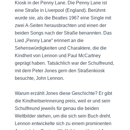
Kiosk in der Penny Lane. Die Penny Lane ist
eine Straße in Liverpool (England). Berühmt
wurde sie, als die Beatles 1967 eine Single mit
zwei A-Seiten herausbrachten und einen der
beiden Songs nach der Straße benannten. Das
Lied „Penny Lane“ erinnert an die
Sehenswürdigkeiten und Charaktere, die die
Kindheit von Lennon und Paul McCartney
geprägt haben. Tatsächlich war der Schulfreund,
mit dem Peter Jones gern den Straßenkiosk
besuchte, John Lennon.
Warum erzählt Jones diese Geschichte? Er gibt
die Kindheitserinnerung preis, weil er und sein
Schulfreund jeweils für genau die beiden
Weltbilder stehen, um die sich sein Buch dreht.
Lennon entwickelte sich zu einem prominenten