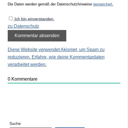
Die Daten werden gemäß der Datenschutzhinweise
gespeichert.
Ich bin einverstanden.
zu Datenschutz
Diese Website verwendet Akismet, um Spam zu
reduzieren.
Erfahre, wie deine Kommentardaten
verarbeitet werden.
0
Kommentare
Suche