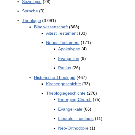
Soziologie
(28)
Sprache
(3)
Theologie
(3.091)
Bibelwissenschaft
(368)
Altest Testament
(33)
Neues Testament
(171)
Apokalypse
(4)
Evangelien
(9)
Paulus
(26)
Historische Theologie
(467)
Kirchengeschichte
(33)
Theologiegeschichte
(278)
Emerging Church
(75)
Evangelikale
(66)
Liberale Theologie
(11)
Neo-Orthodoxie
(1)