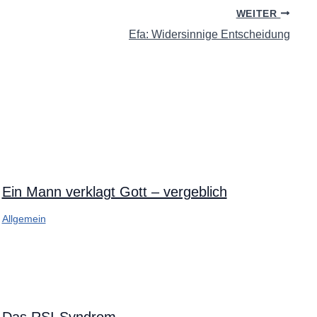
WEITER
Efa: Widersinnige Entscheidung
Ein Mann verklagt Gott – vergeblich
Allgemein