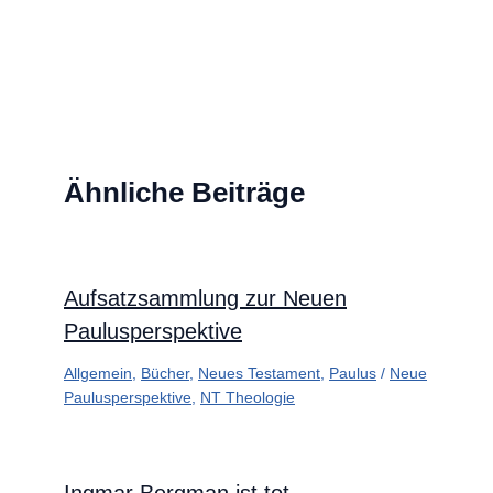
Ähnliche Beiträge
Aufsatzsammlung zur Neuen
Paulusperspektive
Allgemein
,
Bücher
,
Neues Testament
,
Paulus
/
Neue
Paulusperspektive
,
NT Theologie