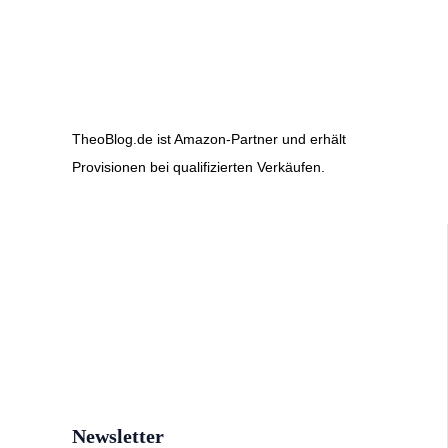
TheoBlog.de ist Amazon-Partner und erhält
Provisionen bei qualifizierten Verkäufen.
Newsletter