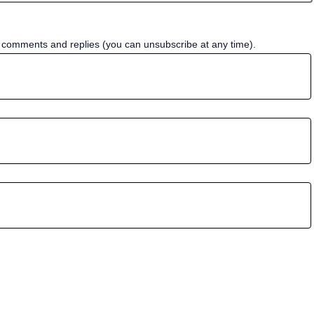
w comments and replies (you can unsubscribe at any time).