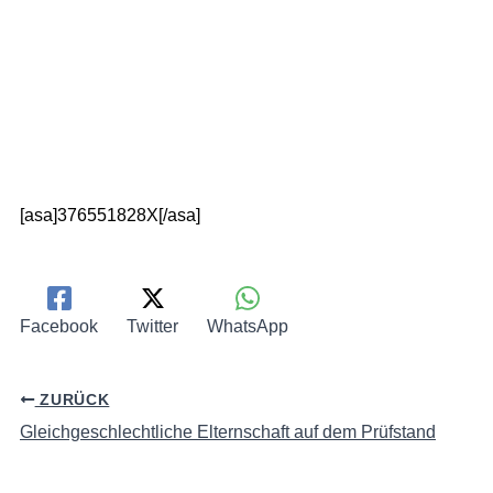
[asa]376551828X[/asa]
Facebook
Twitter
WhatsApp
ZURÜCK
Gleichgeschlechtliche Elternschaft auf dem Prüfstand