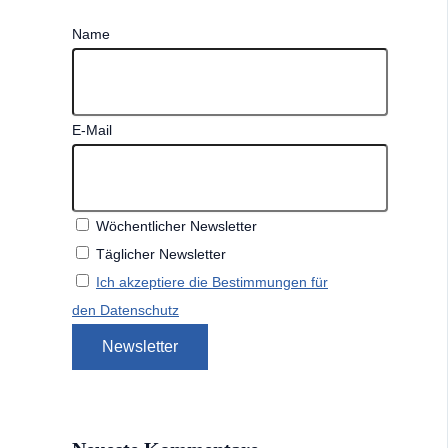
Name
E-Mail
Wöchentlicher Newsletter
Täglicher Newsletter
Ich akzeptiere die Bestimmungen für
den Datenschutz