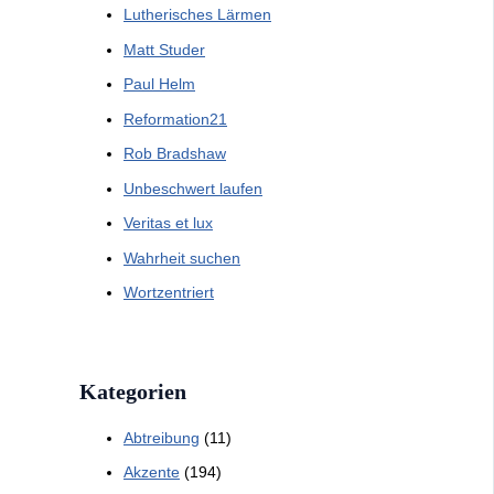
Lutherisches Lärmen
Matt Studer
Paul Helm
Reformation21
Rob Bradshaw
Unbeschwert laufen
Veritas et lux
Wahrheit suchen
Wortzentriert
Kategorien
Abtreibung
(11)
Akzente
(194)