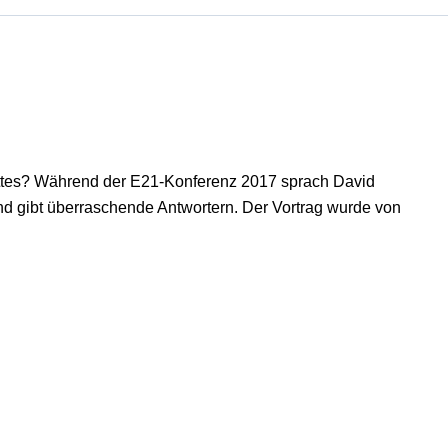
ttes? Während der E21-Konferenz 2017 sprach David
und gibt überraschende Antwortern. Der Vortrag wurde von