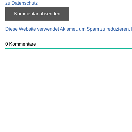
zu Datenschutz
Diese Website verwendet Akismet, um Spam zu reduzieren.
0
Kommentare