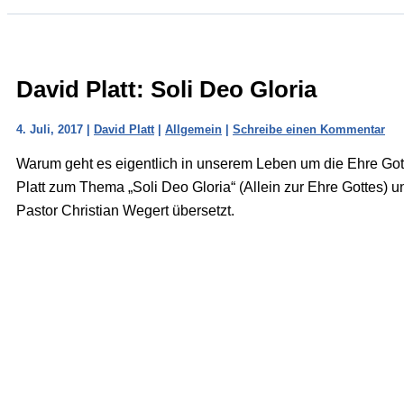
David Platt: Soli Deo Gloria
4. Juli, 2017
|
David Platt
|
Allgemein
|
Schreibe einen Kommentar
Warum geht es eigentlich in unserem Leben um die Ehre Go
Platt zum Thema „Soli Deo Gloria“ (Allein zur Ehre Gottes) 
Pastor Christian Wegert übersetzt.