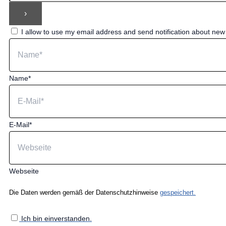
I allow to use my email address and send notification about ne
Name*
E-Mail*
Webseite
Die Daten werden gemäß der Datenschutzhinweise
gespeichert.
Ich bin einverstanden.