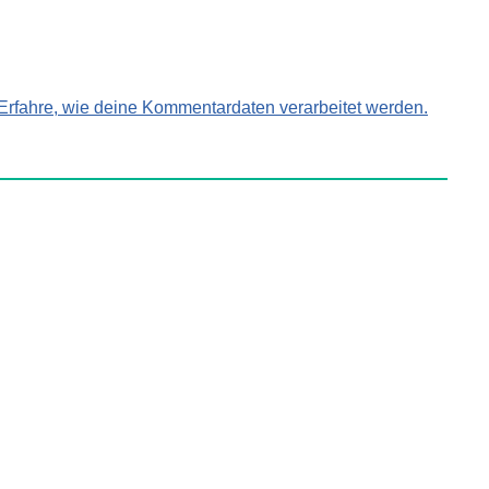
Erfahre, wie deine Kommentardaten verarbeitet werden.