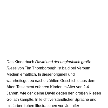
Das Kinderbuch
David und der unglaublich große
Riese
von Tim Thornborough ist bald bei Verbum
Medien erhältlich. In dieser originell und
wahrheitsgetreu nacherzählten Geschichte aus dem
Alten Testament erfahren Kinder im Alter von 2-4
Jahren, wie der kleine David gegen den großen Riesen
Goliath kämpfte. In leicht verständlicher Sprache und
mit farbenfrohen Illustrationen von Jennifer