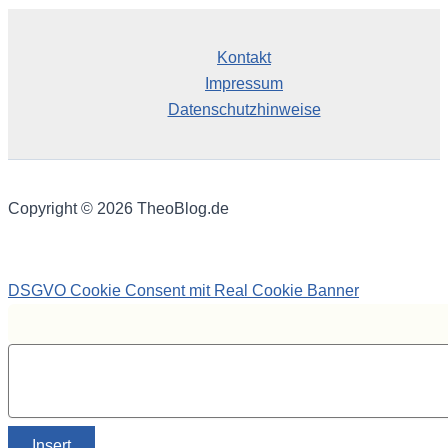
Kontakt
Impressum
Datenschutzhinweise
Copyright © 2026 TheoBlog.de
DSGVO Cookie Consent mit Real Cookie Banner
Insert