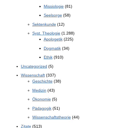
Missiologie
(81)
Seelsorge
(58)
Sektenkunde
(12)
Syst. Theologie
(1.288)
Apologetik
(225)
Dogmatik
(34)
Ethik
(910)
Uncategorized
(5)
Wissenschaft
(337)
Geschichte
(38)
Medizin
(43)
Ökonomie
(5)
Pädagogik
(51)
Wissenschaftstheorie
(44)
Zitate
(513)