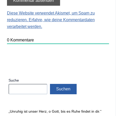
Diese Website verwendet Akismet, um Spam zu
reduzieren.
Erfahre, wie deine Kommentardaten
verarbeitet werden.
0
Kommentare
Suche
Suchen
„Unruhig ist unser Herz, o Gott, bis es Ruhe findet in dir.“