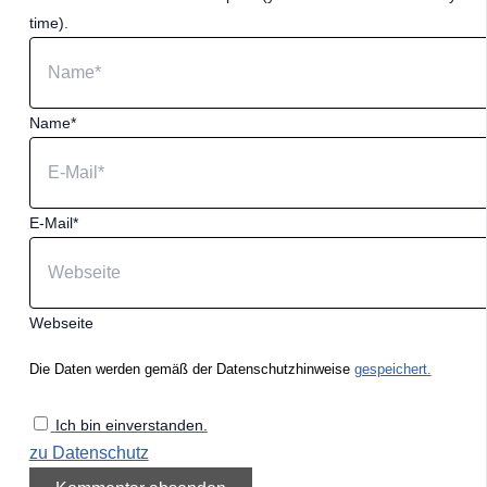
time).
Name*
E-Mail*
Webseite
Die Daten werden gemäß der Datenschutzhinweise
gespeichert.
Ich bin einverstanden.
zu Datenschutz