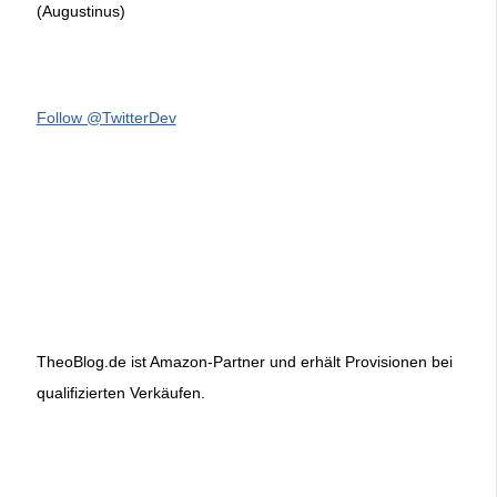
(Augustinus)
Follow @TwitterDev
TheoBlog.de ist Amazon-Partner und erhält Provisionen bei
qualifizierten Verkäufen.