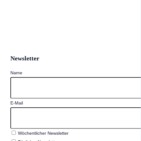
Newsletter
Name
E-Mail
Wöchentlicher Newsletter