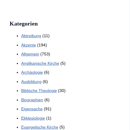
Kategorien
Abtreibung
(11)
Akzente
(194)
Allgemein
(753)
Anglikanische Kirche
(5)
Archäologie
(6)
Ausbildung
(6)
Biblische Theologie
(30)
Biographien
(6)
Eigensache
(91)
Ekklesiologie
(1)
Evangelische Kirche
(5)