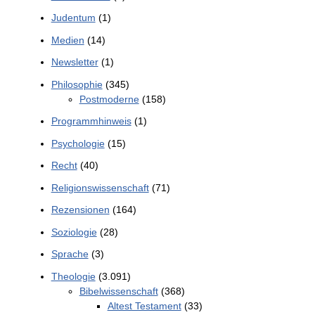
Judentum
(1)
Medien
(14)
Newsletter
(1)
Philosophie
(345)
Postmoderne
(158)
Programmhinweis
(1)
Psychologie
(15)
Recht
(40)
Religionswissenschaft
(71)
Rezensionen
(164)
Soziologie
(28)
Sprache
(3)
Theologie
(3.091)
Bibelwissenschaft
(368)
Altest Testament
(33)