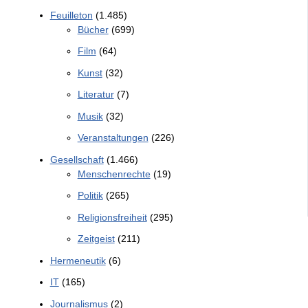
Feuilleton
(1.485)
Bücher
(699)
Film
(64)
Kunst
(32)
Literatur
(7)
Musik
(32)
Veranstaltungen
(226)
Gesellschaft
(1.466)
Menschenrechte
(19)
Politik
(265)
Religionsfreiheit
(295)
Zeitgeist
(211)
Hermeneutik
(6)
IT
(165)
Journalismus
(2)