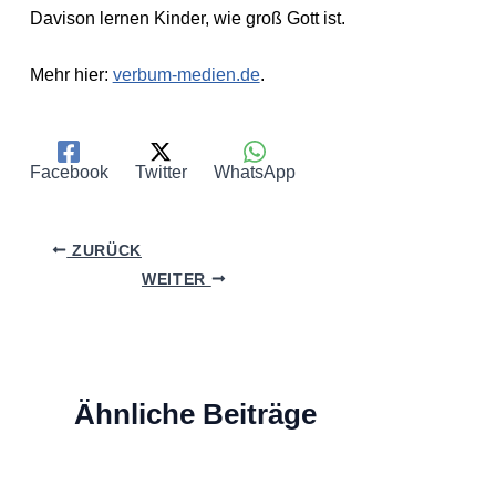
Davison lernen Kinder, wie groß Gott ist.
Mehr hier:
verbum-medien.de
.
Facebook
Twitter
WhatsApp
ZURÜCK
WEITER
Ähnliche Beiträge