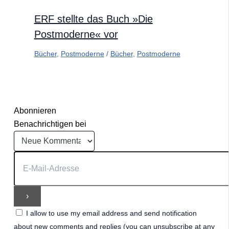
ERF stellte das Buch »Die
Postmoderne« vor
Bücher
,
Postmoderne
/
Bücher
,
Postmoderne
Abonnieren
Benachrichtigen bei
I allow to use my email address and send notification
about new comments and replies (you can unsubscribe at any