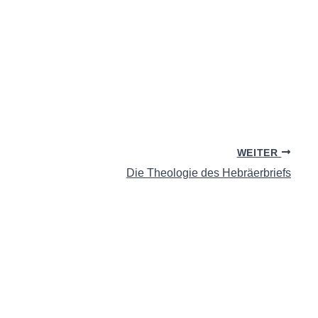
WEITER
Die Theologie des Hebräerbriefs