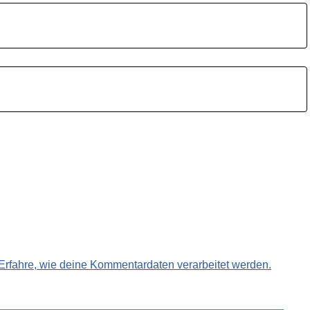
Erfahre, wie deine Kommentardaten verarbeitet werden.