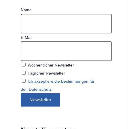
Name
E-Mail
Wöchentlicher Newsletter
Täglicher Newsletter
Ich akzeptiere die Bestimmungen für
den Datenschutz