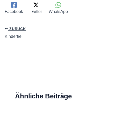
Facebook
Twitter
WhatsApp
ZURÜCK
Kinderfrei
Ähnliche Beiträge