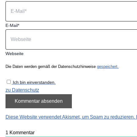
E-Mail*
Webseite
Die Daten werden gemäß der Datenschutzhinweise
gespeichert.
Ich bin einverstanden.
zu Datenschutz
Diese Website verwendet Akismet, um Spam zu reduzieren.
1
Kommentar