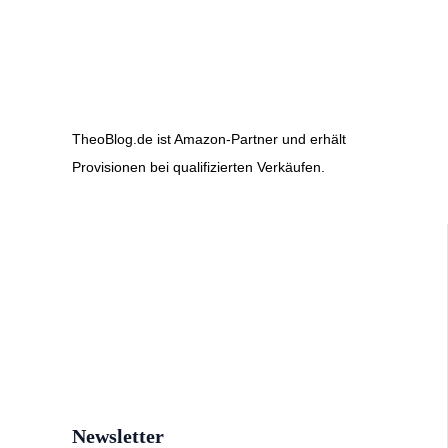
TheoBlog.de ist Amazon-Partner und erhält
Provisionen bei qualifizierten Verkäufen.
Newsletter