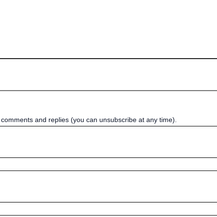
w comments and replies (you can unsubscribe at any time).