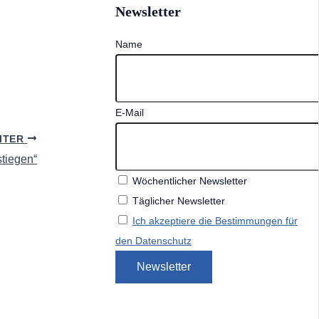
Newsletter
Name
E-Mail
ITER
stiegen“
Wöchentlicher Newsletter
Täglicher Newsletter
Ich akzeptiere die Bestimmungen für
den Datenschutz