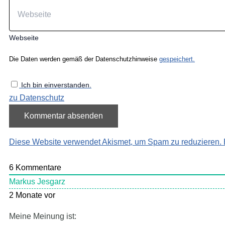
Webseite
Die Daten werden gemäß der Datenschutzhinweise
gespeichert.
Ich bin einverstanden.
zu Datenschutz
Diese Website verwendet Akismet, um Spam zu reduzieren.
6
Kommentare
Markus Jesgarz
2 Monate vor
Meine Meinung ist: