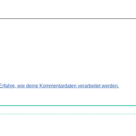
Erfahre, wie deine Kommentardaten verarbeitet werden.