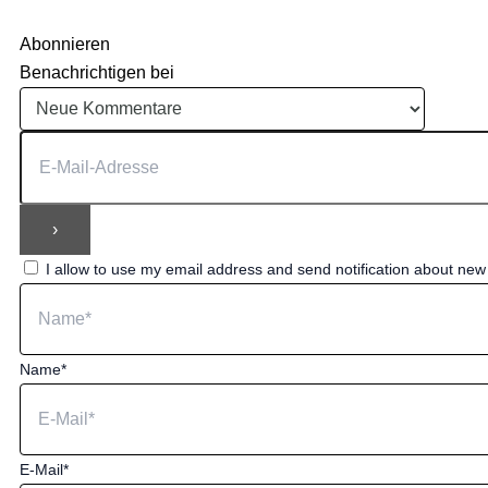
Abonnieren
Benachrichtigen bei
I allow to use my email address and send notification about ne
Name*
E-Mail*