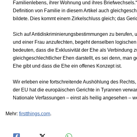
Familienlebens, ihrer Wohnung und ihres Briefwechsels.“ 
Definition von Familie in diesem Artikel auch gleichges
bildete. Dies kommt einem Zirkelschluss gleich; das Ger
Sich auf Antidiskriminierungsbestimmungen zu berufen, 
und einer Frau anzufechten, begeht denselben logischen 
bedeuten, dass die Exklusivität der Ehe als Verbindung
gleichgeschlechtlicher Ehen darstellt, es sei denn, man 
Ehe gibt und dass die Ehe ein offenes Konzept ist.
Wir erleben eine fortschreitende Aushöhlung des Rechts,
der EU hat die europäischen Gerichte in Tyrannen verwan
Nationale Verfassungen – einst als heilig angesehen – 
Mehr:
firstthings.com
.