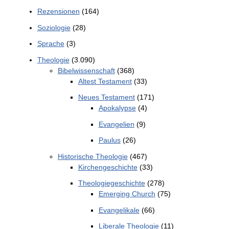
Rezensionen
(164)
Soziologie
(28)
Sprache
(3)
Theologie
(3.090)
Bibelwissenschaft
(368)
Altest Testament
(33)
Neues Testament
(171)
Apokalypse
(4)
Evangelien
(9)
Paulus
(26)
Historische Theologie
(467)
Kirchengeschichte
(33)
Theologiegeschichte
(278)
Emerging Church
(75)
Evangelikale
(66)
Liberale Theologie
(11)