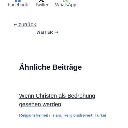
Facebook
Twitter
WhatsApp
ZURÜCK
WEITER
Ähnliche Beiträge
Wenn Christen als Bedrohung
gesehen werden
Religionsfreiheit
/
Islam
,
Religionsfreiheit
,
Türkei