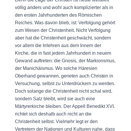
völlig anders und wohl auch komplizierter als in
den ersten Jahrhunderten des Römischen
Reiches. Was davon blieb, ist: Verfolgung gehört
zum Wesen der Christenheit. Nicht Verfolgung
aber hat die Christenheit geschwächt, sondern
vor allem die Irrlehren aus dem Innern der
Kirche, die in fast jedem Jahrhundert in neuem
Gewand auftreten: die Gnosis, der Markionsmus,
der Manichäismus. Wo solche Häresien
Oberhand gewannen, gerieten auch Christen in
Versuchung, selbst zu Unterdrückern zu werden.
Doch solange die Christenheit nicht schal wird,
sondern Salz bleibt, wird sie auch eine
Märtyrerkirche bleiben. Der Appell Benedikt XVI.
richtet sich deshalb auch nicht an die
Christenheit selbst. Vielmehr legt er den
Vertretern der Nationen und Kulturen nahe, dass