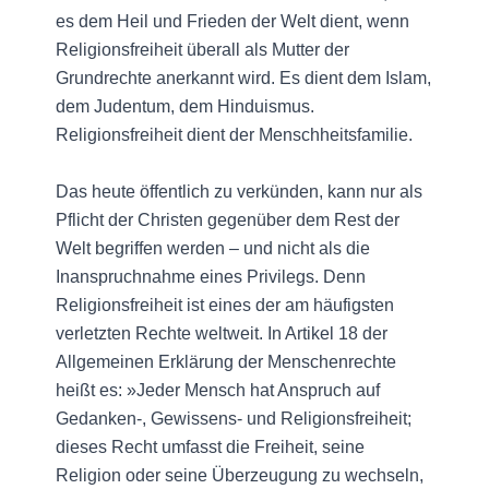
es dem Heil und Frieden der Welt dient, wenn
Religionsfreiheit überall als Mutter der
Grundrechte anerkannt wird. Es dient dem Islam,
dem Judentum, dem Hinduismus.
Religionsfreiheit dient der Menschheitsfamilie.
Das heute öffentlich zu verkünden, kann nur als
Pflicht der Christen gegenüber dem Rest der
Welt begriffen werden – und nicht als die
Inanspruchnahme eines Privilegs. Denn
Religionsfreiheit ist eines der am häufigsten
verletzten Rechte weltweit. In Artikel 18 der
Allgemeinen Erklärung der Menschenrechte
heißt es: »Jeder Mensch hat Anspruch auf
Gedanken-, Gewissens- und Religionsfreiheit;
dieses Recht umfasst die Freiheit, seine
Religion oder seine Überzeugung zu wechseln,