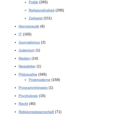
Politik
(265)
Religionsfreiheit
(295)
Zeitgeist
(211)
Hermeneutik
(6)
IT
(165)
Journalismus
(2)
Judentum
(1)
Medien
(14)
Newsletter
(1)
Philosophie
(345)
Postmoderne
(158)
Programmhinweis
(1)
Psychologie
(15)
Recht
(40)
Religionswissenschaft
(71)