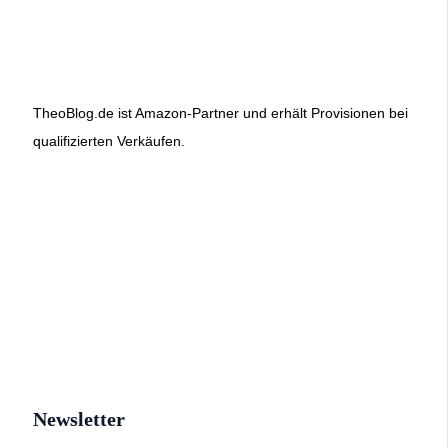
TheoBlog.de ist Amazon-Partner und erhält Provisionen bei
qualifizierten Verkäufen.
Newsletter