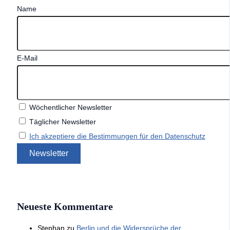
Name
E-Mail
Wöchentlicher Newsletter
Täglicher Newsletter
Ich akzeptiere die Bestimmungen für den Datenschutz
Neueste Kommentare
Stephan
zu
Berlin und die Widersprüche der