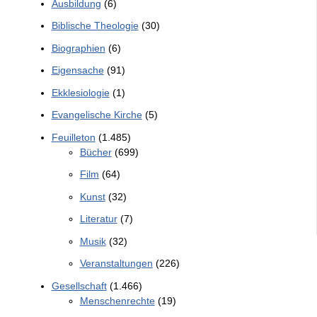
Ausbildung
(6)
Biblische Theologie
(30)
Biographien
(6)
Eigensache
(91)
Ekklesiologie
(1)
Evangelische Kirche
(5)
Feuilleton
(1.485)
Bücher
(699)
Film
(64)
Kunst
(32)
Literatur
(7)
Musik
(32)
Veranstaltungen
(226)
Gesellschaft
(1.466)
Menschenrechte
(19)