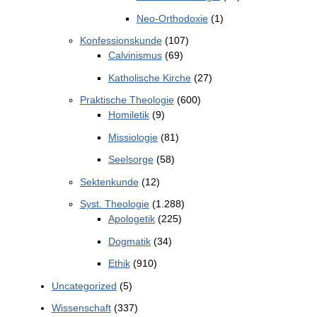
Neo-Orthodoxie
(1)
Konfessionskunde
(107)
Calvinismus
(69)
Katholische Kirche
(27)
Praktische Theologie
(600)
Homiletik
(9)
Missiologie
(81)
Seelsorge
(58)
Sektenkunde
(12)
Syst. Theologie
(1.288)
Apologetik
(225)
Dogmatik
(34)
Ethik
(910)
Uncategorized
(5)
Wissenschaft
(337)