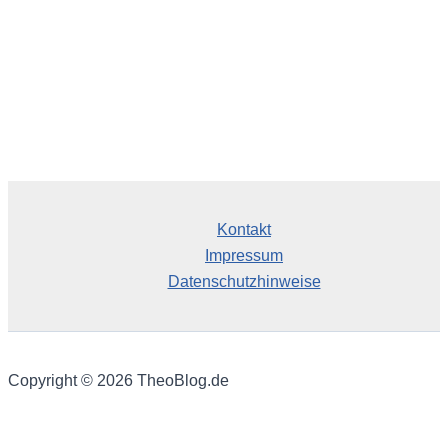
Kontakt
Impressum
Datenschutzhinweise
Copyright © 2026 TheoBlog.de