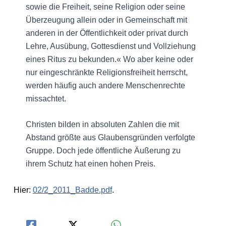
sowie die Freiheit, seine Religion oder seine
Überzeugung allein oder in Gemeinschaft mit
anderen in der Öffentlichkeit oder privat durch
Lehre, Ausübung, Gottesdienst und Vollziehung
eines Ritus zu bekunden.« Wo aber keine oder
nur eingeschränkte Religionsfreiheit herrscht,
werden häufig auch andere Menschenrechte
missachtet.
Christen bilden in absoluten Zahlen die mit
Abstand größte aus Glaubensgründen verfolgte
Gruppe. Doch jede öffentliche Äußerung zu
ihrem Schutz hat einen hohen Preis.
Hier:
02/2_2011_Badde.pdf
.