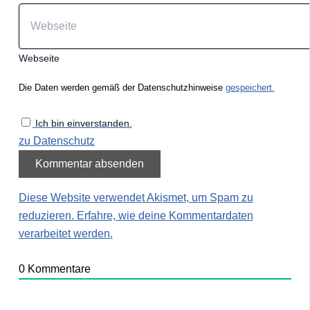
Webseite
Die Daten werden gemäß der Datenschutzhinweise
gespeichert.
Ich bin einverstanden.
zu Datenschutz
Diese Website verwendet Akismet, um Spam zu
reduzieren.
Erfahre, wie deine Kommentardaten
verarbeitet werden.
0
Kommentare