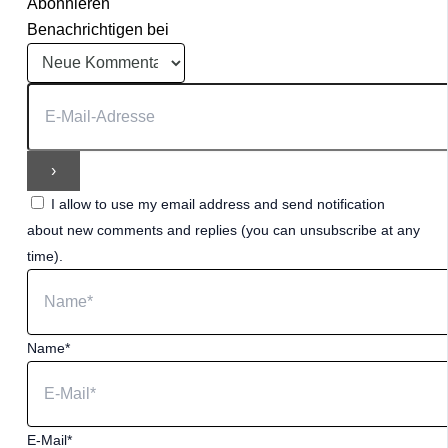
Abonnieren
Benachrichtigen bei
I allow to use my email address and send notification
about new comments and replies (you can unsubscribe at any
time).
Name*
E-Mail*