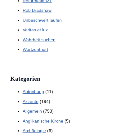
Reformation21
Rob Bradshaw
Unbeschwert laufen
Veritas et lux
Wahrheit suchen
Wortzentriert
Kategorien
Abtreibung
(11)
Akzente
(194)
Allgemein
(753)
Anglikanische Kirche
(5)
Archäologie
(6)