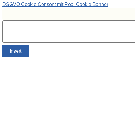
DSGVO Cookie Consent mit Real Cookie Banner
Insert