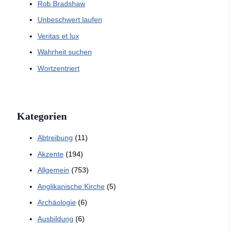
Rob Bradshaw
Unbeschwert laufen
Veritas et lux
Wahrheit suchen
Wortzentriert
Kategorien
Abtreibung
(11)
Akzente
(194)
Allgemein
(753)
Anglikanische Kirche
(5)
Archäologie
(6)
Ausbildung
(6)