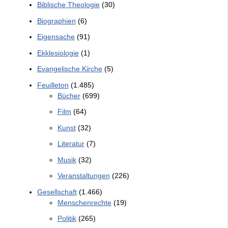
Biblische Theologie
(30)
Biographien
(6)
Eigensache
(91)
Ekklesiologie
(1)
Evangelische Kirche
(5)
Feuilleton
(1.485)
Bücher
(699)
Film
(64)
Kunst
(32)
Literatur
(7)
Musik
(32)
Veranstaltungen
(226)
Gesellschaft
(1.466)
Menschenrechte
(19)
Politik
(265)