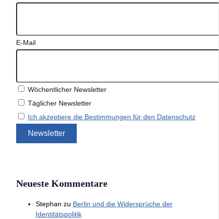
E-Mail
Wöchentlicher Newsletter
Täglicher Newsletter
Ich akzeptiere die Bestimmungen für den Datenschutz
Neueste Kommentare
Stephan
zu
Berlin und die Widersprüche der
Identitätspolitik