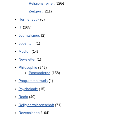
Religionsfreiheit
(295)
Zeitgeist
(211)
Hermeneutik
(6)
IT
(165)
Journalismus
(2)
Judentum
(1)
Medien
(14)
Newsletter
(1)
Philosophie
(345)
Postmoderne
(158)
Programmhinweis
(1)
Psychologie
(15)
Recht
(40)
Religionswissenschaft
(71)
Rezensionen
(164)