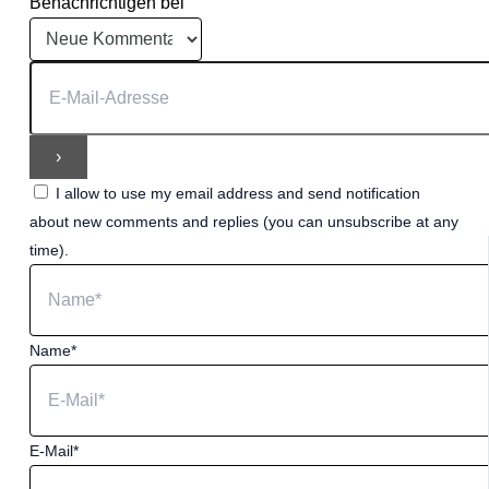
Benachrichtigen bei
I allow to use my email address and send notification
about new comments and replies (you can unsubscribe at any
time).
Name*
E-Mail*