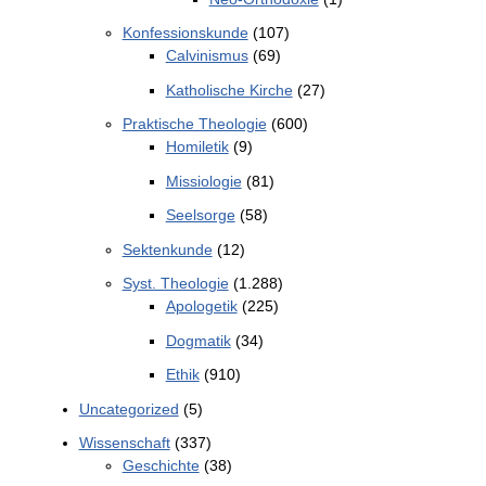
Konfessionskunde
(107)
Calvinismus
(69)
Katholische Kirche
(27)
Praktische Theologie
(600)
Homiletik
(9)
Missiologie
(81)
Seelsorge
(58)
Sektenkunde
(12)
Syst. Theologie
(1.288)
Apologetik
(225)
Dogmatik
(34)
Ethik
(910)
Uncategorized
(5)
Wissenschaft
(337)
Geschichte
(38)