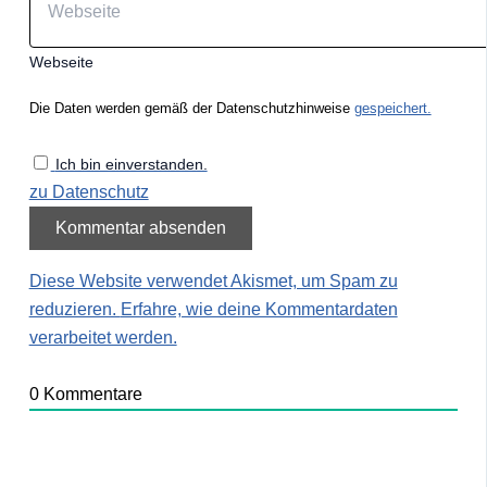
Webseite
Die Daten werden gemäß der Datenschutzhinweise
gespeichert.
Ich bin einverstanden.
zu Datenschutz
Diese Website verwendet Akismet, um Spam zu
reduzieren.
Erfahre, wie deine Kommentardaten
verarbeitet werden.
0
Kommentare