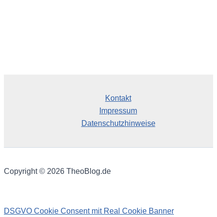
Kontakt
Impressum
Datenschutzhinweise
Copyright © 2026 TheoBlog.de
DSGVO Cookie Consent mit Real Cookie Banner