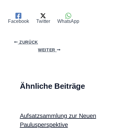
Facebook
Twitter
WhatsApp
ZURÜCK
WEITER
Ähnliche Beiträge
Aufsatzsammlung zur Neuen
Paulusperspektive