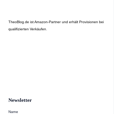
TheoBlog.de ist Amazon-Partner und erhält Provisionen bei
qualifizierten Verkäufen.
Newsletter
Name