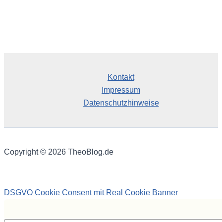
Kontakt
Impressum
Datenschutzhinweise
Copyright © 2026 TheoBlog.de
DSGVO Cookie Consent mit Real Cookie Banner