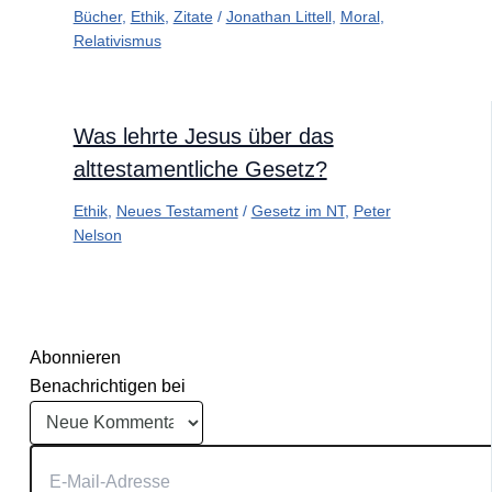
Bücher
,
Ethik
,
Zitate
/
Jonathan Littell
,
Moral
,
Relativismus
Was lehrte Jesus über das
alttestamentliche Gesetz?
Ethik
,
Neues Testament
/
Gesetz im NT
,
Peter
Nelson
Abonnieren
Benachrichtigen bei