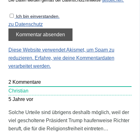
Die Daten werden gemäß der Datenschutzhinweise
gespeichert.
Ich bin einverstanden.
zu Datenschutz
Diese Website verwendet Akismet, um Spam zu
reduzieren.
Erfahre, wie deine Kommentardaten
verarbeitet werden.
2
Kommentare
Christian
5 Jahre vor
Solche Urteile sind übrigens deshalb möglich, weil der
viel gescholtene Präsident Trump haufenweise Richter
beruft, die für die Religionsfreiheit eintreten…