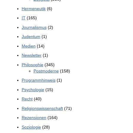
Hermeneutik
(6)
IT
(165)
Journalismus
(2)
Judentum
(1)
Medien
(14)
Newsletter
(1)
Philosophie
(345)
Postmoderne
(158)
Programmhinweis
(1)
Psychologie
(15)
Recht
(40)
Religionswissenschaft
(71)
Rezensionen
(164)
Soziologie
(28)