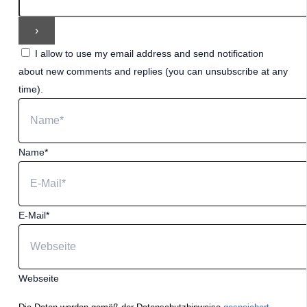
I allow to use my email address and send notification
about new comments and replies (you can unsubscribe at any
time).
Name*
E-Mail*
Webseite