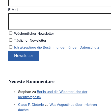
E-Mail
Wöchentlicher Newsletter
Täglicher Newsletter
Ich akzeptiere die Bestimmungen für den Datenschutz
Neueste Kommentare
Stephan
zu
Berlin und die Widersprüche der
Identitätspolitik
Claus F. Dieterle
zu
Was Augustinus über Irrlehren
dachte