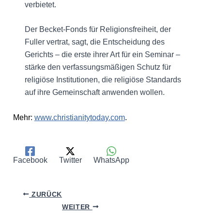
verbietet.
Der Becket-Fonds für Religionsfreiheit, der
Fuller vertrat, sagt, die Entscheidung des
Gerichts – die erste ihrer Art für ein Seminar –
stärke den verfassungsmäßigen Schutz für
religiöse Institutionen, die religiöse Standards
auf ihre Gemeinschaft anwenden wollen.
Mehr:
www.christianitytoday.com
.
Facebook
Twitter
WhatsApp
ZURÜCK
WEITER