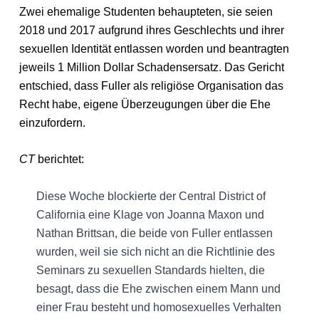
Zwei ehemalige Studenten behaupteten, sie seien
2018 und 2017 aufgrund ihres Geschlechts und ihrer
sexuellen Identität entlassen worden und beantragten
jeweils 1 Million Dollar Schadensersatz. Das Gericht
entschied, dass Fuller als religiöse Organisation das
Recht habe, eigene Überzeugungen über die Ehe
einzufordern.
CT
berichtet:
Diese Woche blockierte der Central District of
California eine Klage von Joanna Maxon und
Nathan Brittsan, die beide von Fuller entlassen
wurden, weil sie sich nicht an die Richtlinie des
Seminars zu sexuellen Standards hielten, die
besagt, dass die Ehe zwischen einem Mann und
einer Frau besteht und homosexuelles Verhalten