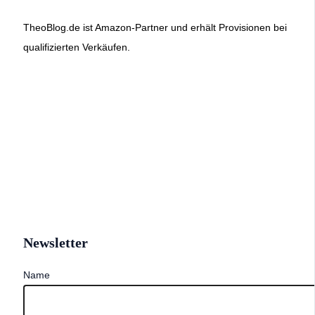
TheoBlog.de ist Amazon-Partner und erhält Provisionen bei
qualifizierten Verkäufen.
Newsletter
Name