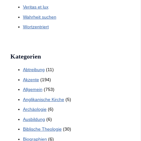
Veritas et lux
Wahrheit suchen
Wortzentriert
Kategorien
Abtreibung
(11)
Akzente
(194)
Allgemein
(753)
Anglikanische Kirche
(5)
Archäologie
(6)
Ausbildung
(6)
Biblische Theologie
(30)
Biographien
(6)