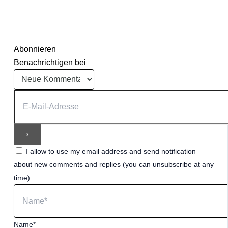
Abonnieren
Benachrichtigen bei
I allow to use my email address and send notification
about new comments and replies (you can unsubscribe at any
time).
Name*