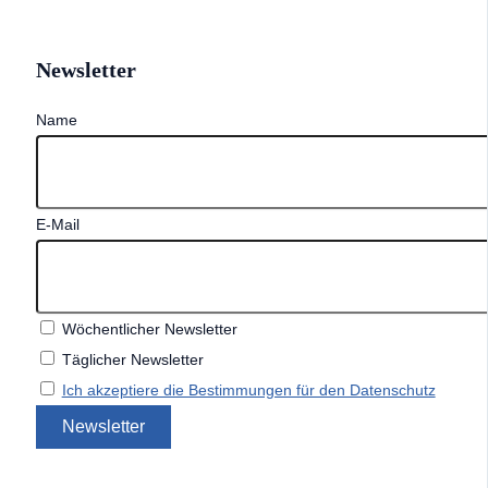
Newsletter
Name
E-Mail
Wöchentlicher Newsletter
Täglicher Newsletter
Ich akzeptiere die Bestimmungen für den Datenschutz