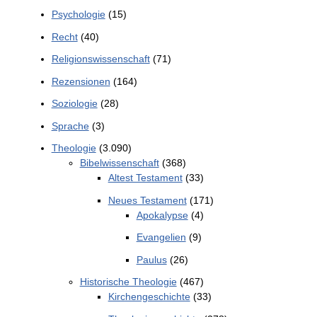
Psychologie
(15)
Recht
(40)
Religionswissenschaft
(71)
Rezensionen
(164)
Soziologie
(28)
Sprache
(3)
Theologie
(3.090)
Bibelwissenschaft
(368)
Altest Testament
(33)
Neues Testament
(171)
Apokalypse
(4)
Evangelien
(9)
Paulus
(26)
Historische Theologie
(467)
Kirchengeschichte
(33)