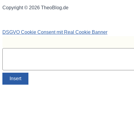
Copyright © 2026 TheoBlog.de
DSGVO Cookie Consent mit Real Cookie Banner
Insert