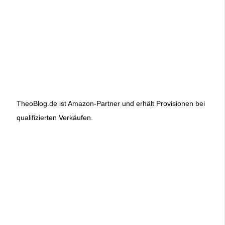
TheoBlog.de ist Amazon-Partner und erhält Provisionen bei
qualifizierten Verkäufen.