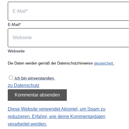
E-Mail*
Webseite
Die Daten werden gemäß der Datenschutzhinweise
gespeichert.
Ich bin einverstanden.
zu Datenschutz
Diese Website verwendet Akismet, um Spam zu
reduzieren.
Erfahre, wie deine Kommentardaten
verarbeitet werden.