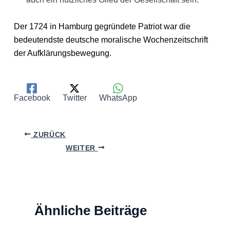
Der 1724 in Hamburg gegründete Patriot war die
bedeutendste deutsche moralische Wochenzeitschrift
der Aufklärungsbewegung.
Facebook
Twitter
WhatsApp
ZURÜCK
WEITER
Ähnliche Beiträge