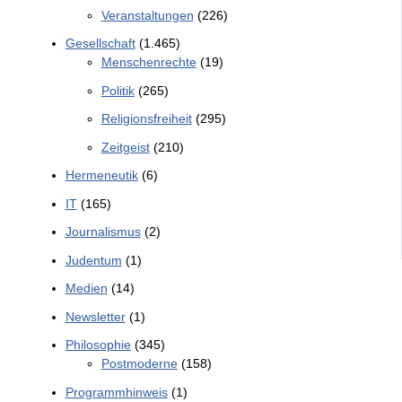
Veranstaltungen
(226)
Gesellschaft
(1.465)
Menschenrechte
(19)
Politik
(265)
Religionsfreiheit
(295)
Zeitgeist
(210)
Hermeneutik
(6)
IT
(165)
Journalismus
(2)
Judentum
(1)
Medien
(14)
Newsletter
(1)
Philosophie
(345)
Postmoderne
(158)
Programmhinweis
(1)