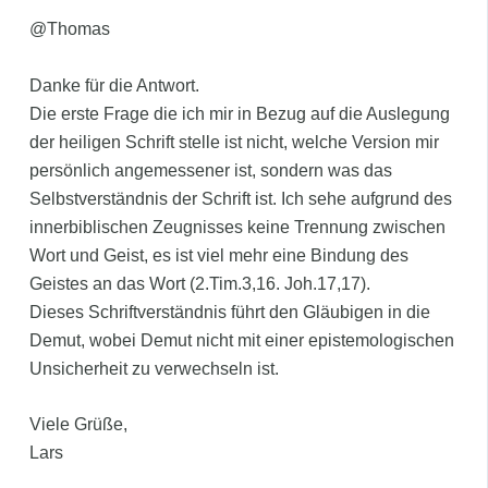
@Thomas
Danke für die Antwort.
Die erste Frage die ich mir in Bezug auf die Auslegung
der heiligen Schrift stelle ist nicht, welche Version mir
persönlich angemessener ist, sondern was das
Selbstverständnis der Schrift ist. Ich sehe aufgrund des
innerbiblischen Zeugnisses keine Trennung zwischen
Wort und Geist, es ist viel mehr eine Bindung des
Geistes an das Wort (2.Tim.3,16. Joh.17,17).
Dieses Schriftverständnis führt den Gläubigen in die
Demut, wobei Demut nicht mit einer epistemologischen
Unsicherheit zu verwechseln ist.
Viele Grüße,
Lars