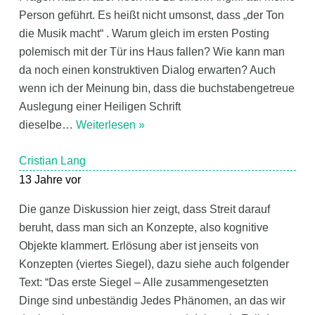
Person geführt. Es heißt nicht umsonst, dass „der Ton
die Musik macht“ . Warum gleich im ersten Posting
polemisch mit der Tür ins Haus fallen? Wie kann man
da noch einen konstruktiven Dialog erwarten? Auch
wenn ich der Meinung bin, dass die buchstabengetreue
Auslegung einer Heiligen Schrift
dieselbe
…
Weiterlesen »
Cristian Lang
13 Jahre vor
Die ganze Diskussion hier zeigt, dass Streit darauf
beruht, dass man sich an Konzepte, also kognitive
Objekte klammert. Erlösung aber ist jenseits von
Konzepten (viertes Siegel), dazu siehe auch folgender
Text: “Das erste Siegel – Alle zusammengesetzten
Dinge sind unbeständig Jedes Phänomen, an das wir