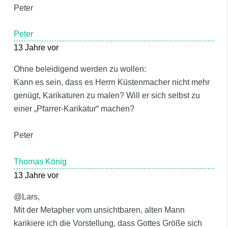
Peter
Peter
13 Jahre vor
Ohne beleidigend werden zu wollen:
Kann es sein, dass es Herrn Küstenmacher nicht mehr
genügt, Karikaturen zu malen? Will er sich selbst zu
einer „Pfarrer-Karikatur“ machen?
Peter
Thomas König
13 Jahre vor
@Lars,
Mit der Metapher vom unsichtbaren, alten Mann
karikiere ich die Vorstellung, dass Gottes Größe sich