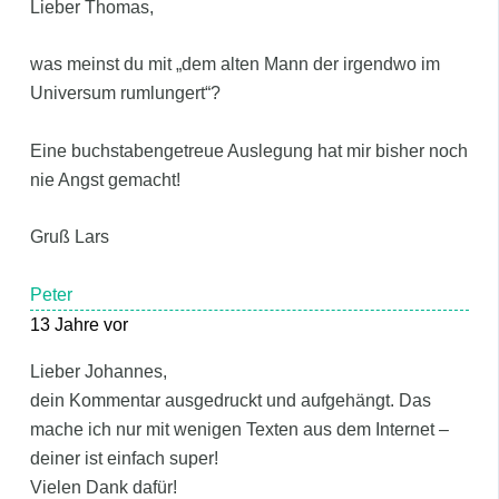
Lieber Thomas,
was meinst du mit „dem alten Mann der irgendwo im
Universum rumlungert“?
Eine buchstabengetreue Auslegung hat mir bisher noch
nie Angst gemacht!
Gruß Lars
Peter
13 Jahre vor
Lieber Johannes,
dein Kommentar ausgedruckt und aufgehängt. Das
mache ich nur mit wenigen Texten aus dem Internet –
deiner ist einfach super!
Vielen Dank dafür!