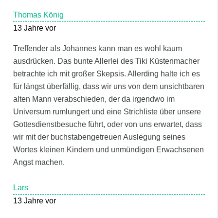
Thomas König
13 Jahre vor
Treffender als Johannes kann man es wohl kaum
ausdrücken. Das bunte Allerlei des Tiki Küstenmacher
betrachte ich mit großer Skepsis. Allerding halte ich es
für längst überfällig, dass wir uns von dem unsichtbaren
alten Mann verabschieden, der da irgendwo im
Universum rumlungert und eine Strichliste über unsere
Gottesdienstbesuche führt, oder von uns erwartet, dass
wir mit der buchstabengetreuen Auslegung seines
Wortes kleinen Kindern und unmündigen Erwachsenen
Angst machen.
Lars
13 Jahre vor