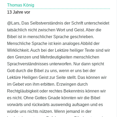
Thomas König
13 Jahre vor
@Lars, Das Selbstverständnis der Schrift unterscheidet
tatsächlich nicht zwischen Wort und Geist. Aber die
Bibel ist in menschlicher Sprache geschrieben.
Menschliche Sprache ist kein analoges Abbild der
Wirklichkeit. Auch bei der Lektüre heiliger Texte sind wir
den Grenzen und Mehrdeutigkeiten menschlichen
Sprachverständnisses unterworfen. Nur dann spricht
Gott durch die Bibel zu uns, wenn er uns bei der
Lektüre Heiligen Geist zur Seite stellt. Das können wir
im Gebet von ihm erbitten. Erzwingen durch
Rechtgläubigkeit oder rechtes Bekenntnis können wir
es nicht. Ohne Gottes Gnade könnten wir die Bibel
vorwärts und rückwärts auswendig aufsagen und es
würde uns nichts nützen. Wenn jemand in der