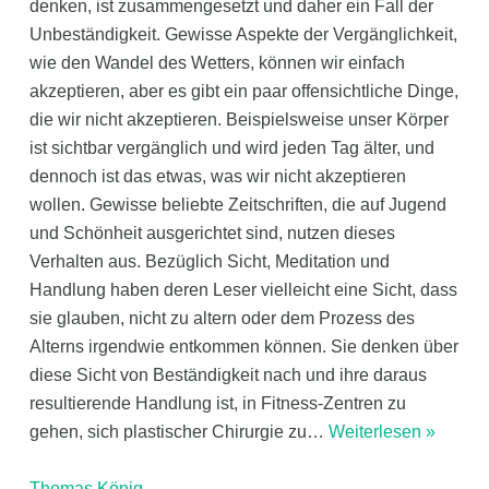
denken, ist zusammengesetzt und daher ein Fall der
Unbeständigkeit. Gewisse Aspekte der Vergänglichkeit,
wie den Wandel des Wetters, können wir einfach
akzeptieren, aber es gibt ein paar offensichtliche Dinge,
die wir nicht akzeptieren. Beispielsweise unser Körper
ist sichtbar vergänglich und wird jeden Tag älter, und
dennoch ist das etwas, was wir nicht akzeptieren
wollen. Gewisse beliebte Zeitschriften, die auf Jugend
und Schönheit ausgerichtet sind, nutzen dieses
Verhalten aus. Bezüglich Sicht, Meditation und
Handlung haben deren Leser vielleicht eine Sicht, dass
sie glauben, nicht zu altern oder dem Prozess des
Alterns irgendwie entkommen können. Sie denken über
diese Sicht von Beständigkeit nach und ihre daraus
resultierende Handlung ist, in Fitness-Zentren zu
gehen, sich plastischer Chirurgie zu
…
Weiterlesen »
Thomas König