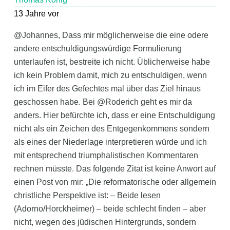
13 Jahre vor
@Johannes, Dass mir möglicherweise die eine odere
andere entschuldigungswürdige Formulierung
unterlaufen ist, bestreite ich nicht. Üblicherweise habe
ich kein Problem damit, mich zu entschuldigen, wenn
ich im Eifer des Gefechtes mal über das Ziel hinaus
geschossen habe. Bei @Roderich geht es mir da
anders. Hier befürchte ich, dass er eine Entschuldigung
nicht als ein Zeichen des Entgegenkommens sondern
als eines der Niederlage interpretieren würde und ich
mit entsprechend triumphalistischen Kommentaren
rechnen müsste. Das folgende Zitat ist keine Anwort auf
einen Post von mir: „Die reformatorische oder allgemein
christliche Perspektive ist: – Beide lesen
(Adorno/Horckheimer) – beide schlecht finden – aber
nicht, wegen des jüdischen Hintergrunds, sondern