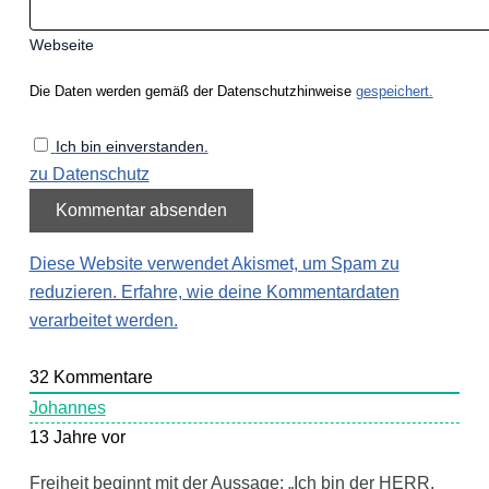
Webseite
Die Daten werden gemäß der Datenschutzhinweise
gespeichert.
Ich bin einverstanden.
zu Datenschutz
Diese Website verwendet Akismet, um Spam zu
reduzieren.
Erfahre, wie deine Kommentardaten
verarbeitet werden.
32
Kommentare
Johannes
13 Jahre vor
Freiheit beginnt mit der Aussage: „Ich bin der HERR,