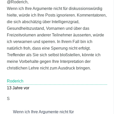
@Roderich,
Wenn ich Ihre Argumente nicht für diskussionswürdig
hielte, würde ich Ihre Posts ignorieren. Kommentatoren,
die sich abschätzig über Intelligenzgrad,
Gesundheitszustand, Vornamen und über das
Freizeitvolumen anderer Teilnehmer äusserten, würde
ich verwarnen und sperren. In Ihrem Fall bin ich
natürlich froh, dass eine Sperrung nicht erfolgt.
Treffender als Sie sich selbst bloßstellen, könnte ich
meine Vorbehalte gegen Ihre Interpretation der
christlichen Lehre nicht zum Ausdruck bringen.
Roderich
13 Jahre vor
S
Wenn ich Ihre Argumente nicht für