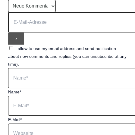
I allow to use my email address and send notification
about new comments and replies (you can unsubscribe at any
time).
Name*
E-Mail*