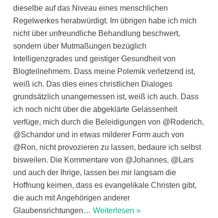
dieselbe auf das Niveau eines menschlichen
Regelwerkes herabwürdigt. Im übrigen habe ich mich
nicht über unfreundliche Behandlung beschwert,
sondern über Mutmaßungen bezüglich
Intelligenzgrades und geistiger Gesundheit von
Blogteilnehmern. Dass meine Polemik verletzend ist,
weiß ich. Das dies eines christlichen Dialoges
grundsätzlich unangemessen ist, weiß ich auch. Dass
ich noch nicht über die abgeklärte Gelassenheit
verfüge, mich durch die Beleidigungen von @Roderich,
@Schandor und in etwas milderer Form auch von
@Ron, nicht provozieren zu lassen, bedaure ich selbst
bisweilen. Die Kommentare von @Johannes, @Lars
und auch der Ihrige, lassen bei mir langsam die
Hoffnung keimen, dass es evangelikale Christen gibt,
die auch mit Angehörigen anderer
Glaubensrichtungen
…
Weiterlesen »