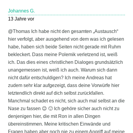
Johannes G.
13 Jahre vor
@Thomas Ich habe nicht den gesamten „Austausch“
hier verfolgt, aber ausgehend von dem was ich gelesen
habe, haben sich beide Seiten nicht gerade mit Ruhm
bekleckert. Dass meine Polemik verletzend ist, weiß
ich. Das dies eines christlichen Dialoges grundsätzlich
unangemessen ist, weiß ich auch. Warum sich dann
nicht dafür entschuldigen? Ich meine Andreas hat
zudem sehr klar aufgezeigt, dass deine Vorwürfe hier
letztendlich direkt auf dich selbst zurückfallen.
Manchmal schadet es nicht, sich auch mal selbst an die
Nase zu fassen 😉 🙂 Ich gehöre sicher auch nicht zu
denjenigen hier, die mit Ron in allen Dingen
übereinstimmen. Meine kritischen Einwände und
Fragen haben aber noch nie zu einem Angriff auf meine