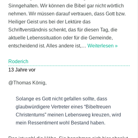
Sinngehalten. Wir können die Bibel gar nicht wörtlich
nehmen. Wir müssen darauf vertrauen, dass Gott bzw.
Heiliger Geist uns bei der Lektüre das
Schriftverständnis schenkt, das für diesen Tag, die
aktuelle Lebenssituation oder für die Gemeinde,
entscheidend ist. Alles andere ist,
…
Weiterlesen »
Roderich
13 Jahre vor
@Thomas König,
Solange es Gott nicht gefallen sollte, dass
glaubwürdigere Vertreter eines “Bibeltreuen
Christentums” meinen Lebensweg kreuzen, wird
mein Ressentiment wohl Bestand haben.