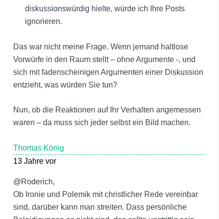
diskussionswürdig hielte, würde ich Ihre Posts
ignorieren.
Das war nicht meine Frage. Wenn jemand haltlose
Vorwürfe in den Raum stellt – ohne Argumente -, und
sich mit fadenscheinigen Argumenten einer Diskussion
entzieht, was würden Sie tun?
Nun, ob die Reaktionen auf Ihr Verhalten angemessen
waren – da muss sich jeder selbst ein Bild machen.
Thomas König
13 Jahre vor
@Roderich,
Ob Ironie und Polemik mit christlicher Rede vereinbar
sind, darüber kann man streiten. Dass persönliche