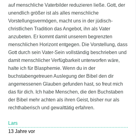
auf menschliche Vaterbilder reduzieren ließe. Gott, der
unendlich größer ist als alles menschliche
Vorstellungsvermögen, macht uns in der jüdisch-
christlichen Tradition das Angebot, ihn als Vater
anzubeten. Er kommt damit unserem begrenzten
menschlichen Horizont entgegen. Die Vorstellung, dass
Gott durch sein Vater-Sein vollständig beschrieben und
damit menschlicher Verfügbarkeit unterworfen wäre,
halte ich für Blasphemie. Wenn du in der
buchstabengetreuen Auslegung der Bibel den dir
angemessenen Glauben gefunden hast, so freut mich
das für dich. Ich habe Menschen, die den Buchstaben
der Bibel mehr achten als ihren Geist, bisher nur als
rechthaberisch und gewalttätig erfahren.
Lars
13 Jahre vor