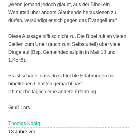
„Wenn jemand jedoch glaubt, aus der Bibel ein
Werturteil über anders Glaubende herauslesen zu
dürfen, versündigt er sich gegen das Evangelium.“
Diese Aussage trifft so nicht zu. Die Bibel ruft an vielen
Stellen zum Urteil (auch zum Selbsturteil) über viele
Dinge auf (Bsp. Gemeindedisziplin in Matt.18 und
1.Kor.5).
Es ist schade, dass du schlechte Erfahrungen mit
bibeltreuen Christen gemacht hast.
Ich mache täglich eine andere Erfahrung.
Gruß Lars
Thomas König
13 Jahre vor