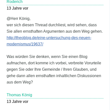
Roderich
13 Jahre vor
@Herr König,
wer sich diesen Thread durchliest, wird sehen, dass
Sie allen ernsthaften Argumenten aus dem Weg gehen.
http://theoblog.de/eine-untersuchung-des-neuen-
modernismus/19637/
Was würden Sie denken, wenn Sie einen Blog
aufmachen, dort komme ich vorbei, verbreite Vorurteile
gegen Sie oder Ihre Gemeinde / Ihren Glauben, und
gehe dann allen ernsthaften inhaltlichen Diskussionen
aus dem Weg?
Thomas König
13 Jahre vor