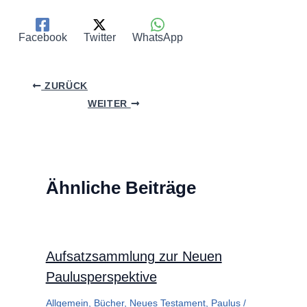
Facebook
Twitter
WhatsApp
ZURÜCK
WEITER
Ähnliche Beiträge
Aufsatzsammlung zur Neuen
Paulusperspektive
Allgemein
,
Bücher
,
Neues Testament
,
Paulus
/