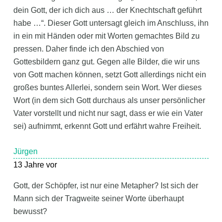
dein Gott, der ich dich aus … der Knechtschaft geführt
habe …“. Dieser Gott untersagt gleich im Anschluss, ihn
in ein mit Händen oder mit Worten gemachtes Bild zu
pressen. Daher finde ich den Abschied von
Gottesbildern ganz gut. Gegen alle Bilder, die wir uns
von Gott machen können, setzt Gott allerdings nicht ein
großes buntes Allerlei, sondern sein Wort. Wer dieses
Wort (in dem sich Gott durchaus als unser persönlicher
Vater vorstellt und nicht nur sagt, dass er wie ein Vater
sei) aufnimmt, erkennt Gott und erfährt wahre Freiheit.
Jürgen
13 Jahre vor
Gott, der Schöpfer, ist nur eine Metapher? Ist sich der
Mann sich der Tragweite seiner Worte überhaupt
bewusst?