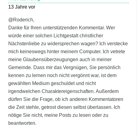
13 Jahre vor
@Roderich,
Danke für Ihren unterstützenden Kommentar. Wer
würde einer solchen Lichtgestalt christlicher
Nächstenliebe zu widersprechen wagen? Ich verstecke
mich keineswegs hinter meinem Computer. Ich vetrete
meine Glaubensüberzeugungen auch in meiner
Gemeinde. Dass mir das Vergnügen, Sie persönlich
kennen zu lernen noch nicht vergönnt war, ist dem
gewählten Medium geschuldet und nicht
irgendwelchen Charaktereigenschaften. Außerdem
dürfen Sie die Frage, ob ich anderen Kommentatoren
die Zeit stehle, getrost diesen selbst überlassen. Ich
nötige Sie nicht, meine Posts zu lesen oder zu
beantworten.