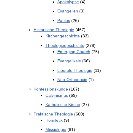
Apokalypse
(4)
Evangelien
(9)
Paulus
(26)
Historische Theologie
(467)
Kirchengeschichte
(33)
Theologiegeschichte
(278)
Emerging Church
(75)
Evangelikale
(66)
Liberale Theologie
(11)
Neo-Orthodoxie
(1)
Konfessionskunde
(107)
Calvinismus
(69)
Katholische Kirche
(27)
Praktische Theologie
(600)
Homiletik
(9)
Missiologie
(81)