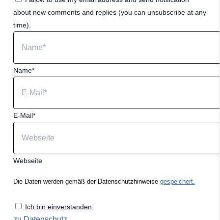
about new comments and replies (you can unsubscribe at any
time).
Name*
E-Mail*
Webseite
Die Daten werden gemäß der Datenschutzhinweise
gespeichert.
Ich bin einverstanden.
zu Datenschutz