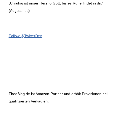
„Unruhig ist unser Herz, o Gott, bis es Ruhe findet in dir.“
(Augustinus)
Follow @TwitterDev
TheoBlog.de ist Amazon-Partner und erhält Provisionen bei
qualifizierten Verkäufen.