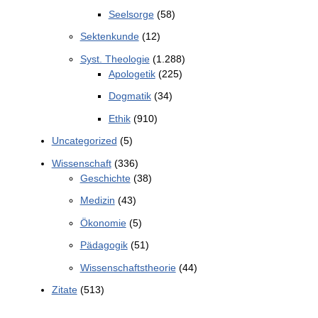
Seelsorge
(58)
Sektenkunde
(12)
Syst. Theologie
(1.288)
Apologetik
(225)
Dogmatik
(34)
Ethik
(910)
Uncategorized
(5)
Wissenschaft
(336)
Geschichte
(38)
Medizin
(43)
Ökonomie
(5)
Pädagogik
(51)
Wissenschaftstheorie
(44)
Zitate
(513)