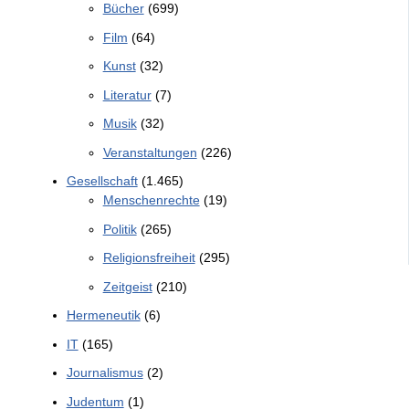
Bücher
(699)
Film
(64)
Kunst
(32)
Literatur
(7)
Musik
(32)
Veranstaltungen
(226)
Gesellschaft
(1.465)
Menschenrechte
(19)
Politik
(265)
Religionsfreiheit
(295)
Zeitgeist
(210)
Hermeneutik
(6)
IT
(165)
Journalismus
(2)
Judentum
(1)