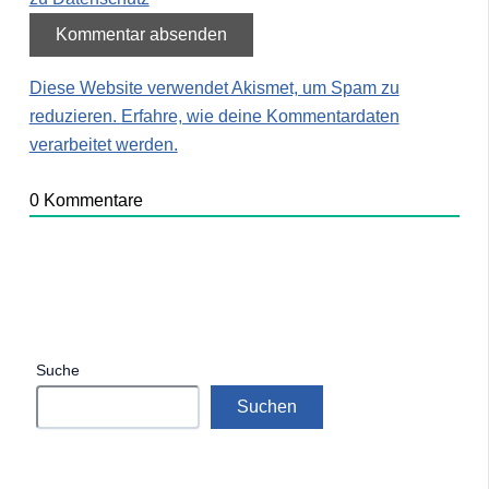
Diese Website verwendet Akismet, um Spam zu
reduzieren.
Erfahre, wie deine Kommentardaten
verarbeitet werden.
0
Kommentare
Suche
Suchen