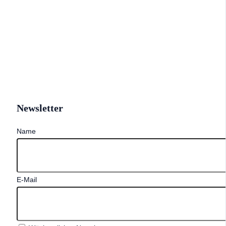
Newsletter
Name
E-Mail