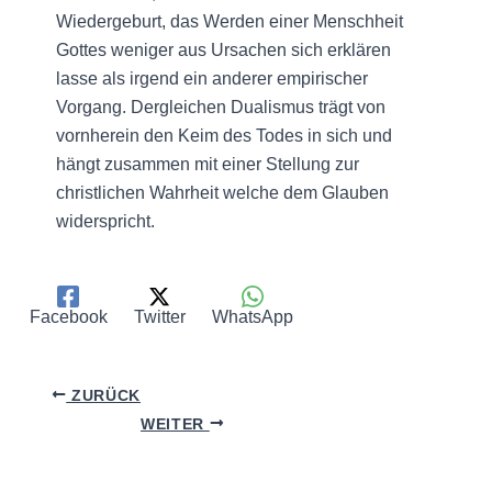
Wiedergeburt, das Werden einer Menschheit
Gottes weniger aus Ursachen sich erklären
lasse als irgend ein anderer empirischer
Vorgang. Dergleichen Dualismus trägt von
vornherein den Keim des Todes in sich und
hängt zusammen mit einer Stellung zur
christlichen Wahrheit welche dem Glauben
widerspricht.
Facebook
Twitter
WhatsApp
ZURÜCK
WEITER