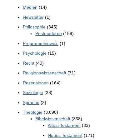
Medien
(14)
Newsletter
(1)
Philosophie
(345)
Postmoderne
(158)
Programmhinweis
(1)
Psychologie
(15)
Recht
(40)
Religionswissenschaft
(71)
Rezensionen
(164)
Soziologie
(28)
Sprache
(3)
Theologie
(3.090)
Bibelwissenschaft
(368)
Altest Testament
(33)
Neues Testament
(171)