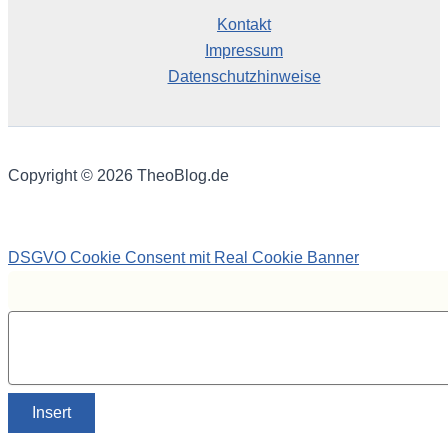
Kontakt
Impressum
Datenschutzhinweise
Copyright © 2026 TheoBlog.de
DSGVO Cookie Consent mit Real Cookie Banner
Insert