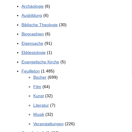
Archäologie
(6)
Ausbildung
(6)
Biblische Theologie
(30)
Biographien
(6)
Eigensache
(91)
Ekklesiologie
(1)
Evangelische Kirche
(5)
Feuilleton
(1.485)
Bücher
(699)
Film
(64)
Kunst
(32)
Literatur
(7)
Musik
(32)
Veranstaltungen
(226)