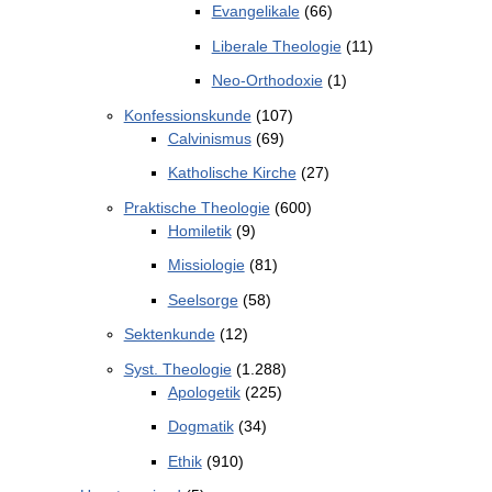
Evangelikale
(66)
Liberale Theologie
(11)
Neo-Orthodoxie
(1)
Konfessionskunde
(107)
Calvinismus
(69)
Katholische Kirche
(27)
Praktische Theologie
(600)
Homiletik
(9)
Missiologie
(81)
Seelsorge
(58)
Sektenkunde
(12)
Syst. Theologie
(1.288)
Apologetik
(225)
Dogmatik
(34)
Ethik
(910)