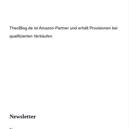
TheoBlog.de ist Amazon-Partner und erhält Provisionen bei
qualifizierten Verkäufen.
Newsletter