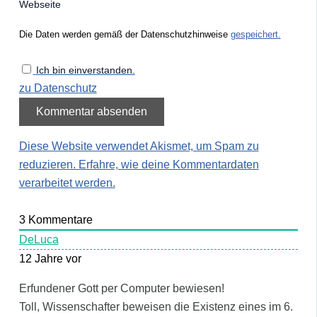
Webseite
Die Daten werden gemäß der Datenschutzhinweise
gespeichert.
Ich bin einverstanden.
zu Datenschutz
Diese Website verwendet Akismet, um Spam zu
reduzieren.
Erfahre, wie deine Kommentardaten
verarbeitet werden.
3
Kommentare
DeLuca
12 Jahre vor
Erfundener Gott per Computer bewiesen!
Toll, Wissenschafter beweisen die Existenz eines im 6.