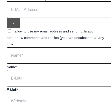
I allow to use my email address and send notification
about new comments and replies (you can unsubscribe at any
time).
Name*
E-Mail*