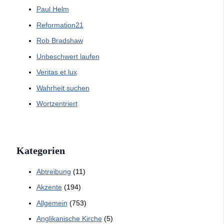
Paul Helm
Reformation21
Rob Bradshaw
Unbeschwert laufen
Veritas et lux
Wahrheit suchen
Wortzentriert
Kategorien
Abtreibung
(11)
Akzente
(194)
Allgemein
(753)
Anglikanische Kirche
(5)