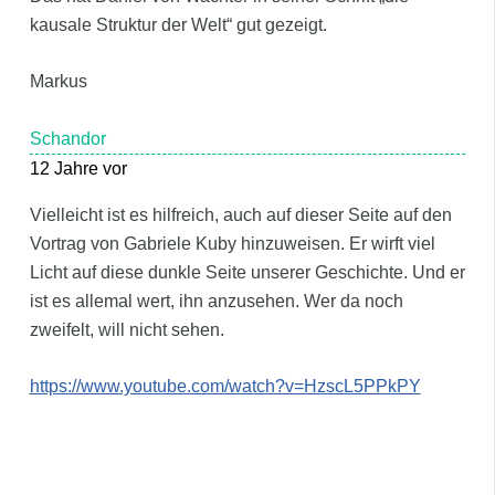
kausale Struktur der Welt“ gut gezeigt.
Markus
Schandor
12 Jahre vor
Vielleicht ist es hilfreich, auch auf dieser Seite auf den
Vortrag von Gabriele Kuby hinzuweisen. Er wirft viel
Licht auf diese dunkle Seite unserer Geschichte. Und er
ist es allemal wert, ihn anzusehen. Wer da noch
zweifelt, will nicht sehen.
https://www.youtube.com/watch?v=HzscL5PPkPY