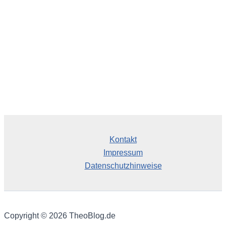
Kontakt
Impressum
Datenschutzhinweise
Copyright © 2026 TheoBlog.de