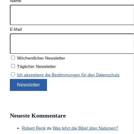
Name
E-Mail
Wöchentlicher Newsletter
Täglicher Newsletter
Ich akzeptiere die Bestimmungen für den Datenschutz
Neueste Kommentare
Robert Renk
zu
Was lehrt die Bibel über Nationen?