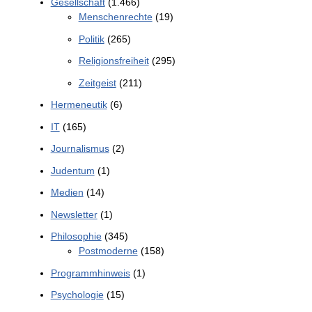
Gesellschaft
(1.466)
Menschenrechte
(19)
Politik
(265)
Religionsfreiheit
(295)
Zeitgeist
(211)
Hermeneutik
(6)
IT
(165)
Journalismus
(2)
Judentum
(1)
Medien
(14)
Newsletter
(1)
Philosophie
(345)
Postmoderne
(158)
Programmhinweis
(1)
Psychologie
(15)