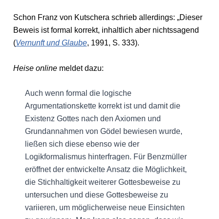
Schon Franz von Kutschera schrieb allerdings: „Dieser
Beweis ist formal korrekt, inhaltlich aber nichtssagend
(
Vernunft und Glaube
, 1991, S. 333).
Heise online
meldet dazu:
Auch wenn formal die logische
Argumentationskette korrekt ist und damit die
Existenz Gottes nach den Axiomen und
Grundannahmen von Gödel bewiesen wurde,
ließen sich diese ebenso wie der
Logikformalismus hinterfragen. Für Benzmüller
eröffnet der entwickelte Ansatz die Möglichkeit,
die Stichhaltigkeit weiterer Gottesbeweise zu
untersuchen und diese Gottesbeweise zu
variieren, um möglicherweise neue Einsichten