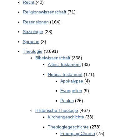
Recht
(40)
Religionswissenschaft
(71)
Rezensionen
(164)
Soziologie
(28)
Sprache
(3)
Theologie
(3.091)
Bibelwissenschaft
(368)
Altest Testament
(33)
Neues Testament
(171)
Apokalypse
(4)
Evangelien
(9)
Paulus
(26)
Historische Theologie
(467)
Kirchengeschichte
(33)
Theologiegeschichte
(278)
Emerging Church
(75)