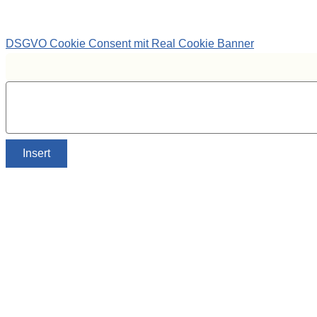
DSGVO Cookie Consent mit Real Cookie Banner
Insert