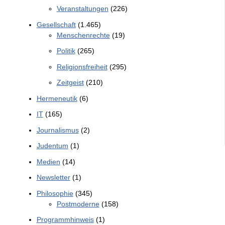
Veranstaltungen
(226)
Gesellschaft
(1.465)
Menschenrechte
(19)
Politik
(265)
Religionsfreiheit
(295)
Zeitgeist
(210)
Hermeneutik
(6)
IT
(165)
Journalismus
(2)
Judentum
(1)
Medien
(14)
Newsletter
(1)
Philosophie
(345)
Postmoderne
(158)
Programmhinweis
(1)