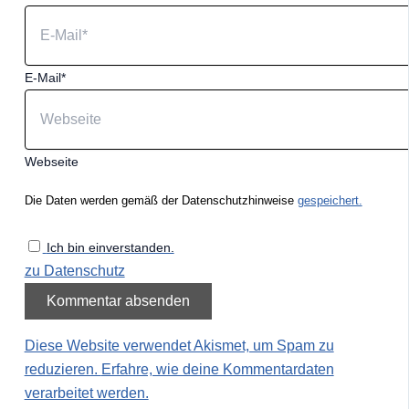
E-Mail*
Webseite
Die Daten werden gemäß der Datenschutzhinweise
gespeichert.
Ich bin einverstanden.
zu Datenschutz
Diese Website verwendet Akismet, um Spam zu
reduzieren.
Erfahre, wie deine Kommentardaten
verarbeitet werden.