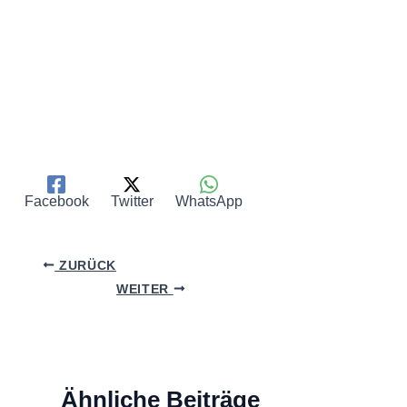
Facebook
Twitter
WhatsApp
ZURÜCK
WEITER
Ähnliche Beiträge