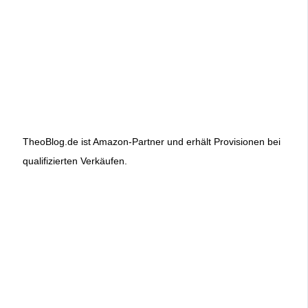
TheoBlog.de ist Amazon-Partner und erhält Provisionen bei
qualifizierten Verkäufen.