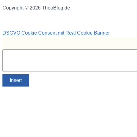
Copyright © 2026 TheoBlog.de
DSGVO Cookie Consent mit Real Cookie Banner
Insert