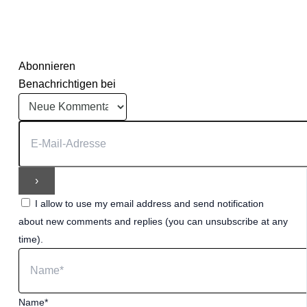
Abonnieren
Benachrichtigen bei
I allow to use my email address and send notification
about new comments and replies (you can unsubscribe at any
time).
Name*