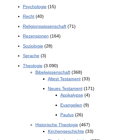
Psychologie
(15)
Recht
(40)
Religionswissenschaft
(71)
Rezensionen
(164)
Soziologie
(28)
Sprache
(3)
Theologie
(3.090)
Bibelwissenschaft
(368)
Altest Testament
(33)
Neues Testament
(171)
Apokalypse
(4)
Evangelien
(9)
Paulus
(26)
Historische Theologie
(467)
Kirchengeschichte
(33)