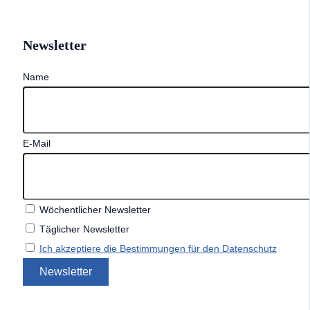
Newsletter
Name
E-Mail
Wöchentlicher Newsletter
Täglicher Newsletter
Ich akzeptiere die Bestimmungen für den Datenschutz