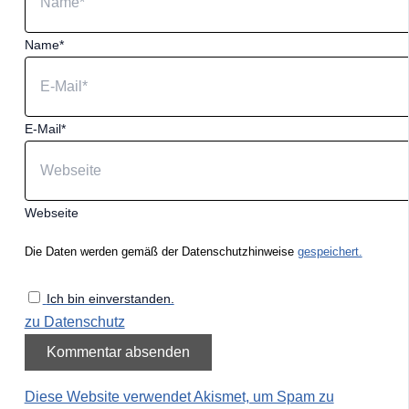
Name*
E-Mail*
Webseite
Die Daten werden gemäß der Datenschutzhinweise
gespeichert.
Ich bin einverstanden.
zu Datenschutz
Diese Website verwendet Akismet, um Spam zu