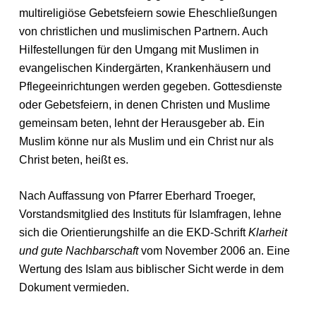
multireligiöse Gebetsfeiern sowie Eheschließungen
von christlichen und muslimischen Partnern. Auch
Hilfestellungen für den Umgang mit Muslimen in
evangelischen Kindergärten, Krankenhäusern und
Pflegeeinrichtungen werden gegeben. Gottesdienste
oder Gebetsfeiern, in denen Christen und Muslime
gemeinsam beten, lehnt der Herausgeber ab. Ein
Muslim könne nur als Muslim und ein Christ nur als
Christ beten, heißt es.
Nach Auffassung von Pfarrer Eberhard Troeger,
Vorstandsmitglied des Instituts für Islamfragen, lehne
sich die Orientierungshilfe an die EKD-Schrift
Klarheit
und gute Nachbarschaft
vom November 2006 an. Eine
Wertung des Islam aus biblischer Sicht werde in dem
Dokument vermieden.