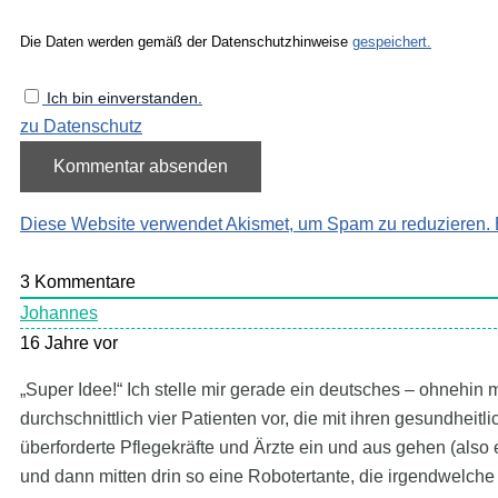
Die Daten werden gemäß der Datenschutzhinweise
gespeichert.
Ich bin einverstanden.
zu Datenschutz
Diese Website verwendet Akismet, um Spam zu reduzieren.
3
Kommentare
Johannes
16 Jahre vor
„Super Idee!“ Ich stelle mir gerade ein deutsches – ohnehin
durchschnittlich vier Patienten vor, die mit ihren gesundhe
überforderte Pflegekräfte und Ärzte ein und aus gehen (also 
und dann mitten drin so eine Robotertante, die irgendwelche