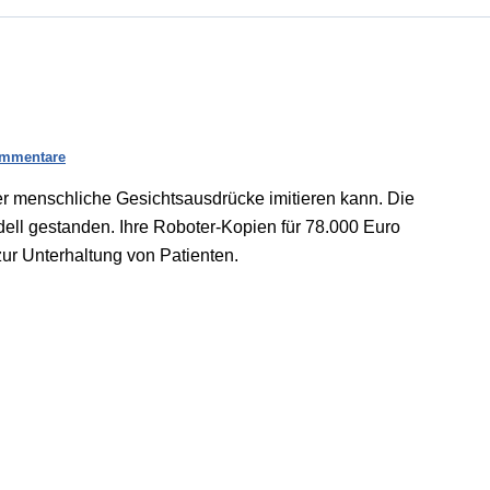
mmentare
er menschliche Gesichtsausdrücke imitieren kann. Die
dell gestanden. Ihre Roboter-Kopien für 78.000 Euro
r Unterhaltung von Patienten.