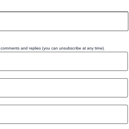
w comments and replies (you can unsubscribe at any time).