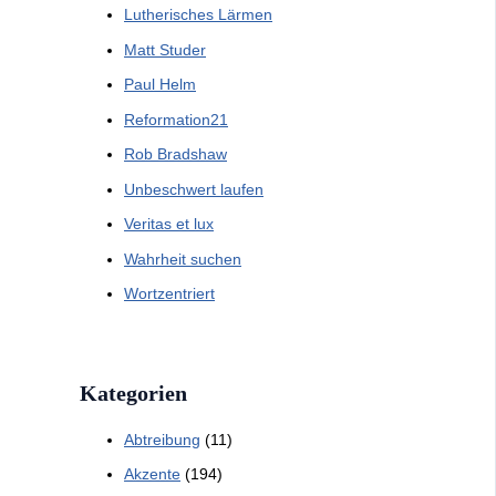
Lutherisches Lärmen
Matt Studer
Paul Helm
Reformation21
Rob Bradshaw
Unbeschwert laufen
Veritas et lux
Wahrheit suchen
Wortzentriert
Kategorien
Abtreibung
(11)
Akzente
(194)