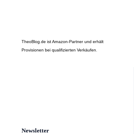
TheoBlog.de ist Amazon-Partner und erhält
Provisionen bei qualifizierten Verkäufen.
Newsletter