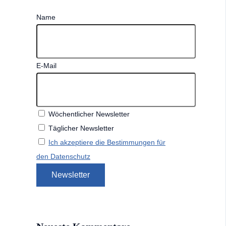
Name
E-Mail
Wöchentlicher Newsletter
Täglicher Newsletter
Ich akzeptiere die Bestimmungen für
den Datenschutz