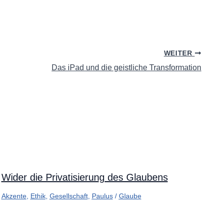
WEITER
Das iPad und die geistliche Transformation
Wider die Privatisierung des Glaubens
Akzente
,
Ethik
,
Gesellschaft
,
Paulus
/
Glaube