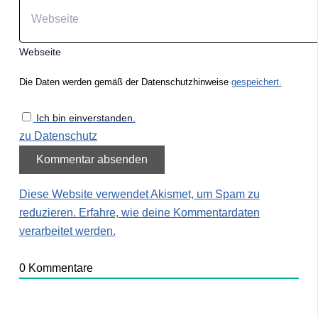
Webseite
Die Daten werden gemäß der Datenschutzhinweise
gespeichert.
Ich bin einverstanden.
zu Datenschutz
Diese Website verwendet Akismet, um Spam zu
reduzieren.
Erfahre, wie deine Kommentardaten
verarbeitet werden.
0
Kommentare