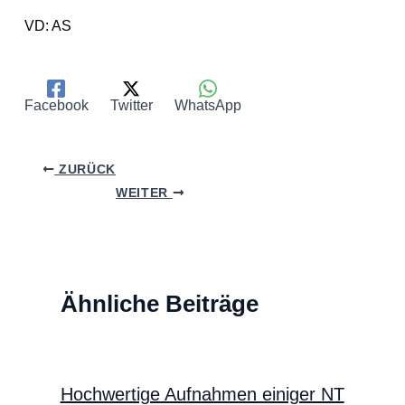
VD: AS
Facebook
Twitter
WhatsApp
ZURÜCK
WEITER
Ähnliche Beiträge
Hochwertige Aufnahmen einiger NT