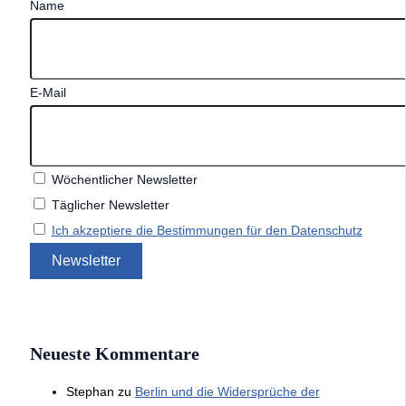
Name
E-Mail
Wöchentlicher Newsletter
Täglicher Newsletter
Ich akzeptiere die Bestimmungen für den Datenschutz
Neueste Kommentare
Stephan
zu
Berlin und die Widersprüche der