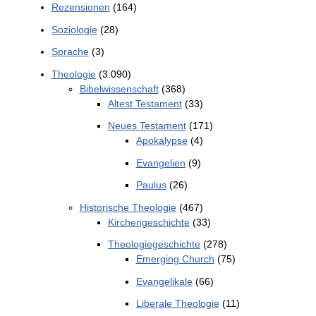
Rezensionen
(164)
Soziologie
(28)
Sprache
(3)
Theologie
(3.090)
Bibelwissenschaft
(368)
Altest Testament
(33)
Neues Testament
(171)
Apokalypse
(4)
Evangelien
(9)
Paulus
(26)
Historische Theologie
(467)
Kirchengeschichte
(33)
Theologiegeschichte
(278)
Emerging Church
(75)
Evangelikale
(66)
Liberale Theologie
(11)