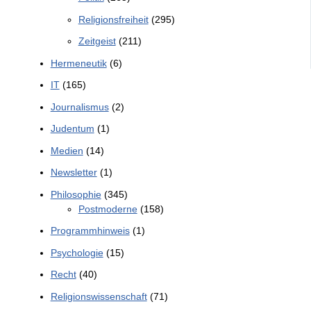
Religionsfreiheit
(295)
Zeitgeist
(211)
Hermeneutik
(6)
IT
(165)
Journalismus
(2)
Judentum
(1)
Medien
(14)
Newsletter
(1)
Philosophie
(345)
Postmoderne
(158)
Programmhinweis
(1)
Psychologie
(15)
Recht
(40)
Religionswissenschaft
(71)