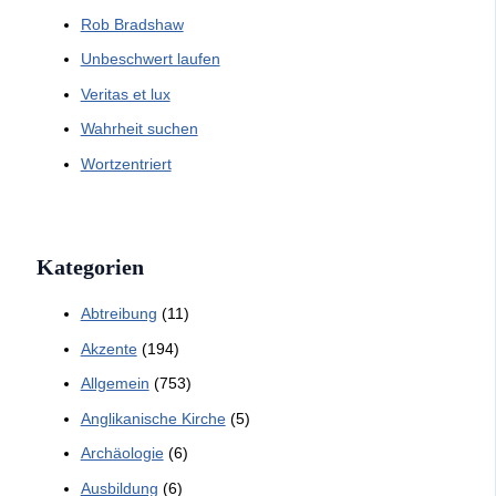
Rob Bradshaw
Unbeschwert laufen
Veritas et lux
Wahrheit suchen
Wortzentriert
Kategorien
Abtreibung
(11)
Akzente
(194)
Allgemein
(753)
Anglikanische Kirche
(5)
Archäologie
(6)
Ausbildung
(6)