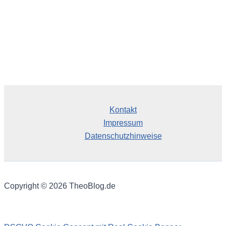
Kontakt
Impressum
Datenschutzhinweise
Copyright © 2026 TheoBlog.de