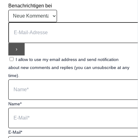
Benachrichtigen bei
I allow to use my email address and send notification
about new comments and replies (you can unsubscribe at any
time).
Name*
E-Mail*