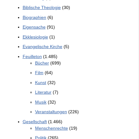
Biblische Theologie
(30)
Biographien
(6)
Eigensache
(91)
Ekklesiologie
(1)
Evangelische Kirche
(5)
Feuilleton
(1.485)
Bücher
(699)
Film
(64)
Kunst
(32)
Literatur
(7)
Musik
(32)
Veranstaltungen
(226)
Gesellschaft
(1.466)
Menschenrechte
(19)
Politik
(265)