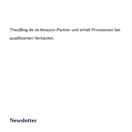
TheoBlog.de ist Amazon-Partner und erhält Provisionen bei
qualifizierten Verkäufen.
Newsletter