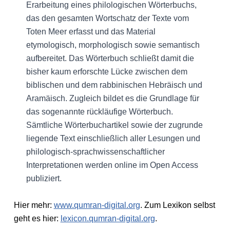
Erarbeitung eines philologischen Wörterbuchs,
das den gesamten Wortschatz der Texte vom
Toten Meer erfasst und das Material
etymologisch, morphologisch sowie semantisch
aufbereitet. Das Wörterbuch schließt damit die
bisher kaum erforschte Lücke zwischen dem
biblischen und dem rabbinischen Hebräisch und
Aramäisch. Zugleich bildet es die Grundlage für
das sogenannte rückläufige Wörterbuch.
Sämtliche Wörterbuchartikel sowie der zugrunde
liegende Text einschließlich aller Lesungen und
philologisch-sprachwissenschaftlicher
Interpretationen werden online im Open Access
publiziert.
Hier mehr:
www.qumran-digital.org
. Zum Lexikon selbst
geht es hier:
lexicon.qumran-digital.org
.