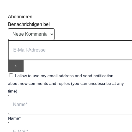
Abonnieren
Benachrichtigen bei
I allow to use my email address and send notification
about new comments and replies (you can unsubscribe at any
time).
Name*