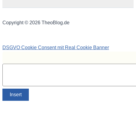
Copyright © 2026 TheoBlog.de
DSGVO Cookie Consent mit Real Cookie Banner
Insert