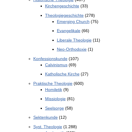
Kirchengeschichte
(33)
Theologiegeschichte
(278)
Emerging Church
(75)
Evangelikale
(66)
Liberale Theologie
(11)
Neo-Orthodoxie
(1)
Konfessionskunde
(107)
Calvinismus
(69)
Katholische Kirche
(27)
Praktische Theologie
(600)
Homiletik
(9)
Missiologie
(81)
Seelsorge
(58)
Sektenkunde
(12)
Syst. Theologie
(1.288)