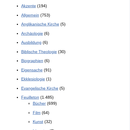
Akzente
(194)
Allgemein
(753)
Anglikanische Kirche
(5)
Archäologie
(6)
Ausbildung
(6)
Biblische Theologie
(30)
Biographien
(6)
Eigensache
(91)
Ekklesiologie
(1)
Evangelische Kirche
(5)
Feuilleton
(1.485)
Bücher
(699)
Film
(64)
Kunst
(32)