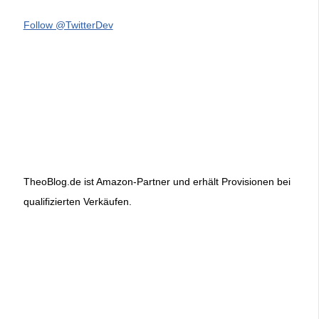
Follow @TwitterDev
TheoBlog.de ist Amazon-Partner und erhält Provisionen bei
qualifizierten Verkäufen.