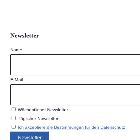
Newsletter
Name
E-Mail
Wöchentlicher Newsletter
Täglicher Newsletter
Ich akzeptiere die Bestimmungen für den Datenschutz