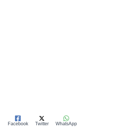
Facebook
Twitter
WhatsApp