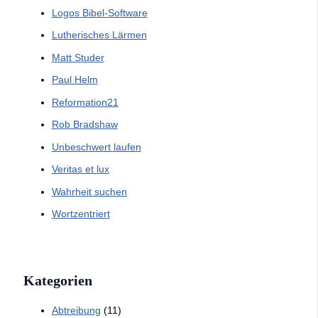
Logos Bibel-Software
Lutherisches Lärmen
Matt Studer
Paul Helm
Reformation21
Rob Bradshaw
Unbeschwert laufen
Veritas et lux
Wahrheit suchen
Wortzentriert
Kategorien
Abtreibung
(11)