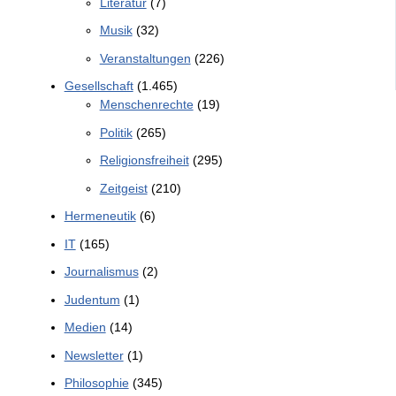
Literatur
(7)
Musik
(32)
Veranstaltungen
(226)
Gesellschaft
(1.465)
Menschenrechte
(19)
Politik
(265)
Religionsfreiheit
(295)
Zeitgeist
(210)
Hermeneutik
(6)
IT
(165)
Journalismus
(2)
Judentum
(1)
Medien
(14)
Newsletter
(1)
Philosophie
(345)