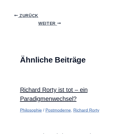
ZURÜCK
WEITER
Ähnliche Beiträge
Richard Rorty ist tot – ein
Paradigmenwechsel?
Philosophie
/
Postmoderne
,
Richard Rorty