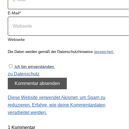
E-Mail*
Webseite
Die Daten werden gemäß der Datenschutzhinweise
gespeichert.
Ich bin einverstanden.
zu Datenschutz
Diese Website verwendet Akismet, um Spam zu
reduzieren.
Erfahre, wie deine Kommentardaten
verarbeitet werden.
1
Kommentar