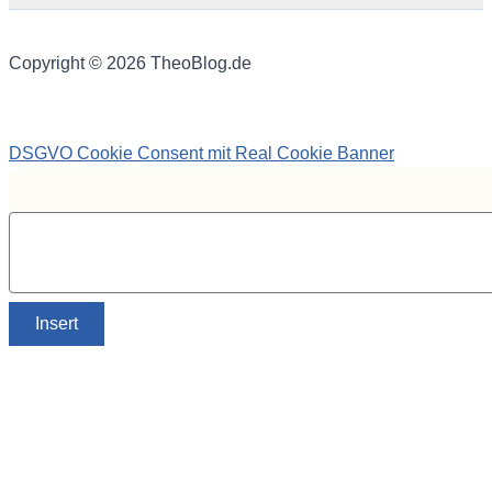
Copyright © 2026 TheoBlog.de
DSGVO Cookie Consent mit Real Cookie Banner
Insert