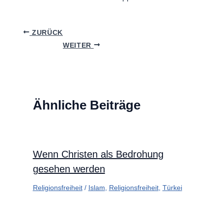
ZURÜCK
WEITER
Ähnliche Beiträge
Wenn Christen als Bedrohung
gesehen werden
Religionsfreiheit
/
Islam
,
Religionsfreiheit
,
Türkei