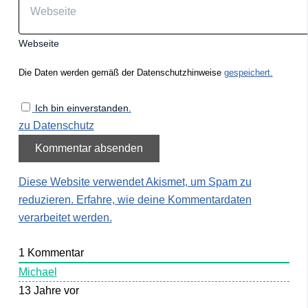
Webseite
Die Daten werden gemäß der Datenschutzhinweise
gespeichert.
Ich bin einverstanden.
zu Datenschutz
Diese Website verwendet Akismet, um Spam zu
reduzieren.
Erfahre, wie deine Kommentardaten
verarbeitet werden.
1
Kommentar
Michael
13 Jahre vor