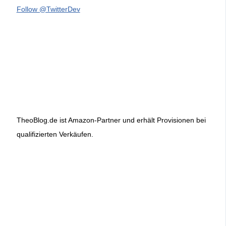
Follow @TwitterDev
TheoBlog.de ist Amazon-Partner und erhält Provisionen bei
qualifizierten Verkäufen.