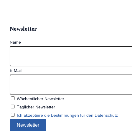
Newsletter
Name
E-Mail
Wöchentlicher Newsletter
Täglicher Newsletter
Ich akzeptiere die Bestimmungen für den Datenschutz