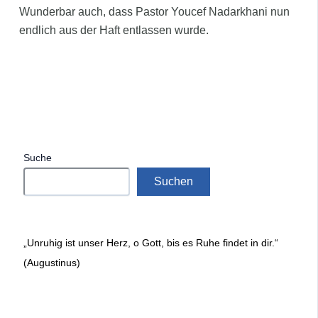
Wunderbar auch, dass Pastor Youcef Nadarkhani nun
endlich aus der Haft entlassen wurde.
Suche
Suchen
„Unruhig ist unser Herz, o Gott, bis es Ruhe findet in dir.“
(Augustinus)