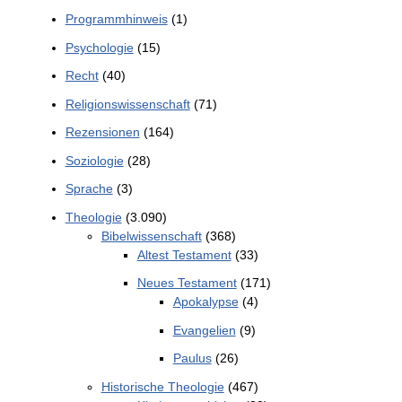
Programmhinweis
(1)
Psychologie
(15)
Recht
(40)
Religionswissenschaft
(71)
Rezensionen
(164)
Soziologie
(28)
Sprache
(3)
Theologie
(3.090)
Bibelwissenschaft
(368)
Altest Testament
(33)
Neues Testament
(171)
Apokalypse
(4)
Evangelien
(9)
Paulus
(26)
Historische Theologie
(467)