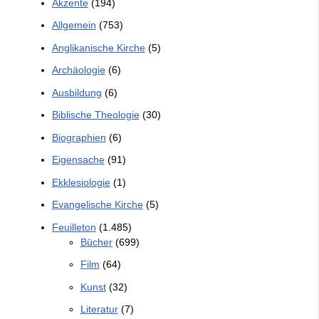
Akzente
(194)
Allgemein
(753)
Anglikanische Kirche
(5)
Archäologie
(6)
Ausbildung
(6)
Biblische Theologie
(30)
Biographien
(6)
Eigensache
(91)
Ekklesiologie
(1)
Evangelische Kirche
(5)
Feuilleton
(1.485)
Bücher
(699)
Film
(64)
Kunst
(32)
Literatur
(7)