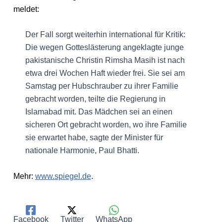
meldet:
Der Fall sorgt weiterhin international für Kritik:
Die wegen Gotteslästerung angeklagte junge
pakistanische Christin Rimsha Masih ist nach
etwa drei Wochen Haft wieder frei. Sie sei am
Samstag per Hubschrauber zu ihrer Familie
gebracht worden, teilte die Regierung in
Islamabad mit. Das Mädchen sei an einen
sicheren Ort gebracht worden, wo ihre Familie
sie erwartet habe, sagte der Minister für
nationale Harmonie, Paul Bhatti.
Mehr:
www.spiegel.de
.
Facebook
Twitter
WhatsApp