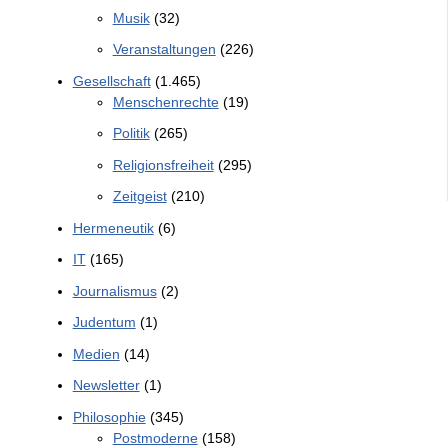
Musik
(32)
Veranstaltungen
(226)
Gesellschaft
(1.465)
Menschenrechte
(19)
Politik
(265)
Religionsfreiheit
(295)
Zeitgeist
(210)
Hermeneutik
(6)
IT
(165)
Journalismus
(2)
Judentum
(1)
Medien
(14)
Newsletter
(1)
Philosophie
(345)
Postmoderne
(158)