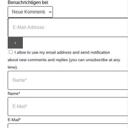
Benachrichtigen bei
I allow to use my email address and send notification
about new comments and replies (you can unsubscribe at any
time).
Name*
E-Mail*