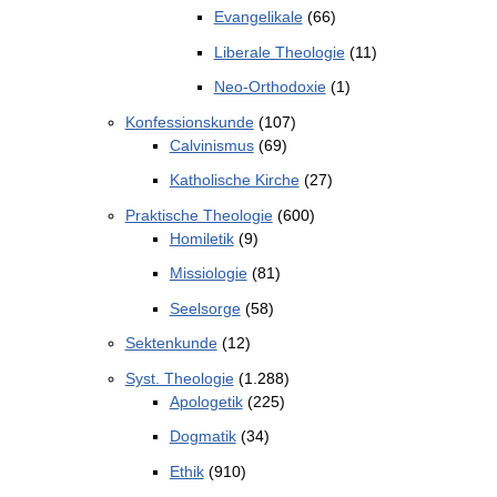
Evangelikale
(66)
Liberale Theologie
(11)
Neo-Orthodoxie
(1)
Konfessionskunde
(107)
Calvinismus
(69)
Katholische Kirche
(27)
Praktische Theologie
(600)
Homiletik
(9)
Missiologie
(81)
Seelsorge
(58)
Sektenkunde
(12)
Syst. Theologie
(1.288)
Apologetik
(225)
Dogmatik
(34)
Ethik
(910)