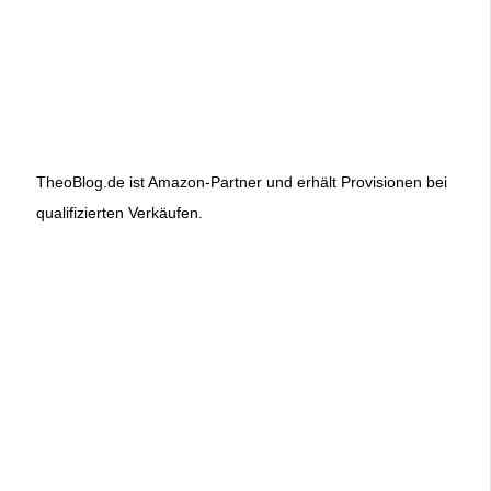
TheoBlog.de ist Amazon-Partner und erhält Provisionen bei
qualifizierten Verkäufen.