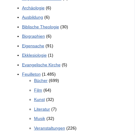
Archäologie
(6)
Ausbildung
(6)
Biblische Theologie
(30)
Biographien
(6)
Eigensache
(91)
Ekklesiologie
(1)
Evangelische Kirche
(5)
Feuilleton
(1.485)
Bücher
(699)
Film
(64)
Kunst
(32)
Literatur
(7)
Musik
(32)
Veranstaltungen
(226)