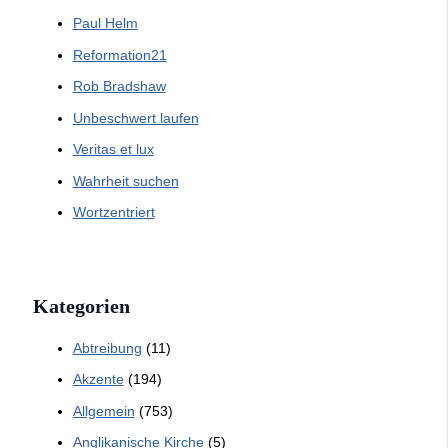
Paul Helm
Reformation21
Rob Bradshaw
Unbeschwert laufen
Veritas et lux
Wahrheit suchen
Wortzentriert
Kategorien
Abtreibung
(11)
Akzente
(194)
Allgemein
(753)
Anglikanische Kirche
(5)