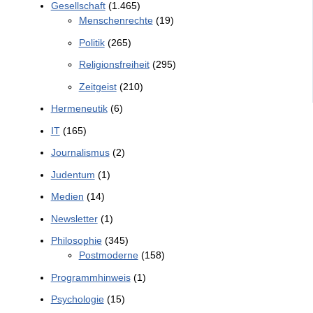
Gesellschaft
(1.465)
Menschenrechte
(19)
Politik
(265)
Religionsfreiheit
(295)
Zeitgeist
(210)
Hermeneutik
(6)
IT
(165)
Journalismus
(2)
Judentum
(1)
Medien
(14)
Newsletter
(1)
Philosophie
(345)
Postmoderne
(158)
Programmhinweis
(1)
Psychologie
(15)