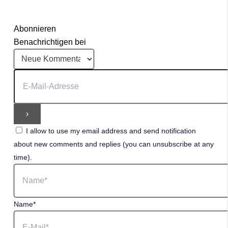
Abonnieren
Benachrichtigen bei
I allow to use my email address and send notification
about new comments and replies (you can unsubscribe at any
time).
Name*