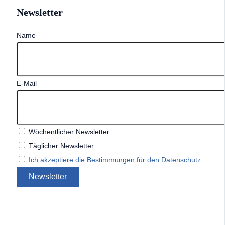
Newsletter
Name
E-Mail
Wöchentlicher Newsletter
Täglicher Newsletter
Ich akzeptiere die Bestimmungen für den Datenschutz