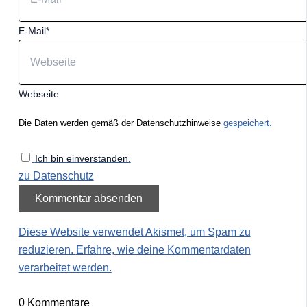
E-Mail*
Webseite
Die Daten werden gemäß der Datenschutzhinweise
gespeichert.
Ich bin einverstanden.
zu Datenschutz
Diese Website verwendet Akismet, um Spam zu
reduzieren.
Erfahre, wie deine Kommentardaten
verarbeitet werden.
0
Kommentare