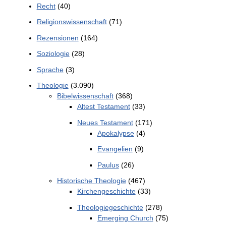
Recht
(40)
Religionswissenschaft
(71)
Rezensionen
(164)
Soziologie
(28)
Sprache
(3)
Theologie
(3.090)
Bibelwissenschaft
(368)
Altest Testament
(33)
Neues Testament
(171)
Apokalypse
(4)
Evangelien
(9)
Paulus
(26)
Historische Theologie
(467)
Kirchengeschichte
(33)
Theologiegeschichte
(278)
Emerging Church
(75)