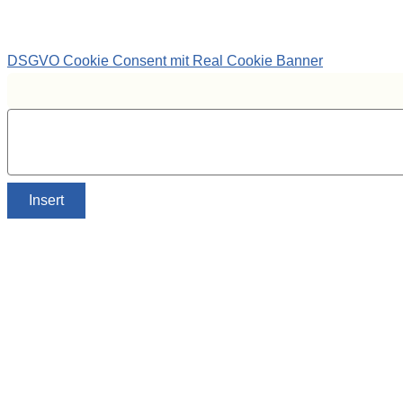
DSGVO Cookie Consent mit Real Cookie Banner
Insert