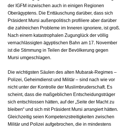
der IGFM inzwischen auch in einigen Regionen
Oberägyptens. Die Enttäuschung darüber, dass sich
Präsident Mursi außenpolitisch profiliere aber darüber
die zahlreichen Probleme im Inneren ignoriere, ist groß.
Nach einem katastrophalen Zugunglück der völlig
vernachlässigten ägyptischen Bahn am 17. November
ist die Stimmung in Teilen der Bevölkerung gegen
Mursi umgeschlagen.
Die wichtigsten Säulen des alten Mubarak-Regimes –
Polizei, Geheimdienst und Militär – sind nach wie vor
nicht unter der Kontrolle der Muslimbruderschaft. Es
scheint, dass die maßgeblichen Entscheidungsträger
sich entschlossen hätten, auf der „Seite der Macht zu
bleiben“ und sich mit Präsident Mursi arrangiert hätten.
Gleichzeitig seien Kompetenzstreitigkeiten zwischen
Militär und Polizei aufgebrochen, die in mindestens