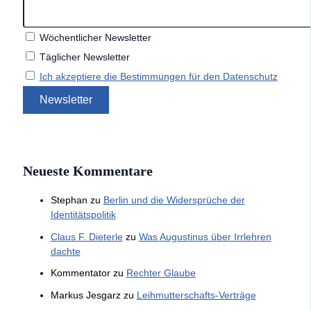
Wöchentlicher Newsletter
Täglicher Newsletter
Ich akzeptiere die Bestimmungen für den Datenschutz
Neueste Kommentare
Stephan
zu
Berlin und die Widersprüche der
Identitätspolitik
Claus F. Dieterle
zu
Was Augustinus über Irrlehren
dachte
Kommentator
zu
Rechter Glaube
Markus Jesgarz
zu
Leihmutterschafts-Verträge