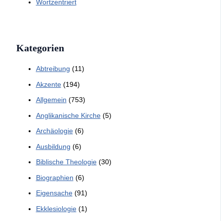
Wortzentriert
Kategorien
Abtreibung
(11)
Akzente
(194)
Allgemein
(753)
Anglikanische Kirche
(5)
Archäologie
(6)
Ausbildung
(6)
Biblische Theologie
(30)
Biographien
(6)
Eigensache
(91)
Ekklesiologie
(1)