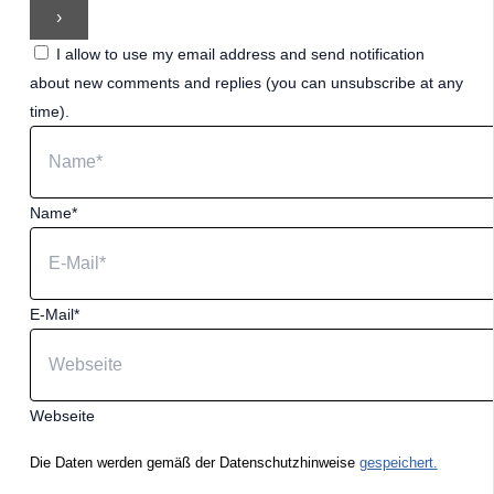
I allow to use my email address and send notification
about new comments and replies (you can unsubscribe at any
time).
Name*
E-Mail*
Webseite
Die Daten werden gemäß der Datenschutzhinweise
gespeichert.