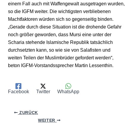
einem Fall auch mit Waffengewalt ausgetragen wurden,
so die IGFM weiter. Die wichtigsten verbliebenen
Machtfaktoren würden sich so gegenseitig binden.
„Gerade durch diese Situation ist die drohende Gefahr
noch größer geworden, dass Mursi eine unter der
Scharia stehende Islamische Republik tatsächlich
durchsetzten kann, so wie sie von Salafisten und
weiten Teilen der Muslimbrüder gefordert werden“,
beton IGFM-Vorstandssprecher Martin Lessenthin.
Facebook
Twitter
WhatsApp
ZURÜCK
WEITER