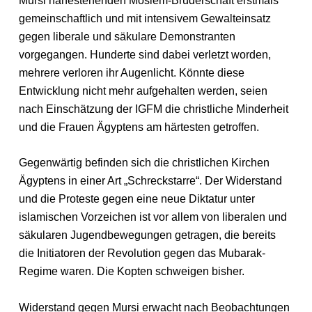
Mursi nahestehenden Moslem-Bruderschaft erstmals
gemeinschaftlich und mit intensivem Gewalteinsatz
gegen liberale und säkulare Demonstranten
vorgegangen. Hunderte sind dabei verletzt worden,
mehrere verloren ihr Augenlicht. Könnte diese
Entwicklung nicht mehr aufgehalten werden, seien
nach Einschätzung der IGFM die christliche Minderheit
und die Frauen Ägyptens am härtesten getroffen.
Gegenwärtig befinden sich die christlichen Kirchen
Ägyptens in einer Art „Schreckstarre“. Der Widerstand
und die Proteste gegen eine neue Diktatur unter
islamischen Vorzeichen ist vor allem von liberalen und
säkularen Jugendbewegungen getragen, die bereits
die Initiatoren der Revolution gegen das Mubarak-
Regime waren. Die Kopten schweigen bisher.
Widerstand gegen Mursi erwacht nach Beobachtungen