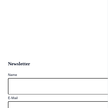
Newsletter
Name
E-Mail