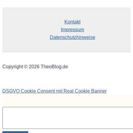
Kontakt
Impressum
Datenschutzhinweise
Copyright © 2026 TheoBlog.de
DSGVO Cookie Consent mit Real Cookie Banner