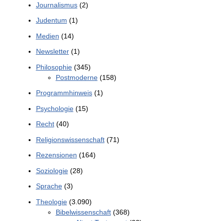
Journalismus
(2)
Judentum
(1)
Medien
(14)
Newsletter
(1)
Philosophie
(345)
Postmoderne
(158)
Programmhinweis
(1)
Psychologie
(15)
Recht
(40)
Religionswissenschaft
(71)
Rezensionen
(164)
Soziologie
(28)
Sprache
(3)
Theologie
(3.090)
Bibelwissenschaft
(368)