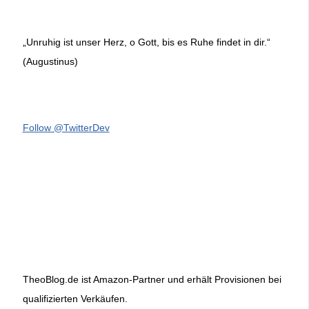
„Unruhig ist unser Herz, o Gott, bis es Ruhe findet in dir.“
(Augustinus)
Follow @TwitterDev
TheoBlog.de ist Amazon-Partner und erhält Provisionen bei
qualifizierten Verkäufen.