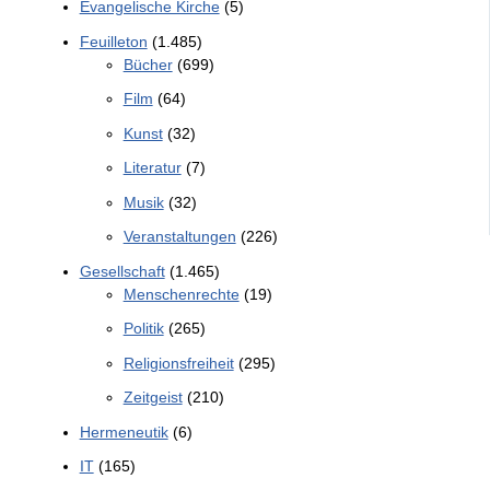
Evangelische Kirche
(5)
Feuilleton
(1.485)
Bücher
(699)
Film
(64)
Kunst
(32)
Literatur
(7)
Musik
(32)
Veranstaltungen
(226)
Gesellschaft
(1.465)
Menschenrechte
(19)
Politik
(265)
Religionsfreiheit
(295)
Zeitgeist
(210)
Hermeneutik
(6)
IT
(165)