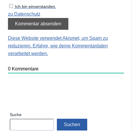
Ich bin einverstanden.
zu Datenschutz
Diese Website verwendet Akismet, um Spam zu
reduzieren.
Erfahre, wie deine Kommentardaten
verarbeitet werden.
0
Kommentare
Suche
Suchen