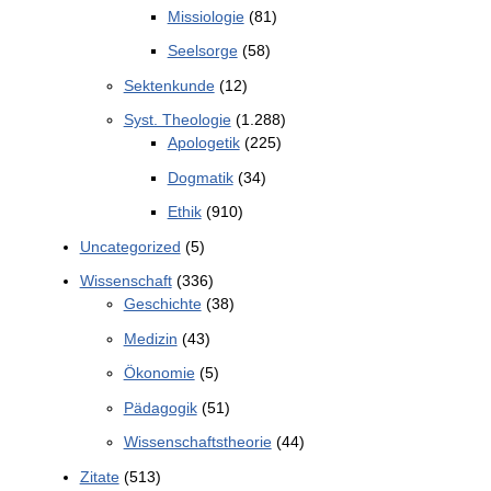
Missiologie
(81)
Seelsorge
(58)
Sektenkunde
(12)
Syst. Theologie
(1.288)
Apologetik
(225)
Dogmatik
(34)
Ethik
(910)
Uncategorized
(5)
Wissenschaft
(336)
Geschichte
(38)
Medizin
(43)
Ökonomie
(5)
Pädagogik
(51)
Wissenschaftstheorie
(44)
Zitate
(513)