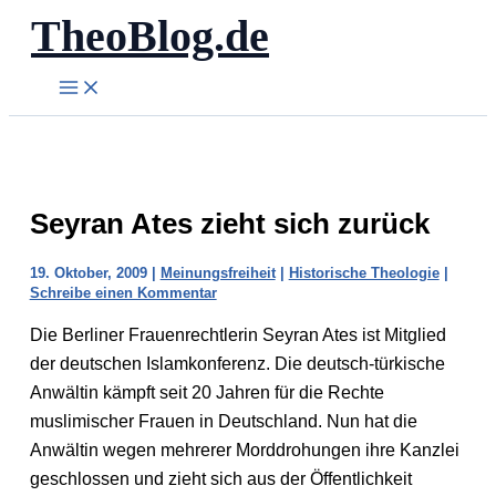
TheoBlog.de
Zum
Inhalt
springen
Seyran Ates zieht sich zurück
19. Oktober, 2009
|
Meinungsfreiheit
|
Historische Theologie
|
Schreibe einen Kommentar
Die Berliner Frauenrechtlerin Seyran Ates ist Mitglied
der deutschen Islamkonferenz. Die deutsch-türkische
Anwältin kämpft seit 20 Jahren für die Rechte
muslimischer Frauen in Deutschland. Nun hat die
Anwältin wegen mehrerer Morddrohungen ihre Kanzlei
geschlossen und zieht sich aus der Öffentlichkeit