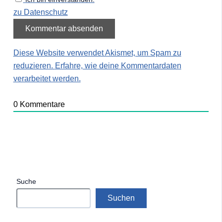
zu Datenschutz
Diese Website verwendet Akismet, um Spam zu
reduzieren.
Erfahre, wie deine Kommentardaten
verarbeitet werden.
0
Kommentare
Suche
Suchen