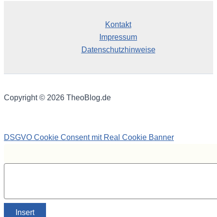
Kontakt
Impressum
Datenschutzhinweise
Copyright © 2026 TheoBlog.de
DSGVO Cookie Consent mit Real Cookie Banner
Insert