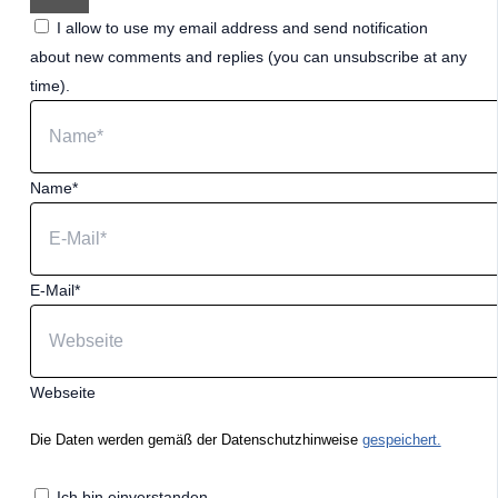
I allow to use my email address and send notification
about new comments and replies (you can unsubscribe at any
time).
Name*
E-Mail*
Webseite
Die Daten werden gemäß der Datenschutzhinweise
gespeichert.
Ich bin einverstanden.