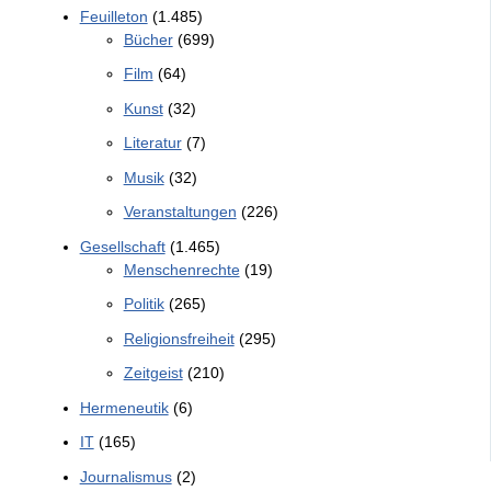
Feuilleton
(1.485)
Bücher
(699)
Film
(64)
Kunst
(32)
Literatur
(7)
Musik
(32)
Veranstaltungen
(226)
Gesellschaft
(1.465)
Menschenrechte
(19)
Politik
(265)
Religionsfreiheit
(295)
Zeitgeist
(210)
Hermeneutik
(6)
IT
(165)
Journalismus
(2)