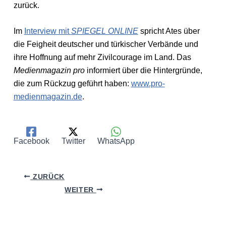
zurück.
Im
Interview mit
SPIEGEL ONLINE
spricht Ates über
die Feigheit deutscher und türkischer Verbände und
ihre Hoffnung auf mehr Zivilcourage im Land. Das
Medienmagazin pro
informiert über die Hintergründe,
die zum Rückzug geführt haben:
www.pro-
medienmagazin.de
.
Facebook
Twitter
WhatsApp
ZURÜCK
WEITER