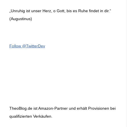
„Unruhig ist unser Herz, o Gott, bis es Ruhe findet in dir.“
(Augustinus)
Follow @TwitterDev
TheoBlog.de ist Amazon-Partner und erhält Provisionen bei
qualifizierten Verkäufen.