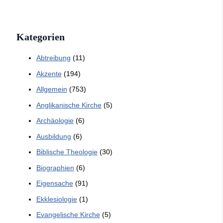
Kategorien
Abtreibung
(11)
Akzente
(194)
Allgemein
(753)
Anglikanische Kirche
(5)
Archäologie
(6)
Ausbildung
(6)
Biblische Theologie
(30)
Biographien
(6)
Eigensache
(91)
Ekklesiologie
(1)
Evangelische Kirche
(5)