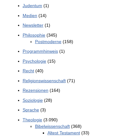
Judentum
(1)
Medien
(14)
Newsletter
(1)
Philosophie
(345)
Postmoderne
(158)
Programmhinweis
(1)
Psychologie
(15)
Recht
(40)
Religionswissenschaft
(71)
Rezensionen
(164)
Soziologie
(28)
Sprache
(3)
Theologie
(3.090)
Bibelwissenschaft
(368)
Altest Testament
(33)