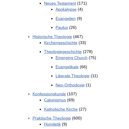
Neues Testament
(171)
Apokalypse
(4)
Evangelien
(9)
Paulus
(26)
Historische Theologie
(467)
Kirchengeschichte
(33)
Theologiegeschichte
(278)
Emerging Church
(75)
Evangelikale
(66)
Liberale Theologie
(11)
Neo-Orthodoxie
(1)
Konfessionskunde
(107)
Calvinismus
(69)
Katholische Kirche
(27)
Praktische Theologie
(600)
Homiletik
(9)