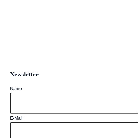
Newsletter
Name
E-Mail