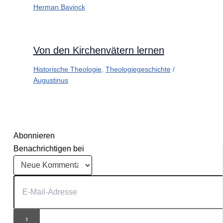
Herman Bavinck
Von den Kirchenvätern lernen
Historische Theologie
,
Theologiegeschichte
/
Augustinus
Abonnieren
Benachrichtigen bei