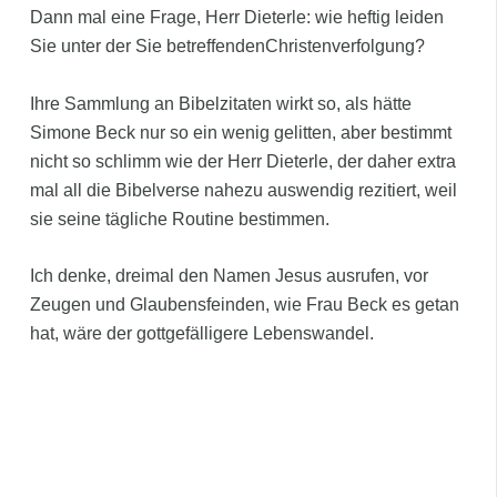
Dann mal eine Frage, Herr Dieterle: wie heftig leiden
Sie unter der Sie betreffendenChristenverfolgung?
Ihre Sammlung an Bibelzitaten wirkt so, als hätte
Simone Beck nur so ein wenig gelitten, aber bestimmt
nicht so schlimm wie der Herr Dieterle, der daher extra
mal all die Bibelverse nahezu auswendig rezitiert, weil
sie seine tägliche Routine bestimmen.
Ich denke, dreimal den Namen Jesus ausrufen, vor
Zeugen und Glaubensfeinden, wie Frau Beck es getan
hat, wäre der gottgefälligere Lebenswandel.