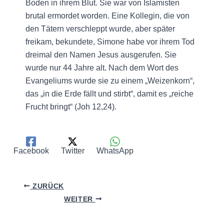
Boden in ihrem Blut. Sie war von Islamisten
brutal ermordet worden. Eine Kollegin, die von
den Tätern verschleppt wurde, aber später
freikam, bekundete, Simone habe vor ihrem Tod
dreimal den Namen Jesus ausgerufen. Sie
wurde nur 44 Jahre alt. Nach dem Wort des
Evangeliums wurde sie zu einem „Weizenkorn“,
das „in die Erde fällt und stirbt“, damit es „reiche
Frucht bringt“ (Joh 12,24).
Facebook
Twitter
WhatsApp
ZURÜCK
WEITER