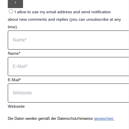
I allow to use my email address and send notification
about new comments and replies (you can unsubscribe at any
time).
Name*
E-Mail*
Webseite
Die Daten werden gemäß der Datenschutzhinweise
gespeichert.