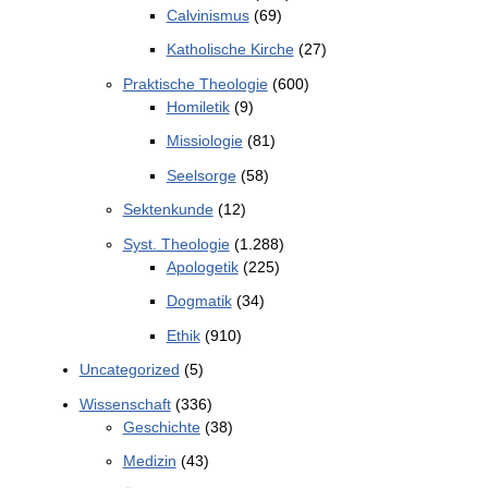
Calvinismus
(69)
Katholische Kirche
(27)
Praktische Theologie
(600)
Homiletik
(9)
Missiologie
(81)
Seelsorge
(58)
Sektenkunde
(12)
Syst. Theologie
(1.288)
Apologetik
(225)
Dogmatik
(34)
Ethik
(910)
Uncategorized
(5)
Wissenschaft
(336)
Geschichte
(38)
Medizin
(43)