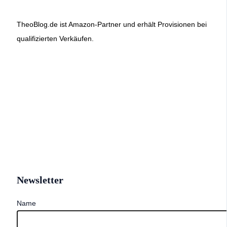
TheoBlog.de ist Amazon-Partner und erhält Provisionen bei
qualifizierten Verkäufen.
Newsletter
Name