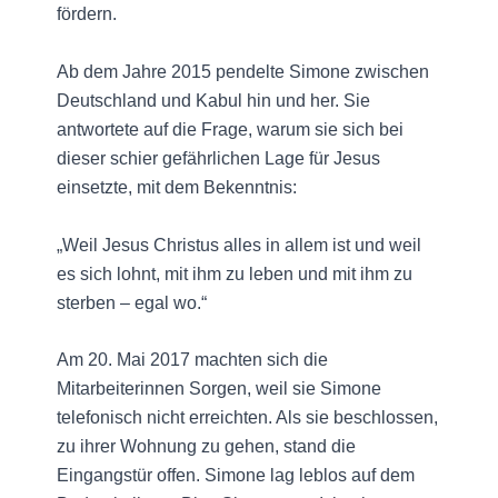
fördern.
Ab dem Jahre 2015 pendelte Simone zwischen
Deutschland und Kabul hin und her. Sie
antwortete auf die Frage, warum sie sich bei
dieser schier gefährlichen Lage für Jesus
einsetzte, mit dem Bekenntnis:
„Weil Jesus Christus alles in allem ist und weil
es sich lohnt, mit ihm zu leben und mit ihm zu
sterben – egal wo.“
Am 20. Mai 2017 machten sich die
Mitarbeiterinnen Sorgen, weil sie Simone
telefonisch nicht erreichten. Als sie beschlossen,
zu ihrer Wohnung zu gehen, stand die
Eingangstür offen. Simone lag leblos auf dem