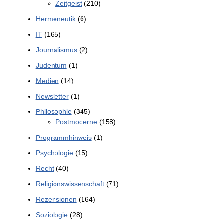
Zeitgeist
(210)
Hermeneutik
(6)
IT
(165)
Journalismus
(2)
Judentum
(1)
Medien
(14)
Newsletter
(1)
Philosophie
(345)
Postmoderne
(158)
Programmhinweis
(1)
Psychologie
(15)
Recht
(40)
Religionswissenschaft
(71)
Rezensionen
(164)
Soziologie
(28)