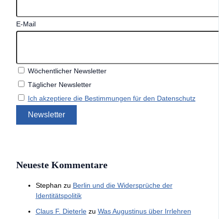
E-Mail
Wöchentlicher Newsletter
Täglicher Newsletter
Ich akzeptiere die Bestimmungen für den Datenschutz
Neueste Kommentare
Stephan
zu
Berlin und die Widersprüche der
Identitätspolitik
Claus F. Dieterle
zu
Was Augustinus über Irrlehren