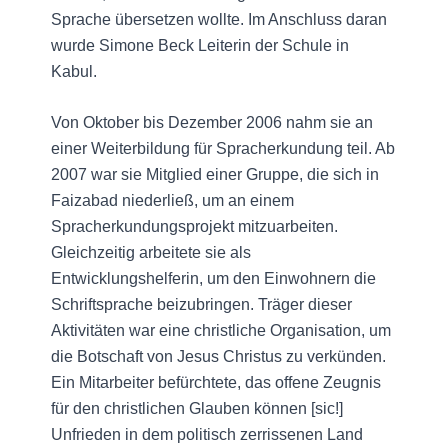
Sprache übersetzen wollte. Im Anschluss daran
wurde Simone Beck Leiterin der Schule in
Kabul.
Von Oktober bis Dezember 2006 nahm sie an
einer Weiterbildung für Spracherkundung teil. Ab
2007 war sie Mitglied einer Gruppe, die sich in
Faizabad niederließ, um an einem
Spracherkundungsprojekt mitzuarbeiten.
Gleichzeitig arbeitete sie als
Entwicklungshelferin, um den Einwohnern die
Schriftsprache beizubringen. Träger dieser
Aktivitäten war eine christliche Organisation, um
die Botschaft von Jesus Christus zu verkünden.
Ein Mitarbeiter befürchtete, das offene Zeugnis
für den christlichen Glauben können [sic!]
Unfrieden in dem politisch zerrissenen Land