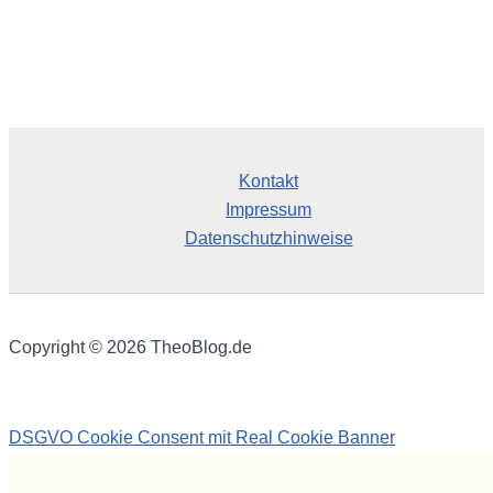
Kontakt
Impressum
Datenschutzhinweise
Copyright © 2026 TheoBlog.de
DSGVO Cookie Consent mit Real Cookie Banner