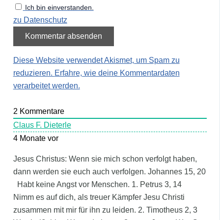
Ich bin einverstanden.
zu Datenschutz
Diese Website verwendet Akismet, um Spam zu
reduzieren.
Erfahre, wie deine Kommentardaten
verarbeitet werden.
2
Kommentare
Claus F. Dieterle
4 Monate vor
Jesus Christus: Wenn sie mich schon verfolgt haben,
dann werden sie euch auch verfolgen. Johannes 15, 20
Habt keine Angst vor Menschen. 1. Petrus 3, 14
Nimm es auf dich, als treuer Kämpfer Jesu Christi
zusammen mit mir für ihn zu leiden. 2. Timotheus 2, 3