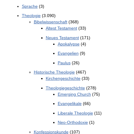
Sprache
(3)
Theologie
(3.090)
Bibelwissenschaft
(368)
Altest Testament
(33)
Neues Testament
(171)
Apokalypse
(4)
Evangelien
(9)
Paulus
(26)
Historische Theologie
(467)
Kirchengeschichte
(33)
Theologiegeschichte
(278)
Emerging Church
(75)
Evangelikale
(66)
Liberale Theologie
(11)
Neo-Orthodoxie
(1)
Konfessionskunde
(107)