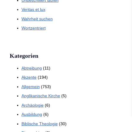
Unbeschwert laufen
Veritas et lux
Wahrheit suchen
Wortzentriert
Kategorien
Abtreibung
(11)
Akzente
(194)
Allgemein
(753)
Anglikanische Kirche
(5)
Archäologie
(6)
Ausbildung
(6)
Biblische Theologie
(30)