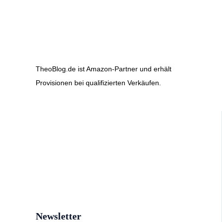
TheoBlog.de ist Amazon-Partner und erhält
Provisionen bei qualifizierten Verkäufen.
Newsletter