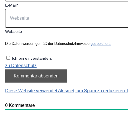
E-Mail*
Webseite
Die Daten werden gemäß der Datenschutzhinweise
gespeichert.
Ich bin einverstanden.
zu Datenschutz
Diese Website verwendet Akismet, um Spam zu reduzieren.
0
Kommentare