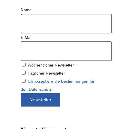
Name
E-Mail
Wöchentlicher Newsletter
Täglicher Newsletter
Ich akzeptiere die Bestimmungen für
den Datenschutz