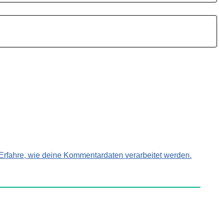
Erfahre, wie deine Kommentardaten verarbeitet werden.