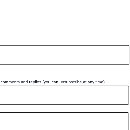
w comments and replies (you can unsubscribe at any time).