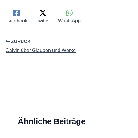
Facebook
Twitter
WhatsApp
ZURÜCK
Calvin über Glauben und Werke
Ähnliche Beiträge