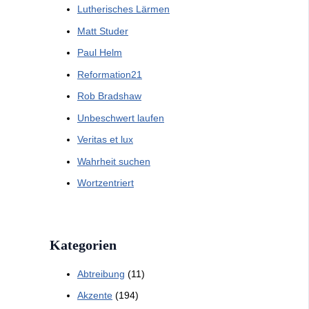
Lutherisches Lärmen
Matt Studer
Paul Helm
Reformation21
Rob Bradshaw
Unbeschwert laufen
Veritas et lux
Wahrheit suchen
Wortzentriert
Kategorien
Abtreibung
(11)
Akzente
(194)