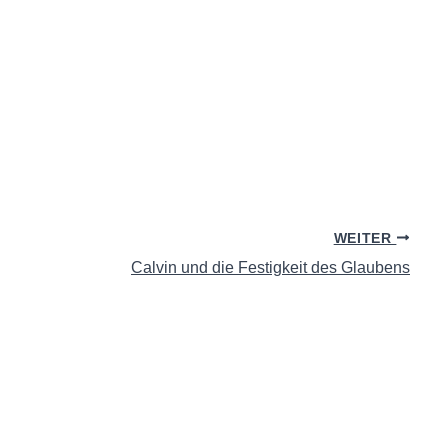
WEITER
Calvin und die Festigkeit des Glaubens