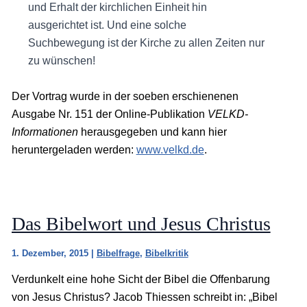
und Erhalt der kirchlichen Einheit hin
ausgerichtet ist. Und eine solche
Suchbewegung ist der Kirche zu allen Zeiten nur
zu wünschen!
Der Vortrag wurde in der soeben erschienenen
Ausgabe Nr. 151 der Online-Publikation
VELKD-
Informationen
herausgegeben und kann hier
heruntergeladen werden:
www.velkd.de
.
Das Bibelwort und Jesus Christus
1. Dezember, 2015
|
Bibelfrage
,
Bibelkritik
Verdunkelt eine hohe Sicht der Bibel die Offenbarung
von Jesus Christus? Jacob Thiessen schreibt in: „Bibel