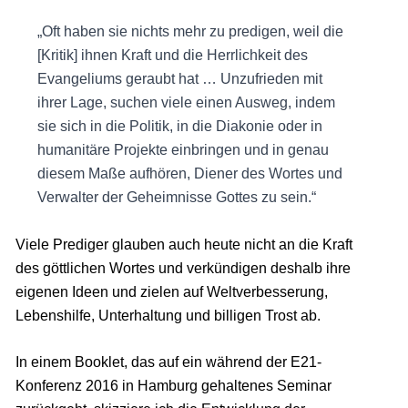
„Oft haben sie nichts mehr zu predigen, weil die
[Kritik] ihnen Kraft und die Herrlichkeit des
Evangeliums geraubt hat … Unzufrieden mit
ihrer Lage, suchen viele einen Ausweg, indem
sie sich in die Politik, in die Diakonie oder in
humanitäre Projekte einbringen und in genau
diesem Maße aufhören, Diener des Wortes und
Verwalter der Geheimnisse Gottes zu sein.“
Viele Prediger glauben auch heute nicht an die Kraft
des göttlichen Wortes und verkündigen deshalb ihre
eigenen Ideen und zielen auf Weltverbesserung,
Lebenshilfe, Unterhaltung und billigen Trost ab.
In einem Booklet, das auf ein während der E21-
Konferenz 2016 in Hamburg gehaltenes Seminar