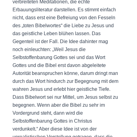
verbreiteten Meditationen, die echte
Erbauungsliteratur darstellen. Es stimmt einfach
nicht, dass erst eine Befreiung von den Fesseln
des „toten Bibelwortes“ die Liebe zu Jesus und
das geistliche Leben blühen lassen. Das
Gegenteil ist der Fall. Die Idee dahinter mag
noch einleuchten: „Weil Jesus die
Selbstoffenbarung Gottes sei und das Wort
Gottes und die Bibel erst davon abgeleitete
Autorität beanspruchen könne, darum dringt man
durch das Wort hindurch zur Begegnung mit dem
wahren Jesus und erlebt hier geistliche Tiefe.
Dass Bibelwort sei nur Mittel, um Jesus selbst zu
begegnen. Wenn aber die Bibel zu sehr im
Vordergrund steht, dann wird die
Selbstoffenbarung Gottes in Christus
verdunkelt.“ Aber diese Idee ist von der
unrealistischen Vorstellung getragen, dass die