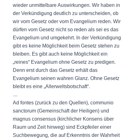
wieder unmittelbare Auswirkungen. Wir haben in
der Verkündigung deutlich zu unterscheiden, ob
wir vom Gesetz oder vom Evangelium reden. Wir
dürfen vom Gesetz nicht so reden als sei es das
Evangelium und umgekehrt. In der Verkündigung
gibt es keine Möglichkeit beim Gesetz stehen zu
bleiben. Es gibt auch keine Möglichkeit ein
„reines“ Evangelium ohne Gesetz zu predigen.
Denn erst durch das Gesetz erhält das
Evangelium seinen wahren Glanz. Ohne Gesetz
bleibt es eine „Allerweltsbotschaft“.
…
Ad fontes (zurück zu den Quellen), communio
sanctorum (Gemeinschaft der Heiligen) und
magnus consensus (kirchlicher Konsens über
Raum und Zeit hinweg) sind Eckpfeiler einer
Suchbewegung, die auf Erkenntnis der Wahrheit