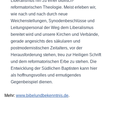
Liberalismus hin zu einer biblisch-
reformatorischen Theologie. Meist erleben wir,
wie nach und nach durch neue
Weichenstellungen, Synodenbeschlüsse und
Leitungspersonal der Weg dem Liberalismus
bereitet wird und unsere Kirchen und Verbände,
gerade angesichts des säkularen und
postmodernistischen Zeitalters, vor der
Herausforderung stehen, treu zur Heiligen Schrift
und dem reformatorischen Erbe zu stehen. Die
Entwicklung der Südlichen Baptisten kann hier
als hoffnungsvolles und ermutigendes
Gegenbeispiel dienen.
Mehr:
www.bibelundbekenntnis.de
.