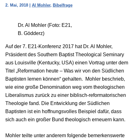
2. Mai, 2018
|
Al Mohler
,
Bibelfrage
Dr. Al Mohler (Foto: E21,
B. Gödderz)
Auf der 7. E21-Konferenz 2017 hat Dr. Al Mohler,
Präsident des Southern Baptist Theological Seminary
aus Louisville (Kentucky, USA) einen Vortrag unter dem
Titel „Reformation heute – Was wir von den Südlichen
Baptisten lernen können“ gehalten. Mohler beschrieb,
wie eine große Denomination weg vom theologischen
Liberalismus zurück zu einer biblisch-reformatorischen
Theologie fand. Die Entwicklung der Südlichen
Baptisten ist ein hoffnungsvolles Beispiel dafür, dass
sich auch ein großer Bund theologisch erneuern kann.
Mohler teilte unter anderem folgende bemerkenswerte