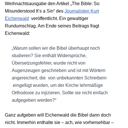
Weihnachtsausgabe den Artikel „The Bible: So
Misunderstood It’s a Sin“ des
Journalisten Kurt
Eichenwald
veröffentlicht. Ein gewaltiger
Rundumschlag. Am Ende seines Beitrags fragt
Eichenwald:
„Warum sollen wir die Bibel überhaupt noch
studieren? Sie enthält Widersprüche,
Übersetzungsfehler, wurde nicht von
Augenzeugen geschrieben und ist mit Wörtern
angereichert, die von unbekannten Schreibern
eingefügt wurden, um der Kirche lehrmäßige
Orthodoxie zu injizieren. Sollte sie nicht einfach
aufgegeben werden?“
Ganz aufgeben will Eichenwald die Bibel dann doch
nicht. Immerhin enthalte sie – ach, wie vorhersehbar –