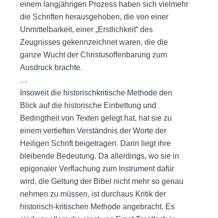
einem langjährigen Prozess haben sich vielmehr
die Schriften herausgehoben, die von einer
Unmittelbarkeit, einer „Erstlichkeit“ des
Zeugnisses gekennzeichnet waren, die die
ganze Wucht der Christusoffenbarung zum
Ausdruck brachte.
…
Insoweit die historischkritische Methode den
Blick auf die historische Einbettung und
Bedingtheit von Texten gelegt hat, hat sie zu
einem vertieften Verständnis der Worte der
Heiligen Schrift beigetragen. Darin liegt ihre
bleibende Bedeutung. Da allerdings, wo sie in
epigonaler Verflachung zum Instrument dafür
wird, die Geltung der Bibel nicht mehr so genau
nehmen zu müssen, ist durchaus Kritik der
historisch-kritischen Methode angebracht. Es