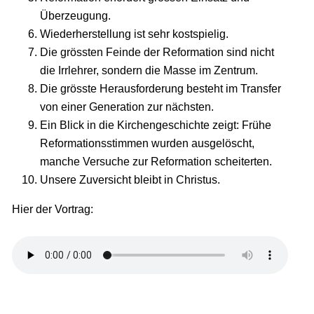
Überzeugung.
Wiederherstellung ist sehr kostspielig.
Die grössten Feinde der Reformation sind nicht
die Irrlehrer, sondern die Masse im Zentrum.
Die grösste Herausforderung besteht im Transfer
von einer Generation zur nächsten.
Ein Blick in die Kirchengeschichte zeigt: Frühe
Reformationsstimmen wurden ausgelöscht,
manche Versuche zur Reformation scheiterten.
Unsere Zuversicht bleibt in Christus.
Hier der Vortrag: