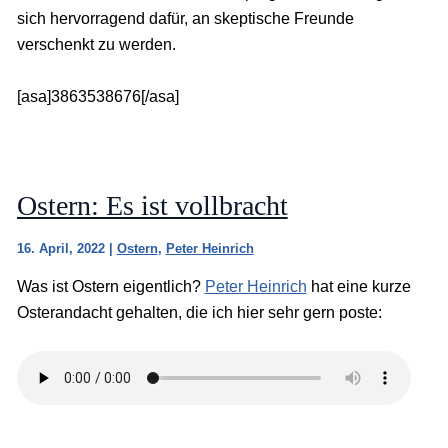
sich hervorragend dafür, an skeptische Freunde
verschenkt zu werden.
[asa]3863538676[/asa]
Ostern: Es ist vollbracht
16. April, 2022
|
Ostern
,
Peter Heinrich
Was ist Ostern eigentlich?
Peter Heinrich
hat eine kurze
Osterandacht gehalten, die ich hier sehr gern poste: