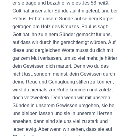
er sie trage und bezahle, wie es Jes 53 heißt:
Gott hat unser aller Sünde auf ihn gelegt, und bei
Petrus: Er hat unsere Sünde auf seinem Körper
getragen am Holz des Kreuzes. Paulus sagt:
Gott hat ihn zu einem Sünder gemacht für uns,
auf dass wir durch ihn gerechtfertigt würden. Auf
diese und dergleichen Worte musst du dich mit
ganzem Mut verlassen, um so viel mehr, je härter
dein Gewissen dich martert. Denn wo du das
nicht tust, sondern meinst, dein Gewissen durch
deine Reue und Genugtuung stillen zu können,
wirst du niemals zur Ruhe kommen und zuletzt
doch verzweifeln. Denn wenn wir mit unseren
Sünden in unserem Gewissen umgehen, sie bei
uns bleiben lassen und sie in unserem Herzen
ansehen, dann sind sie uns viel zu stark und
leben ewig. Aber wenn wir sehen, dass sie auf