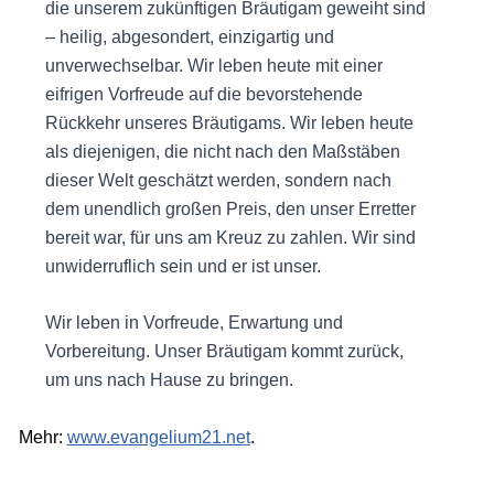
die unserem zukünftigen Bräutigam geweiht sind
– heilig, abgesondert, einzigartig und
unverwechselbar. Wir leben heute mit einer
eifrigen Vorfreude auf die bevorstehende
Rückkehr unseres Bräutigams. Wir leben heute
als diejenigen, die nicht nach den Maßstäben
dieser Welt geschätzt werden, sondern nach
dem unendlich großen Preis, den unser Erretter
bereit war, für uns am Kreuz zu zahlen. Wir sind
unwiderruflich sein und er ist unser.
Wir leben in Vorfreude, Erwartung und
Vorbereitung. Unser Bräutigam kommt zurück,
um uns nach Hause zu bringen.
Mehr:
www.evangelium21.net
.