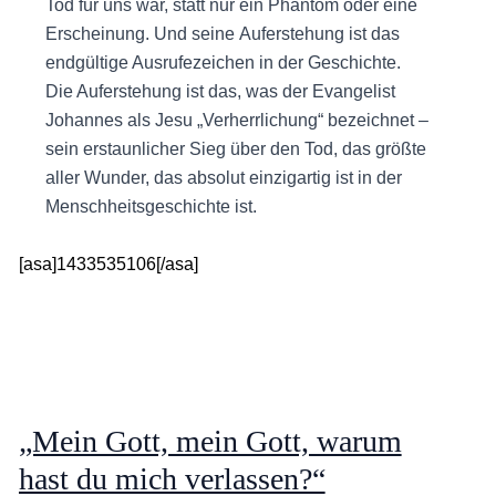
Tod für uns war, statt nur ein Phantom oder eine
Erscheinung. Und seine Auferstehung ist das
endgültige Ausrufezeichen in der Geschichte.
Die Auferstehung ist das, was der Evangelist
Johannes als Jesu „Verherrlichung“ bezeichnet –
sein erstaunlicher Sieg über den Tod, das größte
aller Wunder, das absolut einzigartig ist in der
Menschheitsgeschichte ist.
[asa]1433535106[/asa]
„Mein Gott, mein Gott, warum
hast du mich verlassen?“