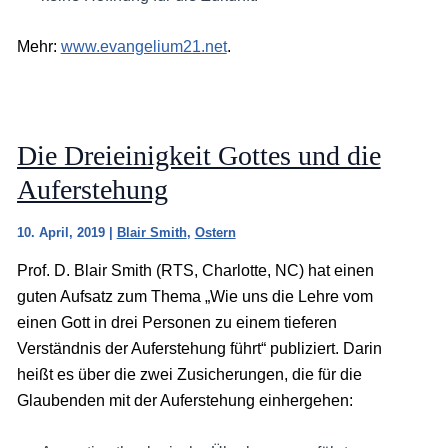
Mehr:
www.evangelium21.net
.
Die Dreieinigkeit Gottes und die
Auferstehung
10. April, 2019
|
Blair Smith
,
Ostern
Prof. D. Blair Smith (RTS, Charlotte, NC) hat einen
guten Aufsatz zum Thema „Wie uns die Lehre vom
einen Gott in drei Personen zu einem tieferen
Verständnis der Auferstehung führt“ publiziert. Darin
heißt es über die zwei Zusicherungen, die für die
Glaubenden mit der Auferstehung einhergehen: