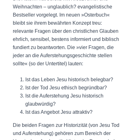
Weihnachten – unglaublich? evangelistische
Bestseller vorgelegt. Im neuen »Osterbuch«
bleibt sie ihrem bewährten Konzept treu:
relevante Fragen über den christlichen Glauben
ehrlich, sensibel, bestens informiert und biblisch
fundiert zu beantworten. Die »vier Fragen, die
jeder an die Auferstehungsgeschichte stellen
sollte« (so der Untertitel) lauten:
Ist das Leben Jesu historisch belegbar?
Ist der Tod Jesu ethisch begründbar?
Ist die Auferstehung Jesu historisch
glaubwürdig?
Ist das Angebot Jesu attraktiv?
Die beiden Fragen zur Historizität (von Jesu Tod
und Auferstehung) gehören zum Bereich der