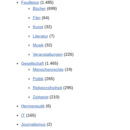
Feuilleton
(1.485)
Bücher
(699)
Film
(64)
Kunst
(32)
Literatur
(7)
Musik
(32)
Veranstaltungen
(226)
Gesellschaft
(1.465)
Menschenrechte
(19)
Politik
(265)
Religionsfreiheit
(295)
Zeitgeist
(210)
Hermeneutik
(6)
IT
(165)
Journalismus
(2)