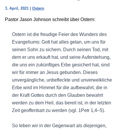
3. April, 2021
|
Ostern
Pastor Jason Johnson schreibt über Ostern:
Ostern ist die freudige Feier des Wunders des
Evangeliums: Gott hat alles getan, um uns für
seinen Sohn zu sichern. Durch seinen Tod, mit
dem er uns erkauft hat, und seine Auferstehung,
die uns ein zukünftiges Erbe gesichert hat, sind
wir für immer an Jesus gebunden. Dieses
unvergängliche, unbefleckte und unverwelkliche
Erbe wird im Himmel für die aufbewahrt, die in
der Kraft Gottes durch den Glauben bewahrt
werden zu dem Heil, das bereit ist, in der letzten
Zeit geoffenbart zu werden (vgl. 1Petr 1,4–5).
So leben wir in der Gegenwart als diejenigen,