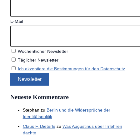
E-Mail
Wöchentlicher Newsletter
Täglicher Newsletter
Ich akzeptiere die Bestimmungen für den Datenschutz
Neueste Kommentare
Stephan
zu
Berlin und die Widersprüche der
Identitätspolitik
Claus F. Dieterle
zu
Was Augustinus über Irrlehren
dachte