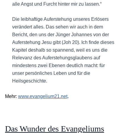
alle Angst und Furcht hinter mir zu lassen.“
Die leibhaftige Auferstehung unseres Erlösers
verändert alles. Das sehen wir auch in dem
Bericht, den uns der Jünger Johannes von der
Auferstehung Jesu gibt (Joh 20). Ich finde dieses
Kapitel deshalb so spannend, weil es uns die
Relevanz des Auferstehungsglaubens auf
mindestens zwei Ebenen deutlich macht: für
unser persönliches Leben und für die
Heilsgeschichte.
Mehr:
www.evangelium21.net
.
Das Wunder des Evangeliums