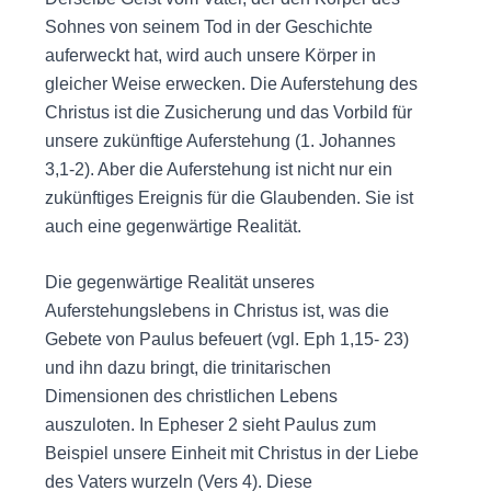
Sohnes von seinem Tod in der Geschichte
auferweckt hat, wird auch unsere Körper in
gleicher Weise erwecken. Die Auferstehung des
Christus ist die Zusicherung und das Vorbild für
unsere zukünftige Auferstehung (1. Johannes
3,1-2). Aber die Auferstehung ist nicht nur ein
zukünftiges Ereignis für die Glaubenden. Sie ist
auch eine gegenwärtige Realität.
Die gegenwärtige Realität unseres
Auferstehungslebens in Christus ist, was die
Gebete von Paulus befeuert (vgl. Eph 1,15- 23)
und ihn dazu bringt, die trinitarischen
Dimensionen des christlichen Lebens
auszuloten. In Epheser 2 sieht Paulus zum
Beispiel unsere Einheit mit Christus in der Liebe
des Vaters wurzeln (Vers 4). Diese