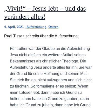
„Vivit!“ – Jesus lebt – und das
verändert alles!
4. April, 2021
|
Auferstehung
,
Ostern
Rudi Tissen schreibt über die Auferstehung:
Für Luther war der Glaube an die Auferstehung
Jesu nicht einfach ein weiterer Artikel seines
Bekenntnisses als christlicher Theologe. Die
Auferstehung Jesu änderte alles für ihn. Sie war
der Grund für seine Hoffnung und seinen Mut.
Sie trieb ihn an, nicht aufzugeben und sich nicht
zu fürchten. So formulierte er es selbst: „Wenn
mein Erlöser lebt, dann habe ich Grund zu
hoffen, dann habe ich Grund zu glauben, dann
habe ich Grund zu jubeln, dann habe ich Grund