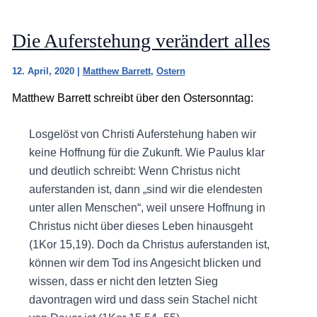
Die Aufer­stehung verändert alles
12. April, 2020
|
Matthew Barrett
,
Ostern
Matthew Barrett schreibt über den Ostersonntag:
Losgelöst von Christi Auferstehung haben wir
keine Hoffnung für die Zukunft. Wie Paulus klar
und deutlich schreibt: Wenn Christus nicht
auferstanden ist, dann „sind wir die elendesten
unter allen Menschen“, weil unsere Hoffnung in
Christus nicht über dieses Leben hinausgeht
(1Kor 15,19). Doch da Christus auferstanden ist,
können wir dem Tod ins Angesicht blicken und
wissen, dass er nicht den letzten Sieg
davontragen wird und dass sein Stachel nicht