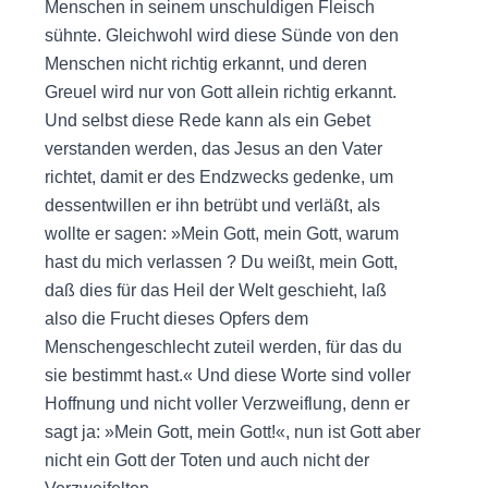
Menschen in seinem unschuldigen Fleisch
sühnte. Gleichwohl wird diese Sünde von den
Menschen nicht richtig erkannt, und deren
Greuel wird nur von Gott allein richtig erkannt.
Und selbst diese Rede kann als ein Gebet
verstanden werden, das Jesus an den Vater
richtet, damit er des Endzwecks gedenke, um
dessentwillen er ihn betrübt und verläßt, als
wollte er sagen: »Mein Gott, mein Gott, warum
hast du mich verlassen ? Du weißt, mein Gott,
daß dies für das Heil der Welt geschieht, laß
also die Frucht dieses Opfers dem
Menschengeschlecht zuteil werden, für das du
sie bestimmt hast.« Und diese Worte sind voller
Hoffnung und nicht voller Verzweiflung, denn er
sagt ja: »Mein Gott, mein Gott!«, nun ist Gott aber
nicht ein Gott der Toten und auch nicht der