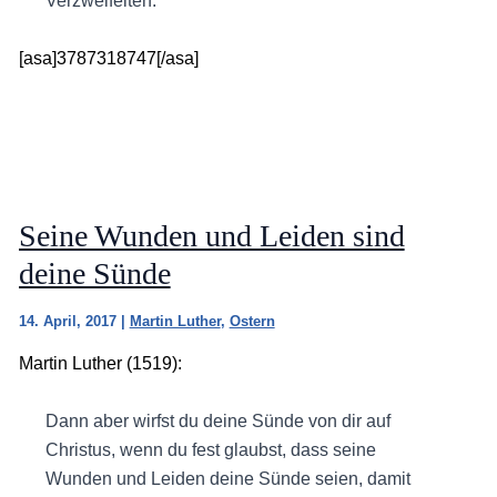
Verzweifelten.
[asa]3787318747[/asa]
Seine Wunden und Leiden sind
deine Sünde
14. April, 2017
|
Martin Luther
,
Ostern
Martin Luther (1519):
Dann aber wirfst du deine Sünde von dir auf
Christus, wenn du fest glaubst, dass seine
Wunden und Leiden deine Sünde seien, damit