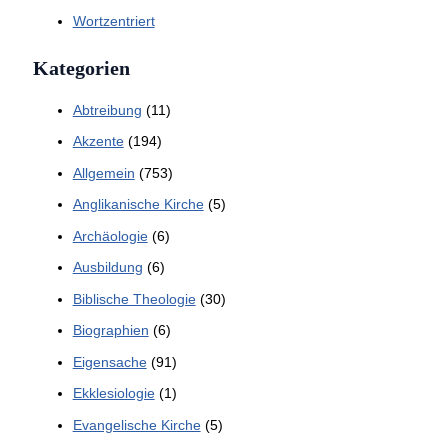
Wortzentriert
Kategorien
Abtreibung
(11)
Akzente
(194)
Allgemein
(753)
Anglikanische Kirche
(5)
Archäologie
(6)
Ausbildung
(6)
Biblische Theologie
(30)
Biographien
(6)
Eigensache
(91)
Ekklesiologie
(1)
Evangelische Kirche
(5)