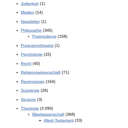
Judentum
(1)
Medien
(14)
Newsletter
(1)
Philosophie
(345)
Postmoderne
(158)
Programmhinweis
(1)
Psychologie
(15)
Recht
(40)
Religionswissenschaft
(71)
Rezensionen
(164)
Soziologie
(28)
Sprache
(3)
Theologie
(3.090)
Bibelwissenschaft
(368)
Altest Testament
(33)