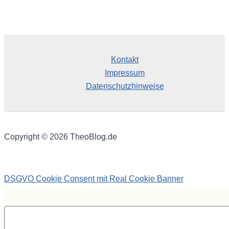
Kontakt
Impressum
Datenschutzhinweise
Copyright © 2026 TheoBlog.de
DSGVO Cookie Consent mit Real Cookie Banner