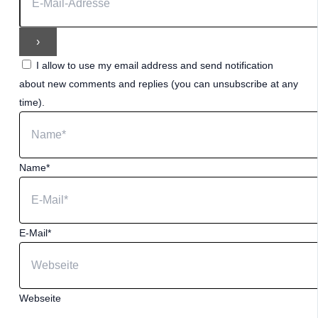
I allow to use my email address and send notification
about new comments and replies (you can unsubscribe at any
time).
Name*
E-Mail*
Webseite