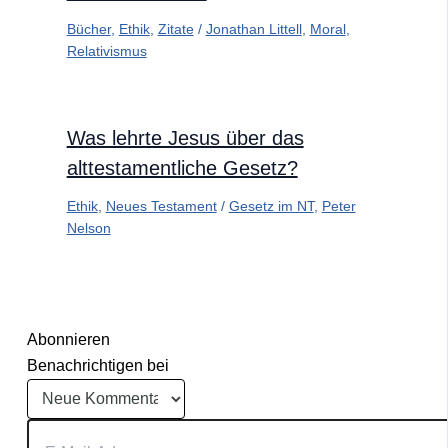
Bücher
,
Ethik
,
Zitate
/
Jonathan Littell
,
Moral
,
Relativismus
Was lehrte Jesus über das
alttestamentliche Gesetz?
Ethik
,
Neues Testament
/
Gesetz im NT
,
Peter
Nelson
Abonnieren
Benachrichtigen bei