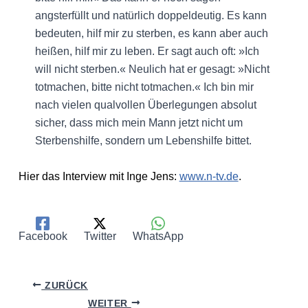
angsterfüllt und natürlich doppeldeutig. Es kann
bedeuten, hilf mir zu sterben, es kann aber auch
heißen, hilf mir zu leben. Er sagt auch oft: »Ich
will nicht sterben.« Neulich hat er gesagt: »Nicht
totmachen, bitte nicht totmachen.« Ich bin mir
nach vielen qualvollen Überlegungen absolut
sicher, dass mich mein Mann jetzt nicht um
Sterbenshilfe, sondern um Lebenshilfe bittet.
Hier das Interview mit Inge Jens:
www.n-tv.de
.
Facebook
Twitter
WhatsApp
ZURÜCK
WEITER