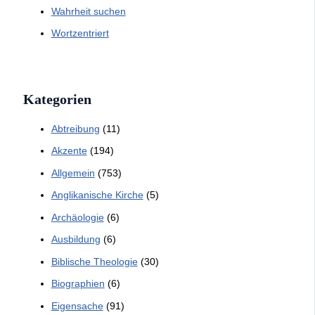
Wahrheit suchen
Wortzentriert
Kategorien
Abtreibung
(11)
Akzente
(194)
Allgemein
(753)
Anglikanische Kirche
(5)
Archäologie
(6)
Ausbildung
(6)
Biblische Theologie
(30)
Biographien
(6)
Eigensache
(91)