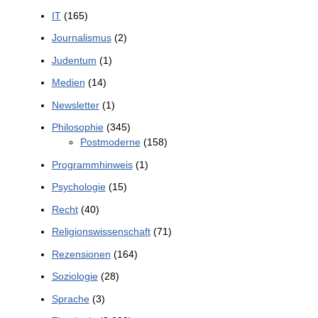
IT
(165)
Journalismus
(2)
Judentum
(1)
Medien
(14)
Newsletter
(1)
Philosophie
(345)
Postmoderne
(158)
Programmhinweis
(1)
Psychologie
(15)
Recht
(40)
Religionswissenschaft
(71)
Rezensionen
(164)
Soziologie
(28)
Sprache
(3)