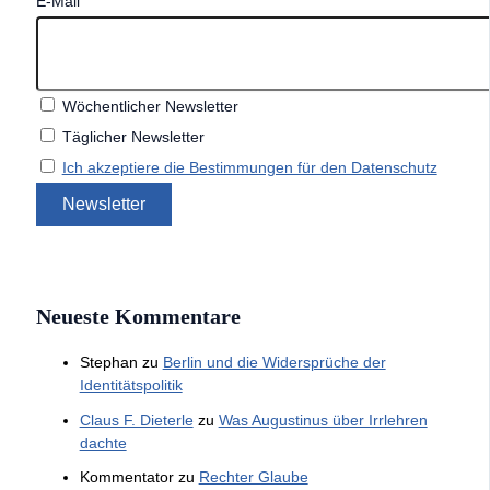
E-Mail
Wöchentlicher Newsletter
Täglicher Newsletter
Ich akzeptiere die Bestimmungen für den Datenschutz
Neueste Kommentare
Stephan
zu
Berlin und die Widersprüche der
Identitätspolitik
Claus F. Dieterle
zu
Was Augustinus über Irrlehren
dachte
Kommentator
zu
Rechter Glaube