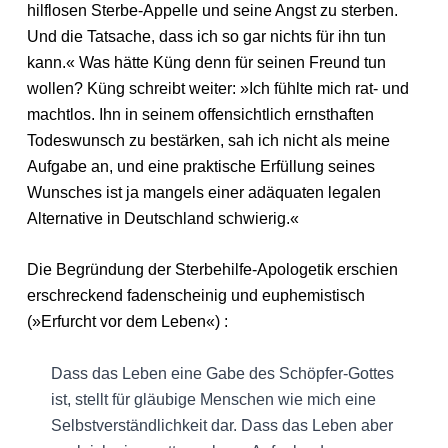
hilflosen Sterbe-Appelle und seine Angst zu sterben.
Und die Tatsache, dass ich so gar nichts für ihn tun
kann.« Was hätte Küng denn für seinen Freund tun
wollen? Küng schreibt weiter: »Ich fühlte mich rat- und
machtlos. Ihn in seinem offensichtlich ernsthaften
Todeswunsch zu bestärken, sah ich nicht als meine
Aufgabe an, und eine praktische Erfüllung seines
Wunsches ist ja mangels einer adäquaten legalen
Alternative in Deutschland schwierig.«
Die Begründung der Sterbehilfe-Apologetik erschien
erschreckend fadenscheinig und euphemistisch
(»Erfurcht vor dem Leben«) :
Dass das Leben eine Gabe des Schöpfer-Gottes
ist, stellt für gläubige Menschen wie mich eine
Selbstverständlichkeit dar. Dass das Leben aber