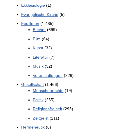
Ekklesiologie
(1)
Evangelische Kirche
(5)
Feuilleton
(1.485)
Bücher
(699)
Film
(64)
Kunst
(32)
Literatur
(7)
Musik
(32)
Veranstaltungen
(226)
Gesellschaft
(1.466)
Menschenrechte
(19)
Politik
(265)
Religionsfreiheit
(295)
Zeitgeist
(211)
Hermeneutik
(6)