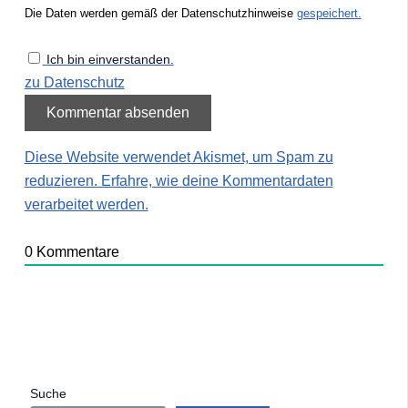
Die Daten werden gemäß der Datenschutzhinweise
gespeichert.
Ich bin einverstanden.
zu Datenschutz
Diese Website verwendet Akismet, um Spam zu
reduzieren.
Erfahre, wie deine Kommentardaten
verarbeitet werden.
0
Kommentare
Suche