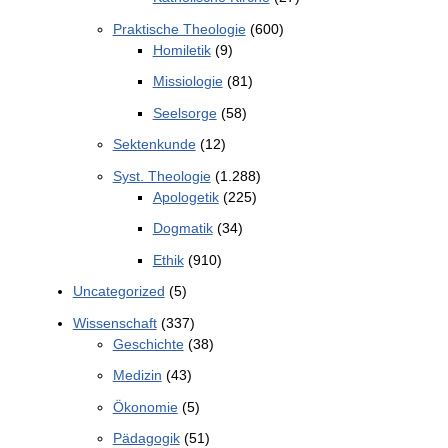
Praktische Theologie
(600)
Homiletik
(9)
Missiologie
(81)
Seelsorge
(58)
Sektenkunde
(12)
Syst. Theologie
(1.288)
Apologetik
(225)
Dogmatik
(34)
Ethik
(910)
Uncategorized
(5)
Wissenschaft
(337)
Geschichte
(38)
Medizin
(43)
Ökonomie
(5)
Pädagogik
(51)