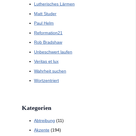
Lutherisches Lärmen
Matt Studer
Paul Helm
Reformation21
Rob Bradshaw
Unbeschwert laufen
Veritas et lux
Wahrheit suchen
Wortzentriert
Kategorien
Abtreibung
(11)
Akzente
(194)