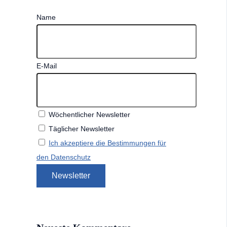
Name
E-Mail
Wöchentlicher Newsletter
Täglicher Newsletter
Ich akzeptiere die Bestimmungen für
den Datenschutz