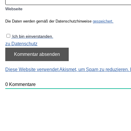
Webseite
Die Daten werden gemäß der Datenschutzhinweise
gespeichert.
Ich bin einverstanden.
zu Datenschutz
Diese Website verwendet Akismet, um Spam zu reduzieren.
0
Kommentare