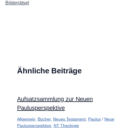
Bilderrätsel
Ähnliche Beiträge
Aufsatzsammlung zur Neuen
Paulusperspektive
Allgemein
,
Bücher
,
Neues Testament
,
Paulus
/
Neue
Paulusperspektive
,
NT Theologie