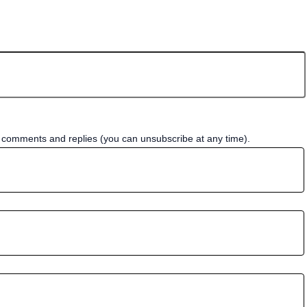
w comments and replies (you can unsubscribe at any time).