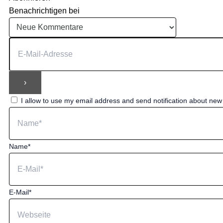
Benachrichtigen bei
I allow to use my email address and send notification about ne
Name*
E-Mail*