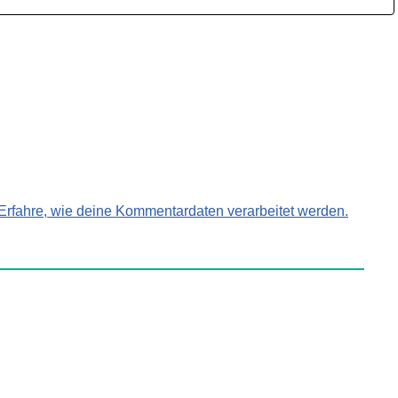
Erfahre, wie deine Kommentardaten verarbeitet werden.