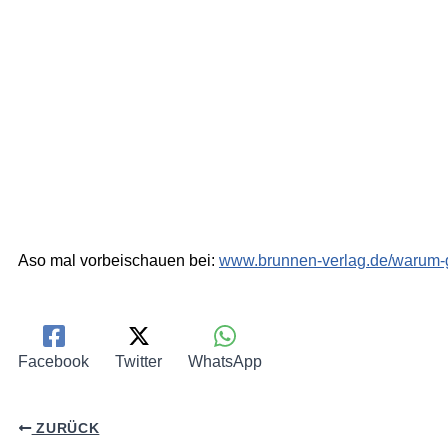
Aso mal vorbeischauen bei:
www.brunnen-verlag.de/warum-g
Facebook
Twitter
WhatsApp
ZURÜCK