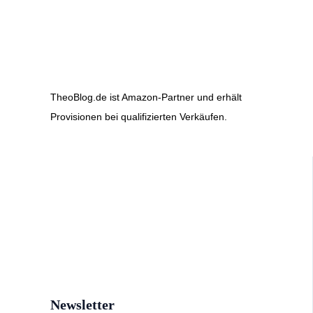
TheoBlog.de ist Amazon-Partner und erhält
Provisionen bei qualifizierten Verkäufen.
Newsletter