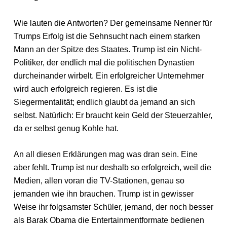
Wie lauten die Antworten? Der gemeinsame Nenner für
Trumps Erfolg ist die Sehnsucht nach einem starken
Mann an der Spitze des Staates. Trump ist ein Nicht-
Politiker, der endlich mal die politischen Dynastien
durcheinander wirbelt. Ein erfolgreicher Unternehmer
wird auch erfolgreich regieren. Es ist die
Siegermentalität; endlich glaubt da jemand an sich
selbst. Natürlich: Er braucht kein Geld der Steuerzahler,
da er selbst genug Kohle hat.
An all diesen Erklärungen mag was dran sein. Eine
aber fehlt. Trump ist nur deshalb so erfolgreich, weil die
Medien, allen voran die TV-Stationen, genau so
jemanden wie ihn brauchen. Trump ist in gewisser
Weise ihr folgsamster Schüler, jemand, der noch besser
als Barak Obama die Entertainmentformate bedienen