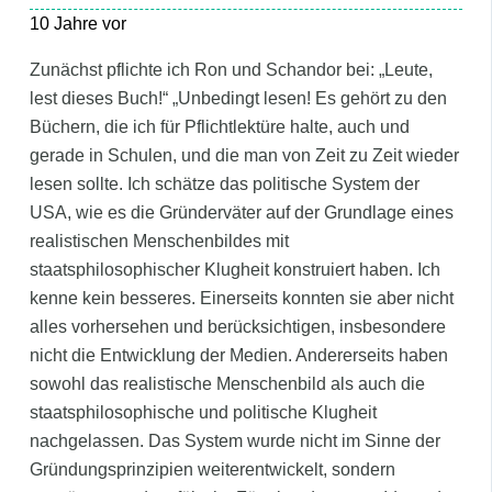
10 Jahre vor
Zunächst pflichte ich Ron und Schandor bei: „Leute,
lest dieses Buch!“ „Unbedingt lesen! Es gehört zu den
Büchern, die ich für Pflichtlektüre halte, auch und
gerade in Schulen, und die man von Zeit zu Zeit wieder
lesen sollte. Ich schätze das politische System der
USA, wie es die Gründerväter auf der Grundlage eines
realistischen Menschenbildes mit
staatsphilosophischer Klugheit konstruiert haben. Ich
kenne kein besseres. Einerseits konnten sie aber nicht
alles vorhersehen und berücksichtigen, insbesondere
nicht die Entwicklung der Medien. Andererseits haben
sowohl das realistische Menschenbild als auch die
staatsphilosophische und politische Klugheit
nachgelassen. Das System wurde nicht im Sinne der
Gründungsprinzipien weiterentwickelt, sondern