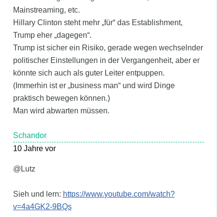
Mainstreaming, etc.
Hillary Clinton steht mehr „für“ das Establishment,
Trump eher „dagegen“.
Trump ist sicher ein Risiko, gerade wegen wechselnder
politischer Einstellungen in der Vergangenheit, aber er
könnte sich auch als guter Leiter entpuppen.
(Immerhin ist er „business man“ und wird Dinge
praktisch bewegen können.)
Man wird abwarten müssen.
Schandor
10 Jahre vor
@Lutz
Sieh und lern:
https://www.youtube.com/watch?
v=4a4GK2-9BQs