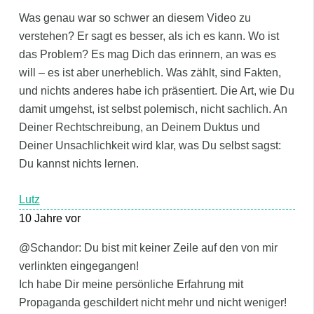
Was genau war so schwer an diesem Video zu
verstehen? Er sagt es besser, als ich es kann. Wo ist
das Problem? Es mag Dich das erinnern, an was es
will – es ist aber unerheblich. Was zählt, sind Fakten,
und nichts anderes habe ich präsentiert. Die Art, wie Du
damit umgehst, ist selbst polemisch, nicht sachlich. An
Deiner Rechtschreibung, an Deinem Duktus und
Deiner Unsachlichkeit wird klar, was Du selbst sagst:
Du kannst nichts lernen.
Lutz
10 Jahre vor
@Schandor: Du bist mit keiner Zeile auf den von mir
verlinkten eingegangen!
Ich habe Dir meine persönliche Erfahrung mit
Propaganda geschildert nicht mehr und nicht weniger!