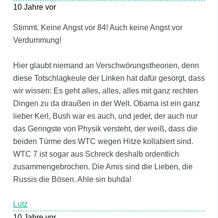
10 Jahre vor
Stimmt. Keine Angst vor 84! Auch keine Angst vor
Verdummung!
Hier glaubt niemand an Verschwörungstheorien, denn
diese Totschlagkeule der Linken hat dafür gesorgt, dass
wir wissen: Es geht alles, alles, alles mit ganz rechten
Dingen zu da draußen in der Welt. Obama ist ein ganz
lieber Kerl, Bush war es auch, und jeder, der auch nur
das Geringste von Physik versteht, der weiß, dass die
beiden Türme des WTC wegen Hitze kollabiert sind.
WTC 7 ist sogar aus Schreck deshalb ordentlich
zusammengebrochen. Die Amis sind die Lieben, die
Russis die Bösen. Ahle sin buhda!
Lutz
10 Jahre vor