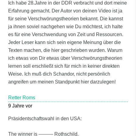
Ich habe 28.Jahre in der DDR verbracht und dort meine
Erfahrung gemacht. Der Autor von deinen Video ist ja
für seine Verschwörungstheorien bekannt. Die kannst
ja ihnen soviel nachgehen wie Du möchtest, ich halte
es für eine Verschwendung von Zeit und Ressourcen.
Jeder Leser kann sich sein eigene Meinung über die
Texten machen, die hier geschrieben wurden. Warum
ich etwas von Dir etwas über Verschwörungstheorien
lernen soll erschließt sich für mich in keiner direkten
Weise. Ich muß dich Schandor, nicht persönlich
angreifen um meinen Standpunkt hier darzulegen!
Retter Roms
9 Jahre vor
Präsidentschaftswahl in den USA:
The winner is ——— Rothschild.