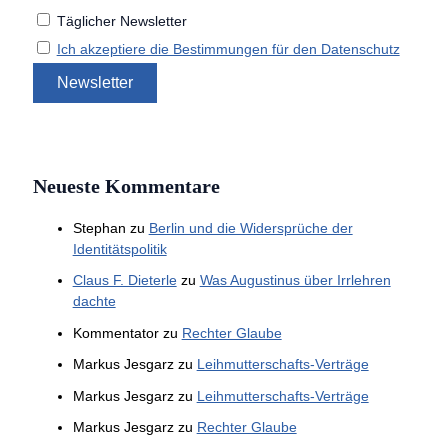
Täglicher Newsletter
Ich akzeptiere die Bestimmungen für den Datenschutz
Neueste Kommentare
Stephan
zu
Berlin und die Widersprüche der
Identitätspolitik
Claus F. Dieterle
zu
Was Augustinus über Irrlehren
dachte
Kommentator
zu
Rechter Glaube
Markus Jesgarz
zu
Leihmutterschafts-Verträge
Markus Jesgarz
zu
Leihmutterschafts-Verträge
Markus Jesgarz
zu
Rechter Glaube