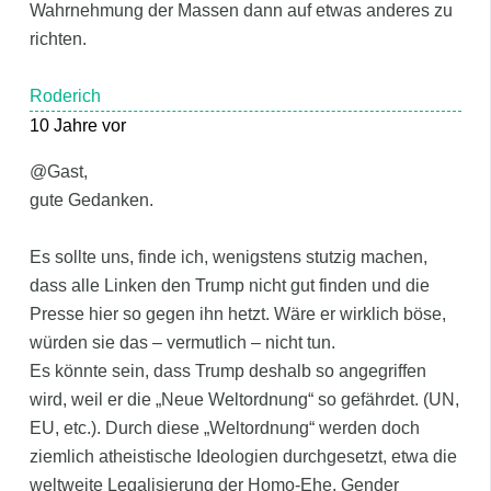
Wahrnehmung der Massen dann auf etwas anderes zu
richten.
Roderich
10 Jahre vor
@Gast,
gute Gedanken.
Es sollte uns, finde ich, wenigstens stutzig machen,
dass alle Linken den Trump nicht gut finden und die
Presse hier so gegen ihn hetzt. Wäre er wirklich böse,
würden sie das – vermutlich – nicht tun.
Es könnte sein, dass Trump deshalb so angegriffen
wird, weil er die „Neue Weltordnung“ so gefährdet. (UN,
EU, etc.). Durch diese „Weltordnung“ werden doch
ziemlich atheistische Ideologien durchgesetzt, etwa die
weltweite Legalisierung der Homo-Ehe, Gender