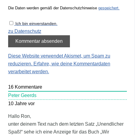
Die Daten werden gemäß der Datenschutzhinweise
gespeichert.
Ich bin einverstanden.
zu Datenschutz
Diese Website verwendet Akismet, um Spam zu
reduzieren.
Erfahre, wie deine Kommentardaten
verarbeitet werden.
16
Kommentare
Peter Geerds
10 Jahre vor
Hallo Ron,
unter deinem Text nach dem letzten Satz „Unendlicher
Spaß!“ sehe ich eine Anzeige für das Buch „Wir