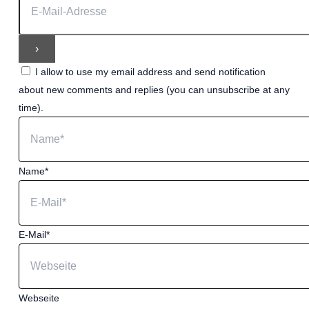
I allow to use my email address and send notification
about new comments and replies (you can unsubscribe at any
time).
Name*
E-Mail*
Webseite