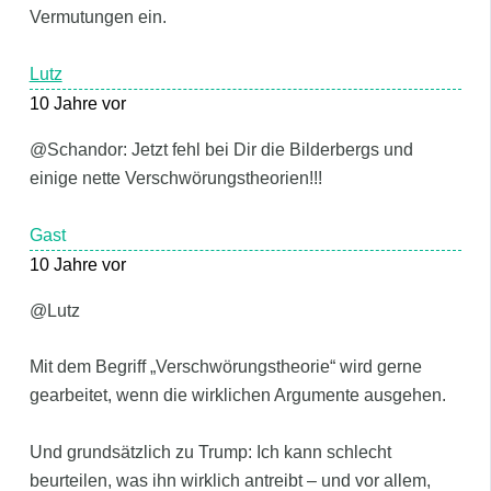
Vermutungen ein.
Lutz
10 Jahre vor
@Schandor: Jetzt fehl bei Dir die Bilderbergs und
einige nette Verschwörungstheorien!!!
Gast
10 Jahre vor
@Lutz
Mit dem Begriff „Verschwörungstheorie“ wird gerne
gearbeitet, wenn die wirklichen Argumente ausgehen.
Und grundsätzlich zu Trump: Ich kann schlecht
beurteilen, was ihn wirklich antreibt – und vor allem,