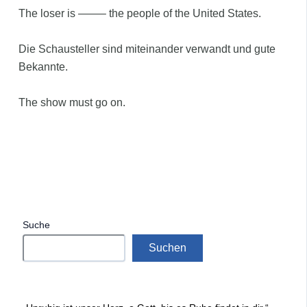
The loser is ——– the people of the United States.
Die Schausteller sind miteinander verwandt und gute
Bekannte.
The show must go on.
Suche
Suchen