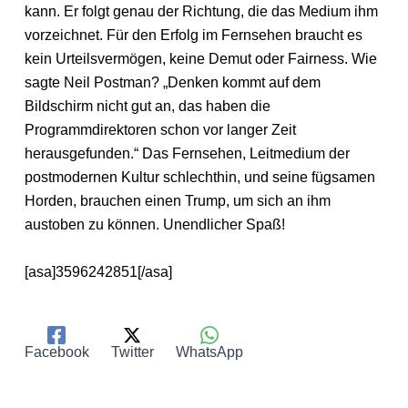
kann. Er folgt genau der Richtung, die das Medium ihm
vorzeichnet. Für den Erfolg im Fernsehen braucht es
kein Urteilsvermögen, keine Demut oder Fairness. Wie
sagte Neil Postman? „Denken kommt auf dem
Bildschirm nicht gut an, das haben die
Programmdirektoren schon vor langer Zeit
herausgefunden.“ Das Fernsehen, Leitmedium der
postmodernen Kultur schlechthin, und seine fügsamen
Horden, brauchen einen Trump, um sich an ihm
austoben zu können. Unendlicher Spaß!
[asa]3596242851[/asa]
Facebook
Twitter
WhatsApp