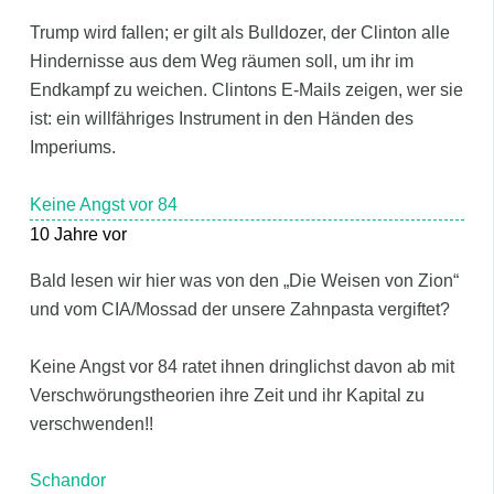
Trump wird fallen; er gilt als Bulldozer, der Clinton alle
Hindernisse aus dem Weg räumen soll, um ihr im
Endkampf zu weichen. Clintons E-Mails zeigen, wer sie
ist: ein willfähriges Instrument in den Händen des
Imperiums.
Keine Angst vor 84
10 Jahre vor
Bald lesen wir hier was von den „Die Weisen von Zion“
und vom CIA/Mossad der unsere Zahnpasta vergiftet?
Keine Angst vor 84 ratet ihnen dringlichst davon ab mit
Verschwörungstheorien ihre Zeit und ihr Kapital zu
verschwenden!!
Schandor