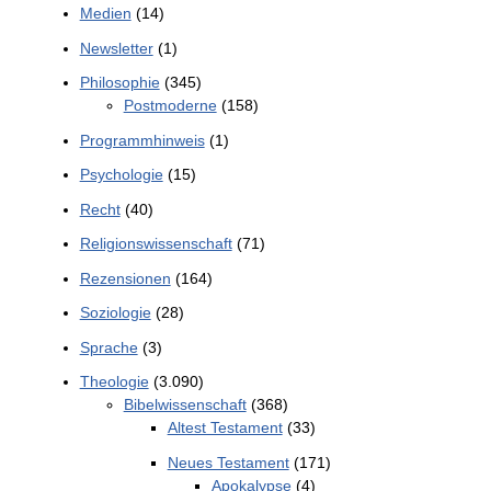
Medien
(14)
Newsletter
(1)
Philosophie
(345)
Postmoderne
(158)
Programmhinweis
(1)
Psychologie
(15)
Recht
(40)
Religionswissenschaft
(71)
Rezensionen
(164)
Soziologie
(28)
Sprache
(3)
Theologie
(3.090)
Bibelwissenschaft
(368)
Altest Testament
(33)
Neues Testament
(171)
Apokalypse
(4)