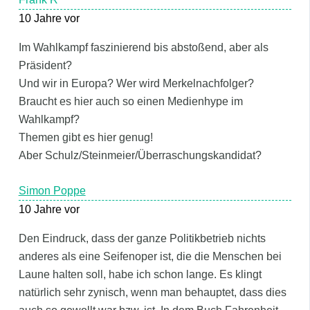
10 Jahre vor
Im Wahlkampf faszinierend bis abstoßend, aber als
Präsident?
Und wir in Europa? Wer wird Merkelnachfolger?
Braucht es hier auch so einen Medienhype im
Wahlkampf?
Themen gibt es hier genug!
Aber Schulz/Steinmeier/Überraschungskandidat?
Simon Poppe
10 Jahre vor
Den Eindruck, dass der ganze Politikbetrieb nichts
anderes als eine Seifenoper ist, die die Menschen bei
Laune halten soll, habe ich schon lange. Es klingt
natürlich sehr zynisch, wenn man behauptet, dass dies