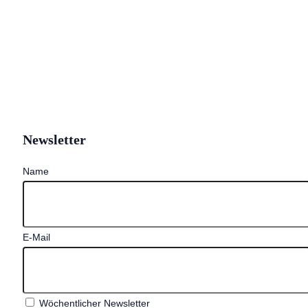
Newsletter
Name
E-Mail
Wöchentlicher Newsletter