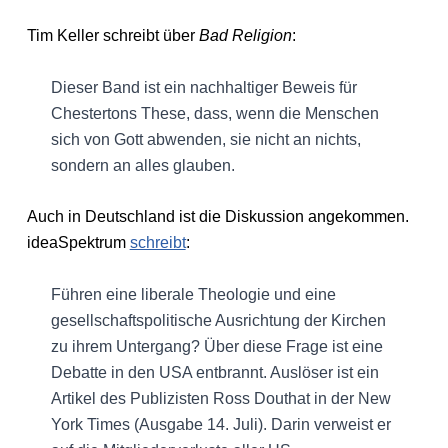
Tim Keller schreibt über
Bad Religion
:
Dieser Band ist ein nachhaltiger Beweis für
Chestertons These, dass, wenn die Menschen
sich von Gott abwenden, sie nicht an nichts,
sondern an alles glauben.
Auch in Deutschland ist die Diskussion angekommen.
ideaSpektrum
schreibt
:
Führen eine liberale Theologie und eine
gesellschaftspolitische Ausrichtung der Kirchen
zu ihrem Untergang? Über diese Frage ist eine
Debatte in den USA entbrannt. Auslöser ist ein
Artikel des Publizisten Ross Douthat in der New
York Times (Ausgabe 14. Juli). Darin verweist er