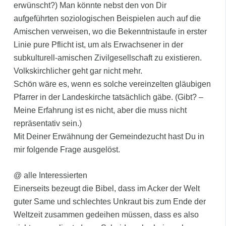
erwünscht?) Man könnte nebst den von Dir
aufgeführten soziologischen Beispielen auch auf die
Amischen verweisen, wo die Bekenntnistaufe in erster
Linie pure Pflicht ist, um als Erwachsener in der
subkulturell-amischen Zivilgesellschaft zu existieren.
Volkskirchlicher geht gar nicht mehr.
Schön wäre es, wenn es solche vereinzelten gläubigen
Pfarrer in der Landeskirche tatsächlich gäbe. (Gibt? –
Meine Erfahrung ist es nicht, aber die muss nicht
repräsentativ sein.)
Mit Deiner Erwähnung der Gemeindezucht hast Du in
mir folgende Frage ausgelöst.
@ alle Interessierten
Einerseits bezeugt die Bibel, dass im Acker der Welt
guter Same und schlechtes Unkraut bis zum Ende der
Weltzeit zusammen gedeihen müssen, dass es also