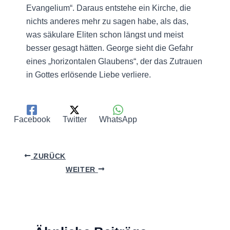
Evangelium“. Daraus entstehe ein Kirche, die
nichts anderes mehr zu sagen habe, als das,
was säkulare Eliten schon längst und meist
besser gesagt hätten. George sieht die Gefahr
eines „horizontalen Glaubens“, der das Zutrauen
in Gottes erlösende Liebe verliere.
Facebook
Twitter
WhatsApp
ZURÜCK
WEITER