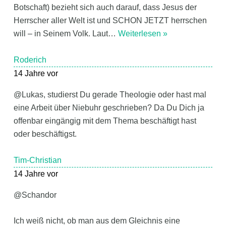
Botschaft) bezieht sich auch darauf, dass Jesus der
Herrscher aller Welt ist und SCHON JETZT herrschen
will – in Seinem Volk. Laut
…
Weiterlesen »
Roderich
14 Jahre vor
@Lukas, studierst Du gerade Theologie oder hast mal
eine Arbeit über Niebuhr geschrieben? Da Du Dich ja
offenbar eingängig mit dem Thema beschäftigt hast
oder beschäftigst.
Tim-Christian
14 Jahre vor
@Schandor
Ich weiß nicht, ob man aus dem Gleichnis eine