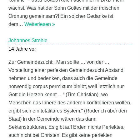
wächst. Was hat der Sohn Gottes mit der irdischen
Ordnung gemeinsam?! Ein solcher Gedanke ist
dem
…
Weiterlesen »
Johannes Strehle
14 Jahre vor
Zur Gemeindezucht: „Man sollte … von der …
Vorstellung einer perfekten Gemeindezucht Abstand
nehmen und bedenken, dass auch die Gemeinde
notwendig corpus permixtum bleibt, weil letztlich nur
Gott die Herzen kennt …“ (Tim-Christian) „wo
Menschen das Innere des anderen kontrollieren wollen,
ergibt sich ein totalitäres System.“ (Roderich über den
Staat) In der Gemeinde wären das dann
Sektenstrukturen. Es gibt auf Erden nichts Perfektes,
auch nicht bei Christen. Es gibt keine perfekten