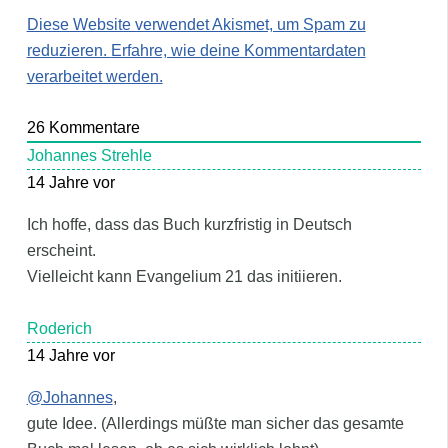
Diese Website verwendet Akismet, um Spam zu
reduzieren.
Erfahre, wie deine Kommentardaten
verarbeitet werden.
26
Kommentare
Johannes Strehle
14 Jahre vor
Ich hoffe, dass das Buch kurzfristig in Deutsch
erscheint.
Vielleicht kann Evangelium 21 das initiieren.
Roderich
14 Jahre vor
@Johannes
,
gute Idee. (Allerdings müßte man sicher das gesamte