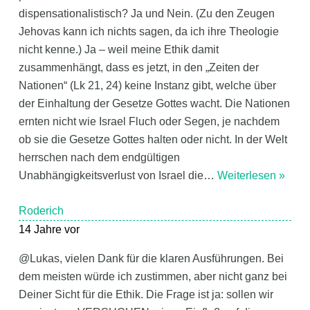
dispensationalistisch? Ja und Nein. (Zu den Zeugen
Jehovas kann ich nichts sagen, da ich ihre Theologie
nicht kenne.) Ja – weil meine Ethik damit
zusammenhängt, dass es jetzt, in den „Zeiten der
Nationen“ (Lk 21, 24) keine Instanz gibt, welche über
der Einhaltung der Gesetze Gottes wacht. Die Nationen
ernten nicht wie Israel Fluch oder Segen, je nachdem
ob sie die Gesetze Gottes halten oder nicht. In der Welt
herrschen nach dem endgültigen
Unabhängigkeitsverlust von Israel die
…
Weiterlesen »
Roderich
14 Jahre vor
@Lukas, vielen Dank für die klaren Ausführungen. Bei
dem meisten würde ich zustimmen, aber nicht ganz bei
Deiner Sicht für die Ethik. Die Frage ist ja: sollen wir