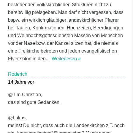
bestehenden volkskirchlichen Strukturen nicht zu
bereitwillig preisgeben. Man darf nicht vergessen, dass
bspw. ein wirklich gläubiger landeskirchlicher Pfarrer
bei Taufen, Konfirmationen, Hochzeiten, Beerdigungen
und Weihnachtsgottesdiensten Massen von Menschen
vor der Nase bzw. der Kanzel sitzen hat, die niemals
eine Freikirche betreten und jeden evangelistischen
Flyer sofort in den
…
Weiterlesen »
Roderich
14 Jahre vor
@Tim-Christian,
das sind gute Gedanken.
@Lukas,
meinst Du nicht, dass auch die Landeskirchen z.T. noch