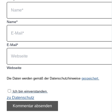
Name*
E-Mail*
Webseite
Die Daten werden gemäß der Datenschutzhinweise
gespeichert.
Ich bin einverstanden.
zu Datenschutz