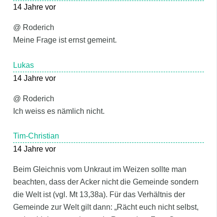
14 Jahre vor
@ Roderich
Meine Frage ist ernst gemeint.
Lukas
14 Jahre vor
@ Roderich
Ich weiss es nämlich nicht.
Tim-Christian
14 Jahre vor
Beim Gleichnis vom Unkraut im Weizen sollte man
beachten, dass der Acker nicht die Gemeinde sondern
die Welt ist (vgl. Mt 13,38a). Für das Verhältnis der
Gemeinde zur Welt gilt dann: „Rächt euch nicht selbst,