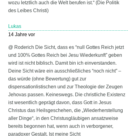
wozu letztlich auch die Welt berufen ist.“ (Die Politik
des Leibes Christi)
Lukas
14 Jahre vor
@ Roderich Die Sicht, dass es “null Gottes Reich jetzt
und 100% Gottes Reich bei Jesu Wiederkunft” geben
wird ist nicht biblisch. Damit bin ich einverstanden.
Deine Sicht wäre ein ausschließliches “noch nicht” –
das würde (ohne Bewertung) gut zur
dispensationlistischen und zur Theologie der Zeugen
Jehovas passen. Keineswegs. Die christliche Existenz
ist wesentlich geprägt davon, dass Gott in Jesus
Christus das Heilsgeschehen, die „Wiederherstellung
aller Dinge“, in den Christusgläubigen ansatzweise
bereits begonnen hat, wenn auch in verborgener,
paradoxer Gestalt. Ist meine Sicht