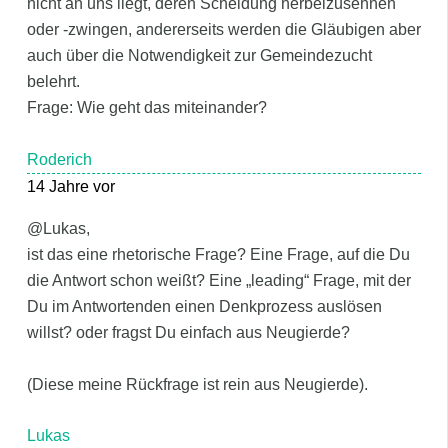
nicht an uns liegt, deren Scheidung herbeizusehnen
oder -zwingen, andererseits werden die Gläubigen aber
auch über die Notwendigkeit zur Gemeindezucht
belehrt.
Frage: Wie geht das miteinander?
Roderich
14 Jahre vor
@Lukas,
ist das eine rhetorische Frage? Eine Frage, auf die Du
die Antwort schon weißt? Eine „leading“ Frage, mit der
Du im Antwortenden einen Denkprozess auslösen
willst? oder fragst Du einfach aus Neugierde?
(Diese meine Rückfrage ist rein aus Neugierde).
Lukas