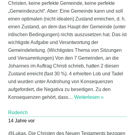
Christen, keine perfekte Gemeinde, keine perfekte
„Gemeindezucht“. Aber: Eine Gemeinde kann und soll
einen optimalen (nicht idealen) Zustand erreichen, d. h.
einen Zustand, an dem das Haupt der Gemeinde (unter
irdischen Bedingungen) nichts auszusetzen hat. Das ist
wichtigste Aufgabe und Verantwortung der
Gemeindeleitung. (Wichtigstes Thema von Sitzungen
und Versammlungen) Von den 7 Gemeinden, an die
Johannes im Auftrag Christi schrieb, hatten 2 diesen
Zustand erreicht (fast 30 %). 4 erhielten Lob und Tadel
und wurden unter Androhung von Konsequenzen
aufgefordert, die Negativa zu beseitigen. Zu den
Konsequenzen gehört, dass
…
Weiterlesen »
Roderich
14 Jahre vor
@Lukas, Die Christen des Neuen Testaments bezogen