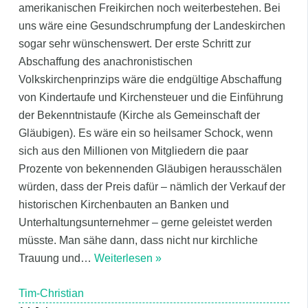
amerikanischen Freikirchen noch weiterbestehen. Bei
uns wäre eine Gesundschrumpfung der Landeskirchen
sogar sehr wünschenswert. Der erste Schritt zur
Abschaffung des anachronistischen
Volkskirchenprinzips wäre die endgültige Abschaffung
von Kindertaufe und Kirchensteuer und die Einführung
der Bekenntnistaufe (Kirche als Gemeinschaft der
Gläubigen). Es wäre ein so heilsamer Schock, wenn
sich aus den Millionen von Mitgliedern die paar
Prozente von bekennenden Gläubigen herausschälen
würden, dass der Preis dafür – nämlich der Verkauf der
historischen Kirchenbauten an Banken und
Unterhaltungsunternehmer – gerne geleistet werden
müsste. Man sähe dann, dass nicht nur kirchliche
Trauung und
…
Weiterlesen »
Tim-Christian