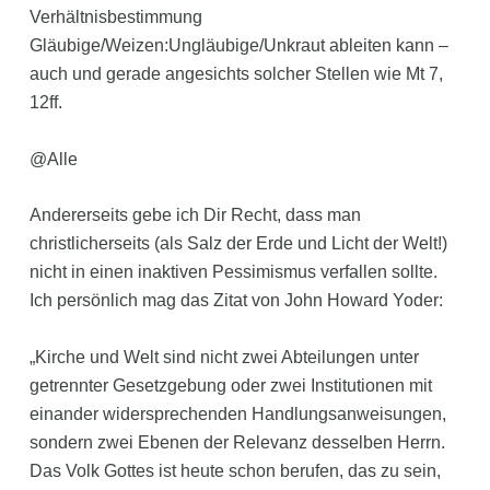
Verhältnisbestimmung
Gläubige/Weizen:Ungläubige/Unkraut ableiten kann –
auch und gerade angesichts solcher Stellen wie Mt 7,
12ff.
@Alle
Andererseits gebe ich Dir Recht, dass man
christlicherseits (als Salz der Erde und Licht der Welt!)
nicht in einen inaktiven Pessimismus verfallen sollte.
Ich persönlich mag das Zitat von John Howard Yoder:
„Kirche und Welt sind nicht zwei Abteilungen unter
getrennter Gesetzgebung oder zwei Institutionen mit
einander widersprechenden Handlungsanweisungen,
sondern zwei Ebenen der Relevanz desselben Herrn.
Das Volk Gottes ist heute schon berufen, das zu sein,